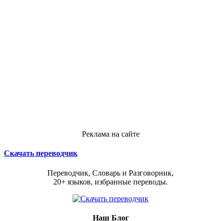
Реклама на сайте
Скачать переводчик
Переводчик, Словарь и Разговорник,
20+ языков, избранные переводы.
Наш Блог