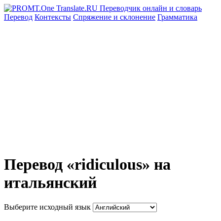
Перевод
Контексты
Спряжение
и склонение
Грамматика
Перевод «ridiculous» на
итальянский
Выберите исходный язык