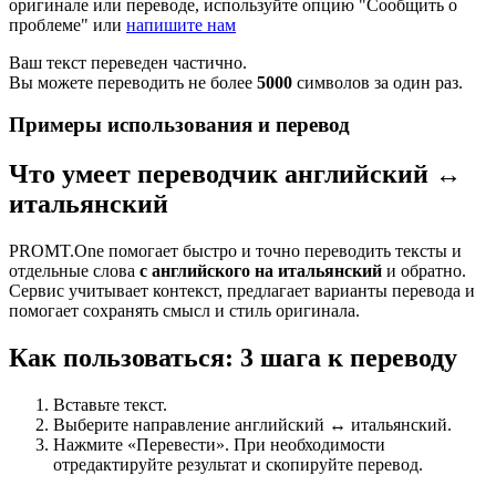
оригинале или переводе, используйте опцию "Сообщить о
проблеме" или
напишите нам
Ваш текст переведен частично.
Вы можете переводить не более
5000
символов за один раз.
Примеры использования и перевод
Что умеет переводчик английский ↔
итальянский
PROMT.One помогает быстро и точно переводить тексты и
отдельные слова
с английского на итальянский
и обратно.
Сервис учитывает контекст, предлагает варианты перевода и
помогает сохранять смысл и стиль оригинала.
Как пользоваться: 3 шага к переводу
Вставьте текст.
Выберите направление английский ↔ итальянский.
Нажмите «Перевести». При необходимости
отредактируйте результат и скопируйте перевод.