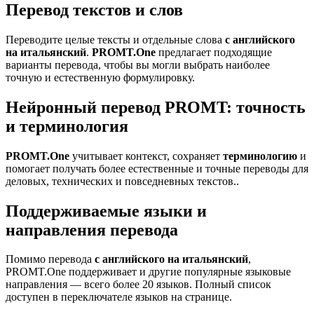
Перевод текстов и слов
Переводите целые тексты и отдельные слова
с английского
на итальянский
.
PROMT.One
предлагает подходящие
варианты перевода, чтобы вы могли выбрать наиболее
точную и естественную формулировку.
Нейронный перевод PROMT: точность
и терминология
PROMT.One
учитывает контекст, сохраняет
терминологию
и
помогает получать более естественные и точные переводы для
деловых, технических и повседневных текстов..
Поддерживаемые языки и
направления перевода
Помимо перевода
с английского на итальянский
,
PROMT.One поддерживает и другие популярные языковые
направления — всего более 20 языков. Полный список
доступен в переключателе языков на странице.