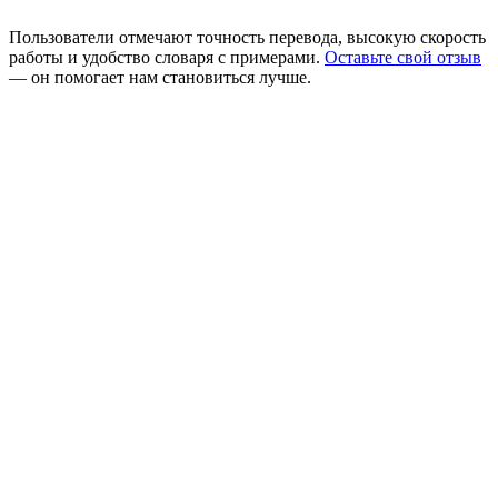
Пользователи отмечают точность перевода, высокую скорость
работы и удобство словаря с примерами.
Оставьте свой отзыв
— он помогает нам становиться лучше.