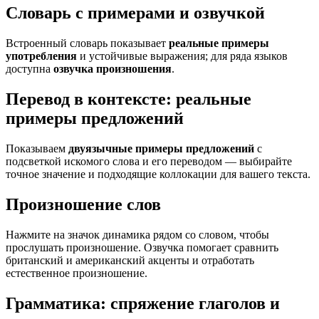
Словарь с примерами и озвучкой
Встроенный словарь показывает
реальные примеры
употребления
и устойчивые выражения; для ряда языков
доступна
озвучка произношения
.
Перевод в контексте: реальные
примеры предложений
Показываем
двуязычные примеры предложений
с
подсветкой искомого слова и его переводом — выбирайте
точное значение и подходящие коллокации для вашего текста.
Произношение слов
Нажмите на значок динамика рядом со словом, чтобы
прослушать произношение. Озвучка помогает сравнить
британский и американский акценты и отработать
естественное произношение.
Грамматика: спряжение глаголов и