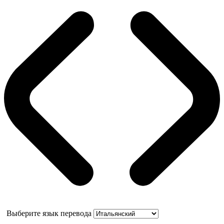
Выберите язык перевода