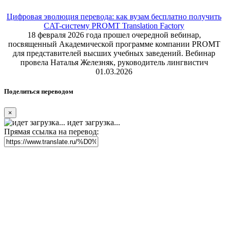
Цифровая эволюция перевода: как вузам бесплатно получить
CAT-систему PROMT Translation Factory
18 февраля 2026 года прошел очередной вебинар,
посвященный Академической программе компании PROMT
для представителей высших учебных заведений. Вебинар
провела Наталья Железняк, руководитель лингвистич
01.03.2026
Поделиться переводом
×
идет загрузка...
Прямая ссылка на перевод: