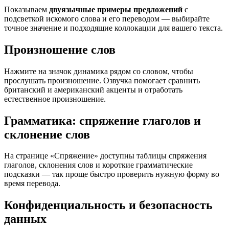
Показываем
двуязычные примеры предложений
с
подсветкой искомого слова и его переводом — выбирайте
точное значение и подходящие коллокации для вашего текста.
Произношение слов
Нажмите на значок динамика рядом со словом, чтобы
прослушать произношение. Озвучка помогает сравнить
британский и американский акценты и отработать
естественное произношение.
Грамматика: спряжение глаголов и
склонение слов
На странице «Спряжение» доступны таблицы спряжения
глаголов, склонения слов и короткие грамматические
подсказки — так проще быстро проверить нужную форму во
время перевода.
Конфиденциальность и безопасность
данных