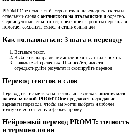
PROMT.One помогает быстро и точно переводить тексты и
отдельные слова
с английского на итальянский
и обратно.
Сервис учитывает контекст, предлагает варианты перевода и
помогает сохранять смысл и стиль оригинала.
Как пользоваться: 3 шага к переводу
Вставьте текст.
Выберите направление английский ↔ итальянский.
Нажмите «Перевести». При необходимости
отредактируйте результат и скопируйте перевод.
Перевод текстов и слов
Переводите целые тексты и отдельные слова
с английского
на итальянский
.
PROMT.One
предлагает подходящие
варианты перевода, чтобы вы могли выбрать наиболее
точную и естественную формулировку.
Нейронный перевод PROMT: точность
и терминология