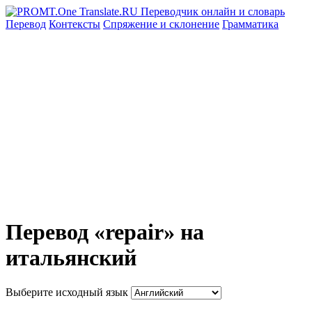
Перевод
Контексты
Спряжение
и склонение
Грамматика
Перевод «repair» на
итальянский
Выберите исходный язык