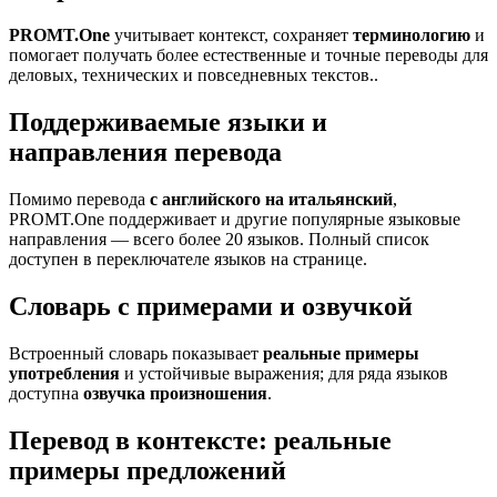
PROMT.One
учитывает контекст, сохраняет
терминологию
и
помогает получать более естественные и точные переводы для
деловых, технических и повседневных текстов..
Поддерживаемые языки и
направления перевода
Помимо перевода
с английского на итальянский
,
PROMT.One поддерживает и другие популярные языковые
направления — всего более 20 языков. Полный список
доступен в переключателе языков на странице.
Словарь с примерами и озвучкой
Встроенный словарь показывает
реальные примеры
употребления
и устойчивые выражения; для ряда языков
доступна
озвучка произношения
.
Перевод в контексте: реальные
примеры предложений