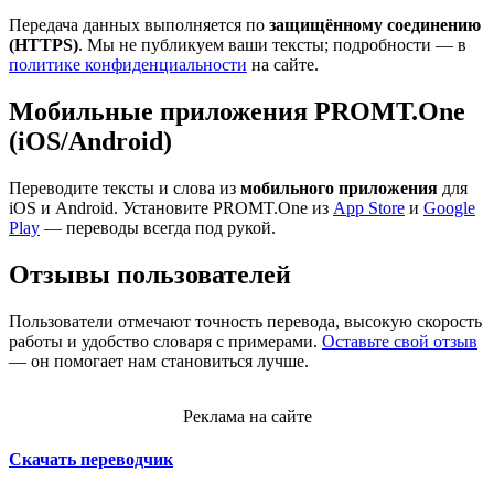
Передача данных выполняется по
защищённому соединению
(HTTPS)
. Мы не публикуем ваши тексты; подробности — в
политике конфиденциальности
на сайте.
Мобильные приложения PROMT.One
(iOS/Android)
Переводите тексты и слова из
мобильного приложения
для
iOS и Android. Установите PROMT.One из
App Store
и
Google
Play
— переводы всегда под рукой.
Отзывы пользователей
Пользователи отмечают точность перевода, высокую скорость
работы и удобство словаря с примерами.
Оставьте свой отзыв
— он помогает нам становиться лучше.