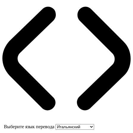
Выберите язык перевода