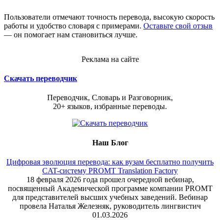
Пользователи отмечают точность перевода, высокую скорость
работы и удобство словаря с примерами.
Оставьте свой отзыв
— он помогает нам становиться лучше.
Реклама на сайте
Скачать переводчик
Переводчик, Словарь и Разговорник,
20+ языков, избранные переводы.
Наш Блог
Цифровая эволюция перевода: как вузам бесплатно получить
CAT-систему PROMT Translation Factory
18 февраля 2026 года прошел очередной вебинар,
посвященный Академической программе компании PROMT
для представителей высших учебных заведений. Вебинар
провела Наталья Железняк, руководитель лингвистич
01.03.2026