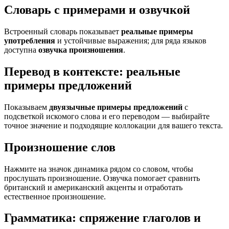
Словарь с примерами и озвучкой
Встроенный словарь показывает
реальные примеры
употребления
и устойчивые выражения; для ряда языков
доступна
озвучка произношения
.
Перевод в контексте: реальные
примеры предложений
Показываем
двуязычные примеры предложений
с
подсветкой искомого слова и его переводом — выбирайте
точное значение и подходящие коллокации для вашего текста.
Произношение слов
Нажмите на значок динамика рядом со словом, чтобы
прослушать произношение. Озвучка помогает сравнить
британский и американский акценты и отработать
естественное произношение.
Грамматика: спряжение глаголов и