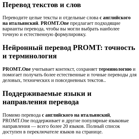
Перевод текстов и слов
Переводите целые тексты и отдельные слова
с английского
на итальянский
.
PROMT.One
предлагает подходящие
варианты перевода, чтобы вы могли выбрать наиболее
точную и естественную формулировку.
Нейронный перевод PROMT: точность
и терминология
PROMT.One
учитывает контекст, сохраняет
терминологию
и
помогает получать более естественные и точные переводы для
деловых, технических и повседневных текстов..
Поддерживаемые языки и
направления перевода
Помимо перевода
с английского на итальянский
,
PROMT.One поддерживает и другие популярные языковые
направления — всего более 20 языков. Полный список
доступен в переключателе языков на странице.