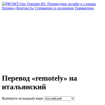
Перевод
Контексты
Спряжение
и склонение
Грамматика
Перевод «remotely» на
итальянский
Выберите исходный язык