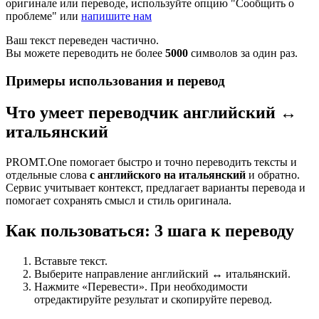
оригинале или переводе, используйте опцию "Сообщить о
проблеме" или
напишите нам
Ваш текст переведен частично.
Вы можете переводить не более
5000
символов за один раз.
Примеры использования и перевод
Что умеет переводчик английский ↔
итальянский
PROMT.One помогает быстро и точно переводить тексты и
отдельные слова
с английского на итальянский
и обратно.
Сервис учитывает контекст, предлагает варианты перевода и
помогает сохранять смысл и стиль оригинала.
Как пользоваться: 3 шага к переводу
Вставьте текст.
Выберите направление английский ↔ итальянский.
Нажмите «Перевести». При необходимости
отредактируйте результат и скопируйте перевод.