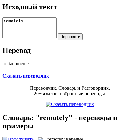
Исходный текст
Перевод
lontanamente
Скачать переводчик
Переводчик, Словарь и Разговорник,
20+ языков, избранные переводы.
Словарь: "remotely" - переводы и
примеры
remotely
наречие