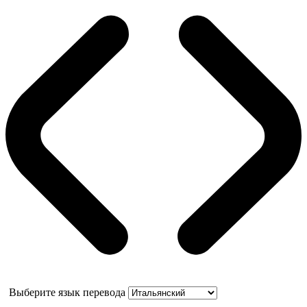
Выберите язык перевода