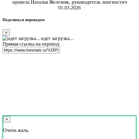
провела Наталья Железняк, руководитель лингвистич
01.03.2026
Поделиться переводом
×
идет загрузка...
Прямая ссылка на перевод:
×
Очень жаль,