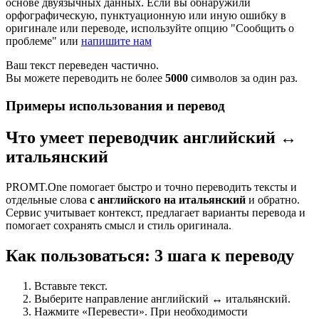
основе двуязычных данных. Если вы обнаружили
орфографическую, пунктуационную или иную ошибку в
оригинале или переводе, используйте опцию "Сообщить о
проблеме" или
напишите нам
Ваш текст переведен частично.
Вы можете переводить не более
5000
символов за один раз.
Примеры использования и перевод
Что умеет переводчик английский ↔
итальянский
PROMT.One помогает быстро и точно переводить тексты и
отдельные слова
с английского на итальянский
и обратно.
Сервис учитывает контекст, предлагает варианты перевода и
помогает сохранять смысл и стиль оригинала.
Как пользоваться: 3 шага к переводу
Вставьте текст.
Выберите направление английский ↔ итальянский.
Нажмите «Перевести». При необходимости