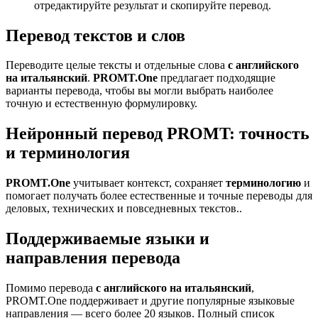
отредактируйте результат и скопируйте перевод.
Перевод текстов и слов
Переводите целые тексты и отдельные слова
с английского
на итальянский
.
PROMT.One
предлагает подходящие
варианты перевода, чтобы вы могли выбрать наиболее
точную и естественную формулировку.
Нейронный перевод PROMT: точность
и терминология
PROMT.One
учитывает контекст, сохраняет
терминологию
и
помогает получать более естественные и точные переводы для
деловых, технических и повседневных текстов..
Поддерживаемые языки и
направления перевода
Помимо перевода
с английского на итальянский
,
PROMT.One поддерживает и другие популярные языковые
направления — всего более 20 языков. Полный список