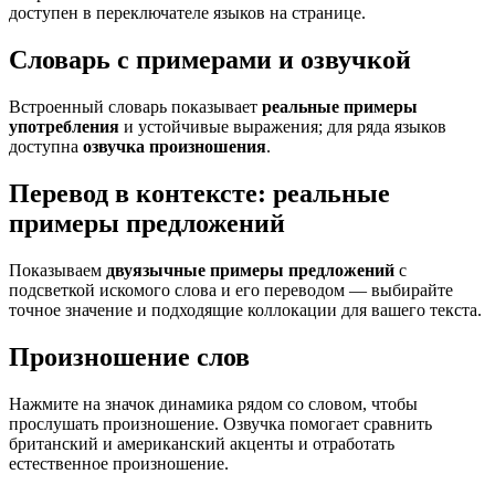
доступен в переключателе языков на странице.
Словарь с примерами и озвучкой
Встроенный словарь показывает
реальные примеры
употребления
и устойчивые выражения; для ряда языков
доступна
озвучка произношения
.
Перевод в контексте: реальные
примеры предложений
Показываем
двуязычные примеры предложений
с
подсветкой искомого слова и его переводом — выбирайте
точное значение и подходящие коллокации для вашего текста.
Произношение слов
Нажмите на значок динамика рядом со словом, чтобы
прослушать произношение. Озвучка помогает сравнить
британский и американский акценты и отработать
естественное произношение.