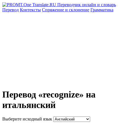
Перевод
Контексты
Спряжение
и склонение
Грамматика
Перевод «recognize» на
итальянский
Выберите исходный язык