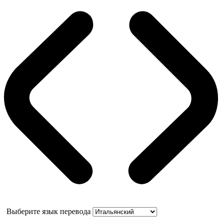
Выберите язык перевода