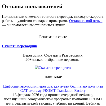
Отзывы пользователей
Пользователи отмечают точность перевода, высокую скорость
работы и удобство словаря с примерами.
Оставьте свой отзыв
— он помогает нам становиться лучше.
Реклама на сайте
Скачать переводчик
Переводчик, Словарь и Разговорник,
20+ языков, избранные переводы.
Наш Блог
Цифровая эволюция перевода: как вузам бесплатно получить
CAT-систему PROMT Translation Factory
18 февраля 2026 года прошел очередной вебинар,
посвященный Академической программе компании PROMT
для представителей высших учебных заведений. Вебинар