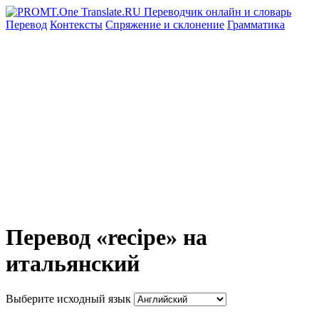
Перевод
Контексты
Спряжение
и склонение
Грамматика
Перевод «recipe» на
итальянский
Выберите исходный язык