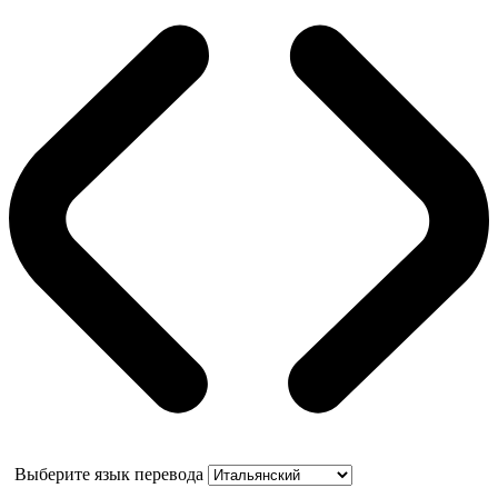
Выберите язык перевода