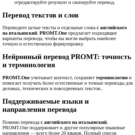
отредактируйте результат и скопируйте перевод.
Перевод текстов и слов
Переводите целые тексты и отдельные слова
с английского
на итальянский
.
PROMT.One
предлагает подходящие
варианты перевода, чтобы вы могли выбрать наиболее
точную и естественную формулировку.
Нейронный перевод PROMT: точность
и терминология
PROMT.One
учитывает контекст, сохраняет
терминологию
и
помогает получать более естественные и точные переводы для
деловых, технических и повседневных текстов..
Поддерживаемые языки и
направления перевода
Помимо перевода
с английского на итальянский
,
PROMT.One поддерживает и другие популярные языковые
направления — всего более 20 языков. Полный список