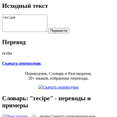
Исходный текст
Перевод
ricetta
Скачать переводчик
Переводчик, Словарь и Разговорник,
20+ языков, избранные переводы.
Словарь: "recipe" - переводы и
примеры
recipe
[ˈresɪpɪ]
существительное