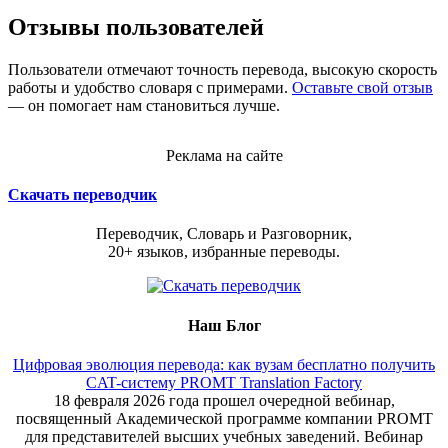
Отзывы пользователей
Пользователи отмечают точность перевода, высокую скорость
работы и удобство словаря с примерами.
Оставьте свой отзыв
— он помогает нам становиться лучше.
Реклама на сайте
Скачать переводчик
Переводчик, Словарь и Разговорник,
20+ языков, избранные переводы.
Наш Блог
Цифровая эволюция перевода: как вузам бесплатно получить
CAT-систему PROMT Translation Factory
18 февраля 2026 года прошел очередной вебинар,
посвященный Академической программе компании PROMT
для представителей высших учебных заведений. Вебинар