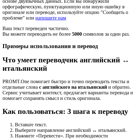
основе двуязычных данных. Если вы обнаружили
орфографическую, пунктуационную или иную ошибку в
оригинале или переводе, используйте опцию "Сообщить о
проблеме" или
напишите нам
Ваш текст переведен частично.
Вы можете переводить не более
5000
символов за один раз.
Примеры использования и перевод
Что умеет переводчик английский ↔
итальянский
PROMT.One помогает быстро и точно переводить тексты и
отдельные слова
с английского на итальянский
и обратно.
Сервис учитывает контекст, предлагает варианты перевода и
помогает сохранять смысл и стиль оригинала.
Как пользоваться: 3 шага к переводу
Вставьте текст.
Выберите направление английский ↔ итальянский.
Нажмите «Перевести». При необходимости