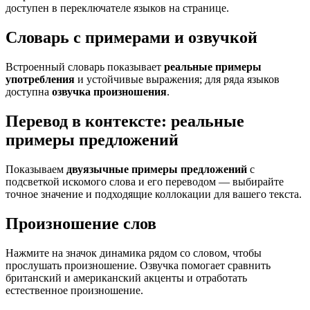
доступен в переключателе языков на странице.
Словарь с примерами и озвучкой
Встроенный словарь показывает
реальные примеры
употребления
и устойчивые выражения; для ряда языков
доступна
озвучка произношения
.
Перевод в контексте: реальные
примеры предложений
Показываем
двуязычные примеры предложений
с
подсветкой искомого слова и его переводом — выбирайте
точное значение и подходящие коллокации для вашего текста.
Произношение слов
Нажмите на значок динамика рядом со словом, чтобы
прослушать произношение. Озвучка помогает сравнить
британский и американский акценты и отработать
естественное произношение.