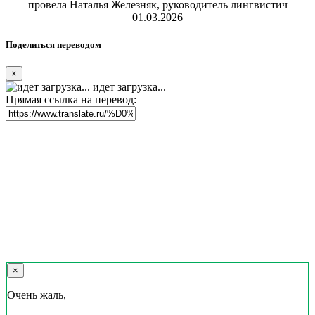
провела Наталья Железняк, руководитель лингвистич
01.03.2026
Поделиться переводом
×
идет загрузка...
Прямая ссылка на перевод:
×
Очень жаль,