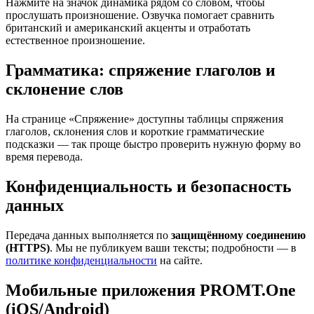
Нажмите на значок динамика рядом со словом, чтобы
прослушать произношение. Озвучка помогает сравнить
британский и американский акценты и отработать
естественное произношение.
Грамматика: спряжение глаголов и
склонение слов
На странице «Спряжение» доступны таблицы спряжения
глаголов, склонения слов и короткие грамматические
подсказки — так проще быстро проверить нужную форму во
время перевода.
Конфиденциальность и безопасность
данных
Передача данных выполняется по
защищённому соединению
(HTTPS)
. Мы не публикуем ваши тексты; подробности — в
политике конфиденциальности
на сайте.
Мобильные приложения PROMT.One
(iOS/Android)