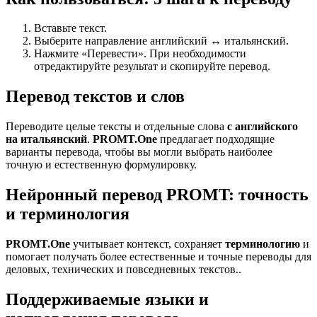
Вставьте текст.
Выберите направление английский ↔ итальянский.
Нажмите «Перевести». При необходимости
отредактируйте результат и скопируйте перевод.
Перевод текстов и слов
Переводите целые тексты и отдельные слова
с английского
на итальянский
.
PROMT.One
предлагает подходящие
варианты перевода, чтобы вы могли выбрать наиболее
точную и естественную формулировку.
Нейронный перевод PROMT: точность
и терминология
PROMT.One
учитывает контекст, сохраняет
терминологию
и
помогает получать более естественные и точные переводы для
деловых, технических и повседневных текстов..
Поддерживаемые языки и