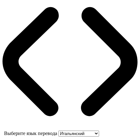
Выберите язык перевода