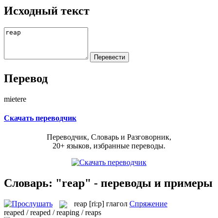
Исходный текст
Перевод
mietere
Скачать переводчик
Переводчик, Словарь и Разговорник,
20+ языков, избранные переводы.
Словарь: "reap" - переводы и примеры
reap
[ri:p]
глагол
Спряжение
reaped / reaped / reaping / reaps