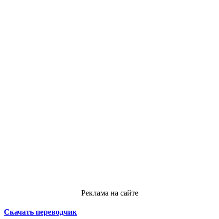
Реклама на сайте
Скачать переводчик