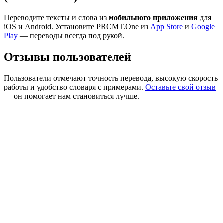
Переводите тексты и слова из
мобильного приложения
для
iOS и Android. Установите PROMT.One из
App Store
и
Google
Play
— переводы всегда под рукой.
Отзывы пользователей
Пользователи отмечают точность перевода, высокую скорость
работы и удобство словаря с примерами.
Оставьте свой отзыв
— он помогает нам становиться лучше.