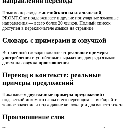
направления перевода
Помимо перевода
с английского на итальянский
,
PROMT.One поддерживает и другие популярные языковые
направления — всего более 20 языков. Полный список
доступен в переключателе языков на странице.
Словарь с примерами и озвучкой
Встроенный словарь показывает
реальные примеры
употребления
и устойчивые выражения; для ряда языков
доступна
озвучка произношения
.
Перевод в контексте: реальные
примеры предложений
Показываем
двуязычные примеры предложений
с
подсветкой искомого слова и его переводом — выбирайте
точное значение и подходящие коллокации для вашего текста.
Произношение слов