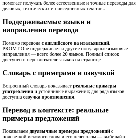
помогает получать более естественные и точные переводы для
деловых, технических и повседневных текстов..
Поддерживаемые языки и
направления перевода
Помимо перевода
с английского на итальянский
,
PROMT.One поддерживает и другие популярные языковые
направления — всего более 20 языков. Полный список
доступен в переключателе языков на странице.
Словарь с примерами и озвучкой
Встроенный словарь показывает
реальные примеры
употребления
и устойчивые выражения; для ряда языков
доступна
озвучка произношения
.
Перевод в контексте: реальные
примеры предложений
Показываем
двуязычные примеры предложений
с
подсветкой искомого слова и его переводом — выбирайте