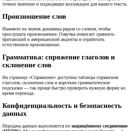
точное значение и подходящие коллокации для вашего текста.
Произношение слов
Нажмите на значок динамика рядом со словом, чтобы
прослушать произношение. Озвучка помогает сравнить
британский и американский акценты и отработать
естественное произношение.
Грамматика: спряжение глаголов и
склонение слов
На странице «Спряжение» доступны таблицы спряжения
глаголов, склонения слов и короткие грамматические
подсказки — так проще быстро проверить нужную форму во
время перевода.
Конфиденциальность и безопасность
данных
Передача данных выполняется по
защищённому соединению