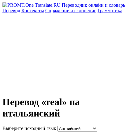
Перевод
Контексты
Спряжение
и склонение
Грамматика
Перевод «real» на
итальянский
Выберите исходный язык