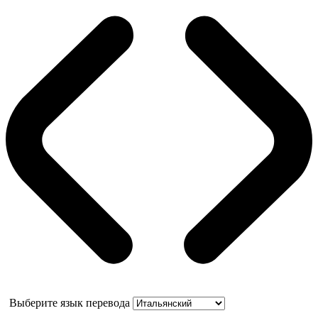
Выберите язык перевода