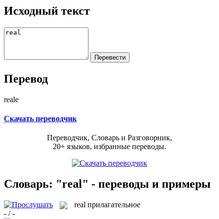
Исходный текст
Перевод
reale
Скачать переводчик
Переводчик, Словарь и Разговорник,
20+ языков, избранные переводы.
Словарь: "real" - переводы и примеры
real
прилагательное
- / -