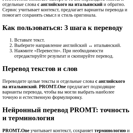
отдельные слова
с английского на итальянский
и обратно.
Сервис учитывает контекст, предлагает варианты перевода и
помогает сохранять смысл и стиль оригинала.
Как пользоваться: 3 шага к переводу
Вставьте текст.
Выберите направление английский ↔ итальянский.
Нажмите «Перевести». При необходимости
отредактируйте результат и скопируйте перевод.
Перевод текстов и слов
Переводите целые тексты и отдельные слова
с английского
на итальянский
.
PROMT.One
предлагает подходящие
варианты перевода, чтобы вы могли выбрать наиболее
точную и естественную формулировку.
Нейронный перевод PROMT: точность
и терминология
PROMT.One
учитывает контекст, сохраняет
терминологию
и