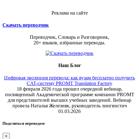
Реклама на сайте
Скачать переводчик
Переводчик, Словарь и Разговорник,
20+ языков, избранные переводы.
Наш Блог
Цифровая эволюция перевода: как вузам бесплатно получить
CAT-систему PROMT Translation Factory
18 февраля 2026 года прошел очередной вебинар,
посвященный Академической программе компании PROMT
для представителей высших учебных заведений. Вебинар
провела Наталья Железняк, руководитель лингвистич
01.03.2026
Поделиться переводом
×