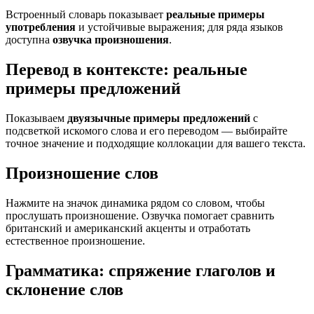
Встроенный словарь показывает
реальные примеры
употребления
и устойчивые выражения; для ряда языков
доступна
озвучка произношения
.
Перевод в контексте: реальные
примеры предложений
Показываем
двуязычные примеры предложений
с
подсветкой искомого слова и его переводом — выбирайте
точное значение и подходящие коллокации для вашего текста.
Произношение слов
Нажмите на значок динамика рядом со словом, чтобы
прослушать произношение. Озвучка помогает сравнить
британский и американский акценты и отработать
естественное произношение.
Грамматика: спряжение глаголов и
склонение слов