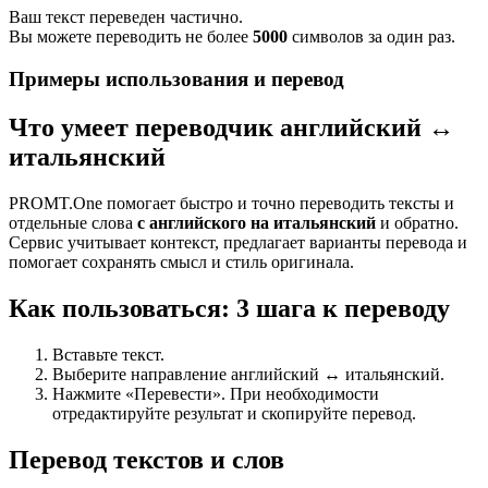
Ваш текст переведен частично.
Вы можете переводить не более
5000
символов за один раз.
Примеры использования и перевод
Что умеет переводчик английский ↔
итальянский
PROMT.One помогает быстро и точно переводить тексты и
отдельные слова
с английского на итальянский
и обратно.
Сервис учитывает контекст, предлагает варианты перевода и
помогает сохранять смысл и стиль оригинала.
Как пользоваться: 3 шага к переводу
Вставьте текст.
Выберите направление английский ↔ итальянский.
Нажмите «Перевести». При необходимости
отредактируйте результат и скопируйте перевод.
Перевод текстов и слов