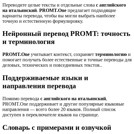
Переводите целые тексты и отдельные слова
с английского
на итальянский
.
PROMT.One
предлагает подходящие
варианты перевода, чтобы вы могли выбрать наиболее
точную и естественную формулировку.
Нейронный перевод PROMT: точность
и терминология
PROMT.One
учитывает контекст, сохраняет
терминологию
и
помогает получать более естественные и точные переводы для
деловых, технических и повседневных текстов..
Поддерживаемые языки и
направления перевода
Помимо перевода
с английского на итальянский
,
PROMT.One поддерживает и другие популярные языковые
направления — всего более 20 языков. Полный список
доступен в переключателе языков на странице.
Словарь с примерами и озвучкой