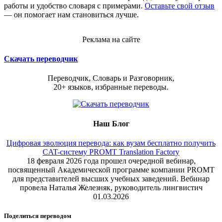
работы и удобство словаря с примерами.
Оставьте свой отзыв
— он помогает нам становиться лучше.