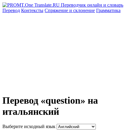
Перевод
Контексты
Спряжение
и склонение
Грамматика
Перевод «question» на
итальянский
Выберите исходный язык