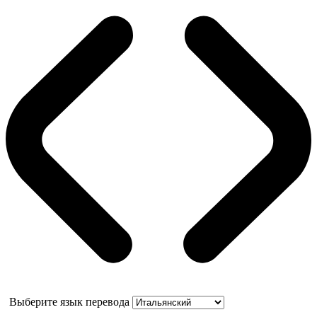
Выберите язык перевода