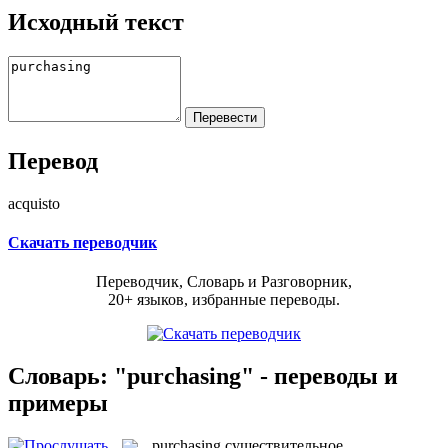
Исходный текст
Перевод
acquisto
Скачать переводчик
Переводчик, Словарь и Разговорник,
20+ языков, избранные переводы.
Словарь: "purchasing" - переводы и
примеры
purchasing
существительное