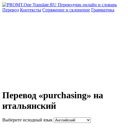
Перевод
Контексты
Спряжение
и склонение
Грамматика
Перевод «purchasing» на
итальянский
Выберите исходный язык