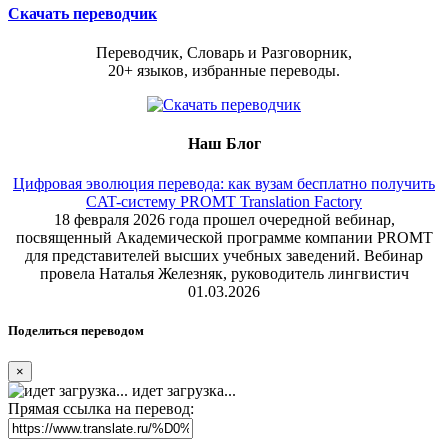
Скачать переводчик
Переводчик, Словарь и Разговорник,
20+ языков, избранные переводы.
Наш Блог
Цифровая эволюция перевода: как вузам бесплатно получить
CAT-систему PROMT Translation Factory
18 февраля 2026 года прошел очередной вебинар,
посвященный Академической программе компании PROMT
для представителей высших учебных заведений. Вебинар
провела Наталья Железняк, руководитель лингвистич
01.03.2026
Поделиться переводом
×
идет загрузка...
Прямая ссылка на перевод: