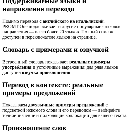
Поддерживаемые языки и
направления перевода
Помимо перевода
с английского на итальянский
,
PROMT.One поддерживает и другие популярные языковые
направления — всего более 20 языков. Полный список
доступен в переключателе языков на странице.
Словарь с примерами и озвучкой
Встроенный словарь показывает
реальные примеры
употребления
и устойчивые выражения; для ряда языков
доступна
озвучка произношения
.
Перевод в контексте: реальные
примеры предложений
Показываем
двуязычные примеры предложений
с
подсветкой искомого слова и его переводом — выбирайте
точное значение и подходящие коллокации для вашего текста.
Произношение слов