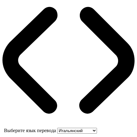
Выберите язык перевода