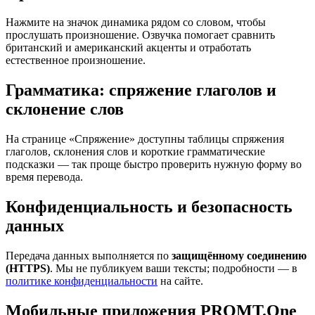
Нажмите на значок динамика рядом со словом, чтобы
прослушать произношение. Озвучка помогает сравнить
британский и американский акценты и отработать
естественное произношение.
Грамматика: спряжение глаголов и
склонение слов
На странице «Спряжение» доступны таблицы спряжения
глаголов, склонения слов и короткие грамматические
подсказки — так проще быстро проверить нужную форму во
время перевода.
Конфиденциальность и безопасность
данных
Передача данных выполняется по
защищённому соединению
(HTTPS)
. Мы не публикуем ваши тексты; подробности — в
политике конфиденциальности
на сайте.
Мобильные приложения PROMT.One