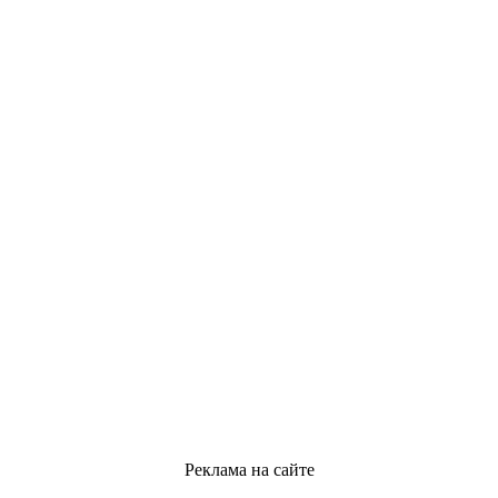
Реклама на сайте