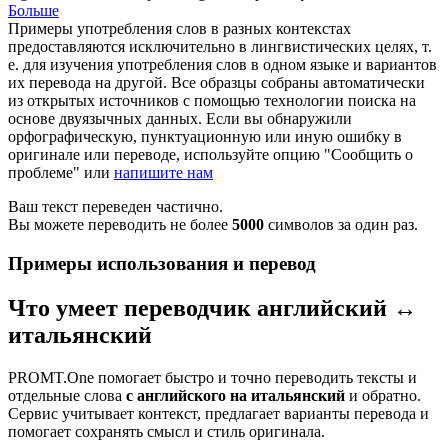
Больше
Примеры употребления слов в разных контекстах
предоставляются исключительно в лингвистических целях, т.
е. для изучения употребления слов в одном языке и вариантов
их перевода на другой. Все образцы собраны автоматически
из открытых источников с помощью технологии поиска на
основе двуязычных данных. Если вы обнаружили
орфографическую, пунктуационную или иную ошибку в
оригинале или переводе, используйте опцию "Сообщить о
проблеме" или
напишите нам
Ваш текст переведен частично.
Вы можете переводить не более
5000
символов за один раз.
Примеры использования и перевод
Что умеет переводчик английский ↔
итальянский
PROMT.One помогает быстро и точно переводить тексты и
отдельные слова
с английского на итальянский
и обратно.
Сервис учитывает контекст, предлагает варианты перевода и
помогает сохранять смысл и стиль оригинала.