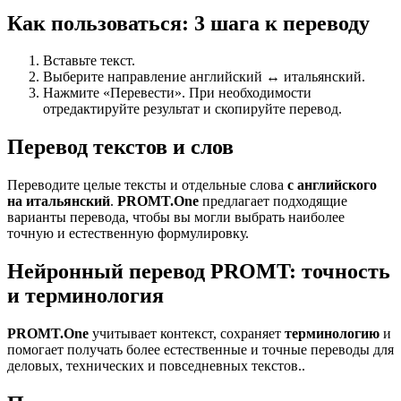
Как пользоваться: 3 шага к переводу
Вставьте текст.
Выберите направление английский ↔ итальянский.
Нажмите «Перевести». При необходимости
отредактируйте результат и скопируйте перевод.
Перевод текстов и слов
Переводите целые тексты и отдельные слова
с английского
на итальянский
.
PROMT.One
предлагает подходящие
варианты перевода, чтобы вы могли выбрать наиболее
точную и естественную формулировку.
Нейронный перевод PROMT: точность
и терминология
PROMT.One
учитывает контекст, сохраняет
терминологию
и
помогает получать более естественные и точные переводы для
деловых, технических и повседневных текстов..