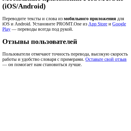
(iOS/Android)
Переводите тексты и слова из
мобильного приложения
для
iOS и Android. Установите PROMT.One из
App Store
и
Google
Play
— переводы всегда под рукой.
Отзывы пользователей
Пользователи отмечают точность перевода, высокую скорость
работы и удобство словаря с примерами.
Оставьте свой отзыв
— он помогает нам становиться лучше.