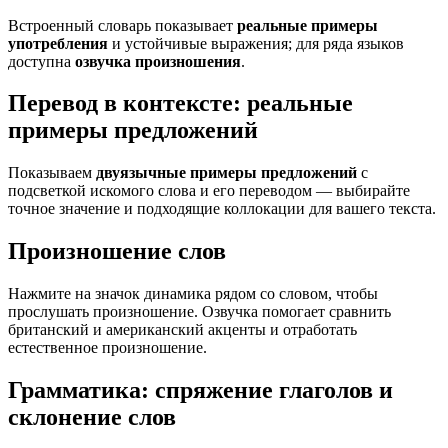
Встроенный словарь показывает
реальные примеры
употребления
и устойчивые выражения; для ряда языков
доступна
озвучка произношения
.
Перевод в контексте: реальные
примеры предложений
Показываем
двуязычные примеры предложений
с
подсветкой искомого слова и его переводом — выбирайте
точное значение и подходящие коллокации для вашего текста.
Произношение слов
Нажмите на значок динамика рядом со словом, чтобы
прослушать произношение. Озвучка помогает сравнить
британский и американский акценты и отработать
естественное произношение.
Грамматика: спряжение глаголов и
склонение слов