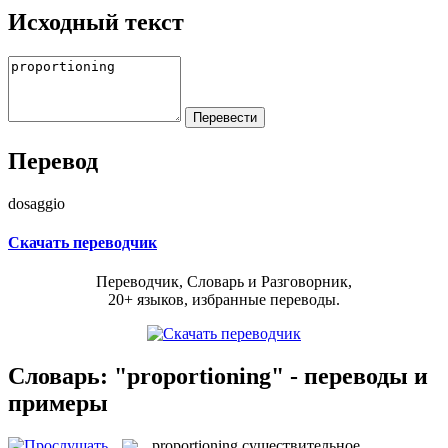
Исходный текст
Перевод
dosaggio
Скачать переводчик
Переводчик, Словарь и Разговорник,
20+ языков, избранные переводы.
Словарь: "proportioning" - переводы и
примеры
proportioning
существительное