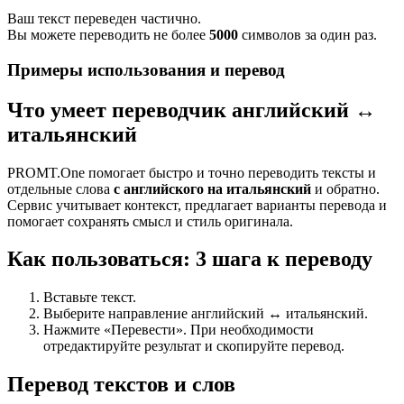
Ваш текст переведен частично.
Вы можете переводить не более
5000
символов за один раз.
Примеры использования и перевод
Что умеет переводчик английский ↔
итальянский
PROMT.One помогает быстро и точно переводить тексты и
отдельные слова
с английского на итальянский
и обратно.
Сервис учитывает контекст, предлагает варианты перевода и
помогает сохранять смысл и стиль оригинала.
Как пользоваться: 3 шага к переводу
Вставьте текст.
Выберите направление английский ↔ итальянский.
Нажмите «Перевести». При необходимости
отредактируйте результат и скопируйте перевод.
Перевод текстов и слов