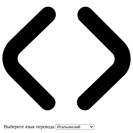
Выберите язык перевода