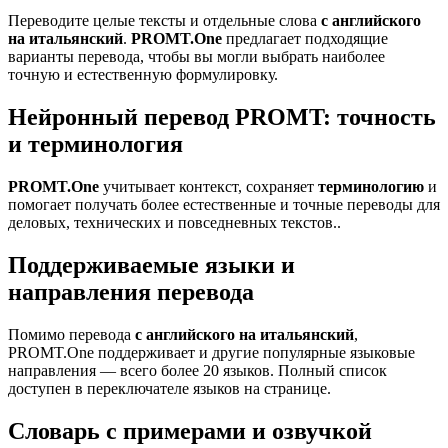
Переводите целые тексты и отдельные слова
с английского
на итальянский
.
PROMT.One
предлагает подходящие
варианты перевода, чтобы вы могли выбрать наиболее
точную и естественную формулировку.
Нейронный перевод PROMT: точность
и терминология
PROMT.One
учитывает контекст, сохраняет
терминологию
и
помогает получать более естественные и точные переводы для
деловых, технических и повседневных текстов..
Поддерживаемые языки и
направления перевода
Помимо перевода
с английского на итальянский
,
PROMT.One поддерживает и другие популярные языковые
направления — всего более 20 языков. Полный список
доступен в переключателе языков на странице.
Словарь с примерами и озвучкой