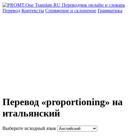
Перевод
Контексты
Спряжение
и склонение
Грамматика
Перевод «proportioning» на
итальянский
Выберите исходный язык