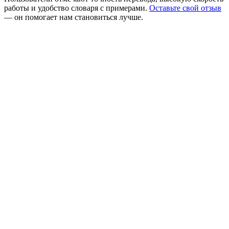
работы и удобство словаря с примерами.
Оставьте свой отзыв
— он помогает нам становиться лучше.