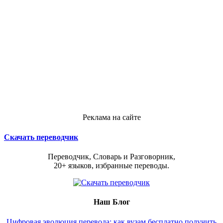
Реклама на сайте
Скачать переводчик
Переводчик, Словарь и Разговорник,
20+ языков, избранные переводы.
Наш Блог
Цифровая эволюция перевода: как вузам бесплатно получить