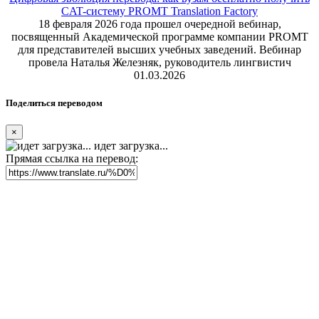
CAT-систему PROMT Translation Factory
18 февраля 2026 года прошел очередной вебинар,
посвященный Академической программе компании PROMT
для представителей высших учебных заведений. Вебинар
провела Наталья Железняк, руководитель лингвистич
01.03.2026
Поделиться переводом
×
идет загрузка...
Прямая ссылка на перевод: