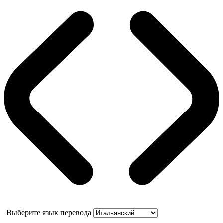
Выберите язык перевода