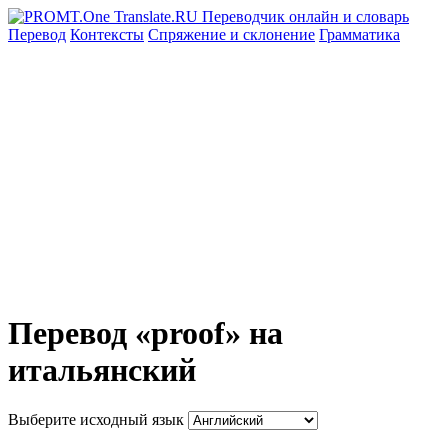
Перевод
Контексты
Спряжение
и склонение
Грамматика
Перевод «proof» на
итальянский
Выберите исходный язык