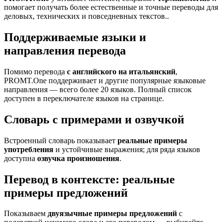
помогает получать более естественные и точные переводы для
деловых, технических и повседневных текстов..
Поддерживаемые языки и
направления перевода
Помимо перевода
с английского на итальянский
,
PROMT.One поддерживает и другие популярные языковые
направления — всего более 20 языков. Полный список
доступен в переключателе языков на странице.
Словарь с примерами и озвучкой
Встроенный словарь показывает
реальные примеры
употребления
и устойчивые выражения; для ряда языков
доступна
озвучка произношения
.
Перевод в контексте: реальные
примеры предложений
Показываем
двуязычные примеры предложений
с