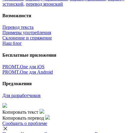
эстонский
,
перевод японский
Возможности
Перевод текста
Примеры употребления
Склонение и спряжение
Наш блог
Бесплатные приложения
PROMT.One для iOS
PROMT.One для Android
Предложения
Для разработчиков
Копировать текст
Копировать перевод
Сообщить о проблеме