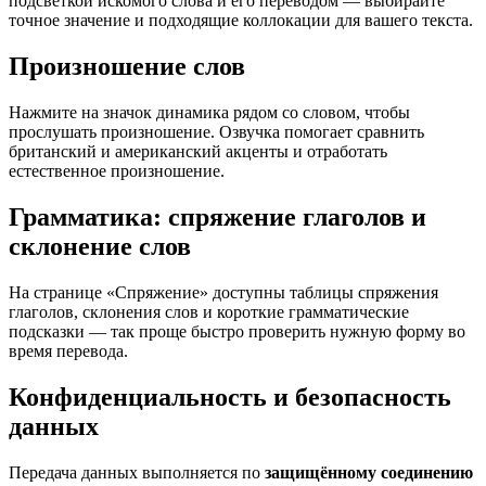
подсветкой искомого слова и его переводом — выбирайте
точное значение и подходящие коллокации для вашего текста.
Произношение слов
Нажмите на значок динамика рядом со словом, чтобы
прослушать произношение. Озвучка помогает сравнить
британский и американский акценты и отработать
естественное произношение.
Грамматика: спряжение глаголов и
склонение слов
На странице «Спряжение» доступны таблицы спряжения
глаголов, склонения слов и короткие грамматические
подсказки — так проще быстро проверить нужную форму во
время перевода.
Конфиденциальность и безопасность
данных
Передача данных выполняется по
защищённому соединению