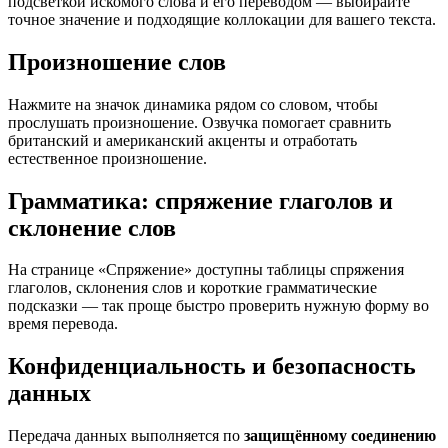
подсветкой искомого слова и его переводом — выбирайте
точное значение и подходящие коллокации для вашего текста.
Произношение слов
Нажмите на значок динамика рядом со словом, чтобы
прослушать произношение. Озвучка помогает сравнить
британский и американский акценты и отработать
естественное произношение.
Грамматика: спряжение глаголов и
склонение слов
На странице «Спряжение» доступны таблицы спряжения
глаголов, склонения слов и короткие грамматические
подсказки — так проще быстро проверить нужную форму во
время перевода.
Конфиденциальность и безопасность
данных
Передача данных выполняется по
защищённому соединению