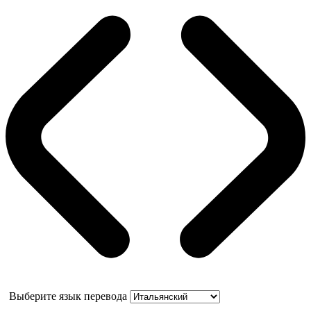
Выберите язык перевода