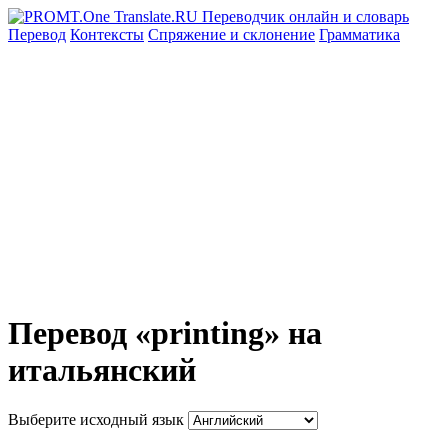
Перевод
Контексты
Спряжение
и склонение
Грамматика
Перевод «printing» на
итальянский
Выберите исходный язык