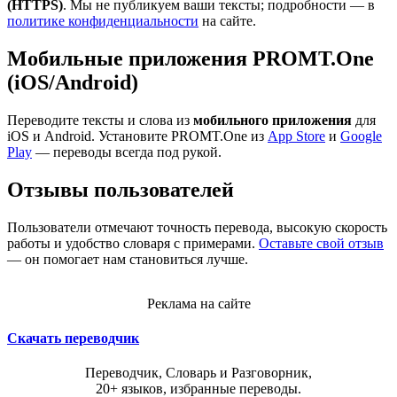
(HTTPS)
. Мы не публикуем ваши тексты; подробности — в
политике конфиденциальности
на сайте.
Мобильные приложения PROMT.One
(iOS/Android)
Переводите тексты и слова из
мобильного приложения
для
iOS и Android. Установите PROMT.One из
App Store
и
Google
Play
— переводы всегда под рукой.
Отзывы пользователей
Пользователи отмечают точность перевода, высокую скорость
работы и удобство словаря с примерами.
Оставьте свой отзыв
— он помогает нам становиться лучше.