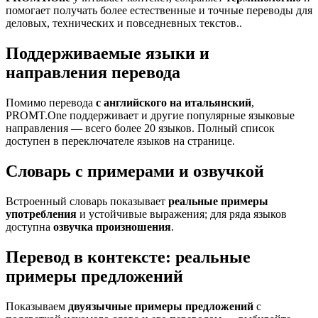
помогает получать более естественные и точные переводы для
деловых, технических и повседневных текстов..
Поддерживаемые языки и
направления перевода
Помимо перевода
с английского на итальянский
,
PROMT.One поддерживает и другие популярные языковые
направления — всего более 20 языков. Полный список
доступен в переключателе языков на странице.
Словарь с примерами и озвучкой
Встроенный словарь показывает
реальные примеры
употребления
и устойчивые выражения; для ряда языков
доступна
озвучка произношения
.
Перевод в контексте: реальные
примеры предложений
Показываем
двуязычные примеры предложений
с