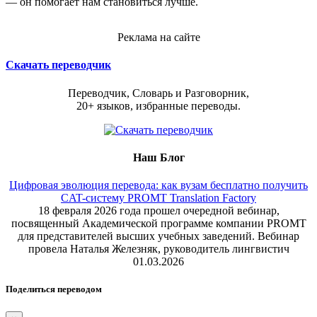
— он помогает нам становиться лучше.
Реклама на сайте
Скачать переводчик
Переводчик, Словарь и Разговорник,
20+ языков, избранные переводы.
Наш Блог
Цифровая эволюция перевода: как вузам бесплатно получить
CAT-систему PROMT Translation Factory
18 февраля 2026 года прошел очередной вебинар,
посвященный Академической программе компании PROMT
для представителей высших учебных заведений. Вебинар
провела Наталья Железняк, руководитель лингвистич
01.03.2026
Поделиться переводом