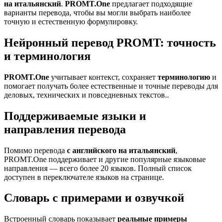
на итальянский
.
PROMT.One
предлагает подходящие
варианты перевода, чтобы вы могли выбрать наиболее
точную и естественную формулировку.
Нейронный перевод PROMT: точность
и терминология
PROMT.One
учитывает контекст, сохраняет
терминологию
и
помогает получать более естественные и точные переводы для
деловых, технических и повседневных текстов..
Поддерживаемые языки и
направления перевода
Помимо перевода
с английского на итальянский
,
PROMT.One поддерживает и другие популярные языковые
направления — всего более 20 языков. Полный список
доступен в переключателе языков на странице.
Словарь с примерами и озвучкой
Встроенный словарь показывает
реальные примеры