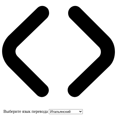
Выберите язык перевода