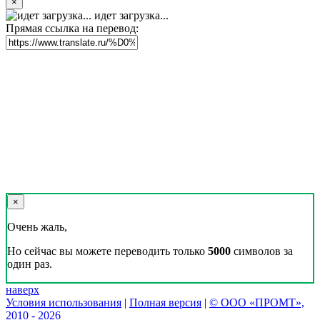
×
идет загрузка...
Прямая ссылка на перевод:
×
Очень жаль,
Но сейчас вы можете переводить только
5000
символов за
один раз.
наверх
Условия использования
|
Полная версия
|
© ООО «ПРОМТ»,
2010 - 2026