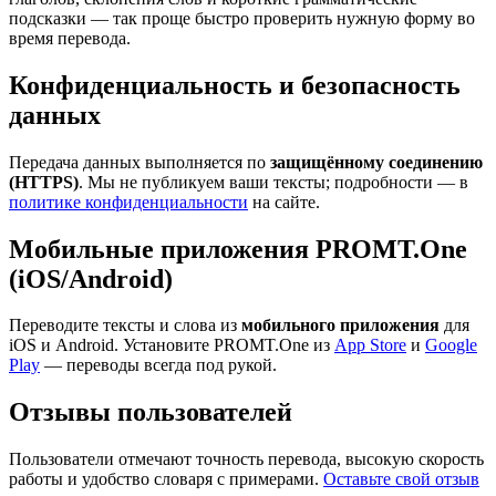
подсказки — так проще быстро проверить нужную форму во
время перевода.
Конфиденциальность и безопасность
данных
Передача данных выполняется по
защищённому соединению
(HTTPS)
. Мы не публикуем ваши тексты; подробности — в
политике конфиденциальности
на сайте.
Мобильные приложения PROMT.One
(iOS/Android)
Переводите тексты и слова из
мобильного приложения
для
iOS и Android. Установите PROMT.One из
App Store
и
Google
Play
— переводы всегда под рукой.
Отзывы пользователей
Пользователи отмечают точность перевода, высокую скорость
работы и удобство словаря с примерами.
Оставьте свой отзыв