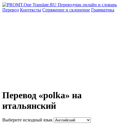
Перевод
Контексты
Спряжение
и склонение
Грамматика
Перевод «polka» на
итальянский
Выберите исходный язык