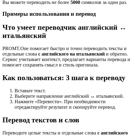
Вы можете переводить не более
5000
символов за один раз.
Примеры использования и перевод
Что умеет переводчик английский ↔
итальянский
PROMT.One помогает быстро и точно переводить тексты и
отдельные слова
с английского на итальянский
и обратно.
Сервис учитывает контекст, предлагает варианты перевода и
помогает сохранять смысл и стиль оригинала.
Как пользоваться: 3 шага к переводу
Вставьте текст.
Выберите направление английский ↔ итальянский.
Нажмите «Перевести». При необходимости
отредактируйте результат и скопируйте перевод.
Перевод текстов и слов
Переводите целые тексты и отдельные слова
с английского