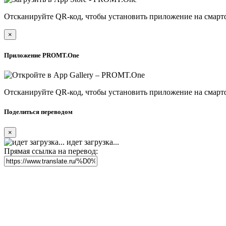
Отсканируйте QR-код, чтобы установить приложение на смарт
×
Приложение PROMT.One
Отсканируйте QR-код, чтобы установить приложение на смарт
Поделиться переводом
×
идет загрузка...
Прямая ссылка на перевод: