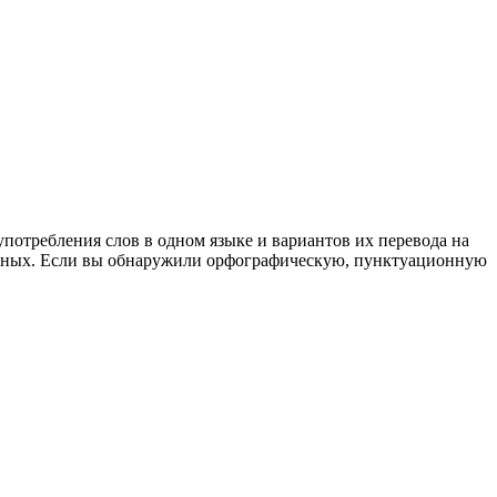
употребления слов в одном языке и вариантов их перевода на
анных. Если вы обнаружили орфографическую, пунктуационную