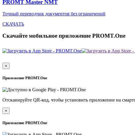
PROMT Master NMT
Точный переводчик документов без ограничений
СКАЧАТЬ
Скачайте мобильное приложение PROMT.One
×
Приложение PROMT.One
Отсканируйте QR-код, чтобы установить приложение на смарт
×
Приложение PROMT.One