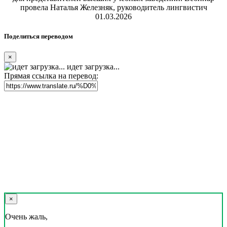
провела Наталья Железняк, руководитель лингвистич
01.03.2026
Поделиться переводом
×
идет загрузка...
Прямая ссылка на перевод:
×
Очень жаль,