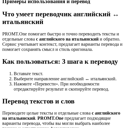
Примеры использования и перевод
Что умеет переводчик английский ↔
итальянский
PROMT.One помогает быстро и точно переводить тексты и
отдельные слова
с английского на итальянский
и обратно.
Сервис учитывает контекст, предлагает варианты перевода и
помогает сохранять смысл и стиль оригинала.
Как пользоваться: 3 шага к переводу
Вставьте текст.
Выберите направление английский ↔ итальянский.
Нажмите «Перевести». При необходимости
отредактируйте результат и скопируйте перевод.
Перевод текстов и слов
Переводите целые тексты и отдельные слова
с английского
на итальянский
.
PROMT.One
предлагает подходящие
варианты перевода, чтобы вы могли выбрать наиболее