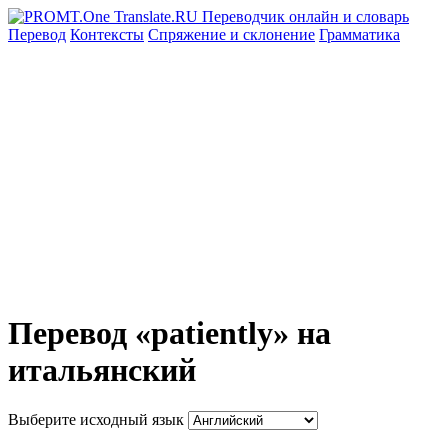
Перевод
Контексты
Спряжение
и склонение
Грамматика
Перевод «patiently» на
итальянский
Выберите исходный язык