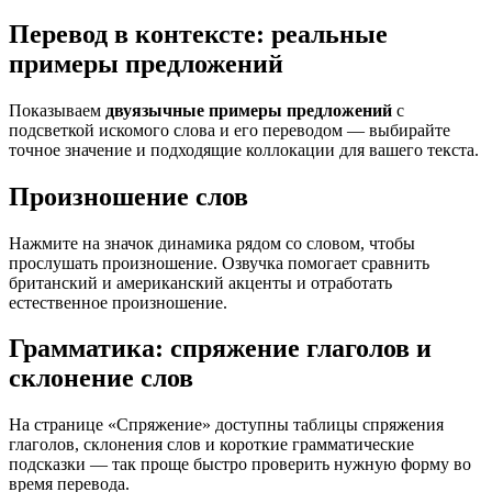
Перевод в контексте: реальные
примеры предложений
Показываем
двуязычные примеры предложений
с
подсветкой искомого слова и его переводом — выбирайте
точное значение и подходящие коллокации для вашего текста.
Произношение слов
Нажмите на значок динамика рядом со словом, чтобы
прослушать произношение. Озвучка помогает сравнить
британский и американский акценты и отработать
естественное произношение.
Грамматика: спряжение глаголов и
склонение слов
На странице «Спряжение» доступны таблицы спряжения
глаголов, склонения слов и короткие грамматические
подсказки — так проще быстро проверить нужную форму во
время перевода.