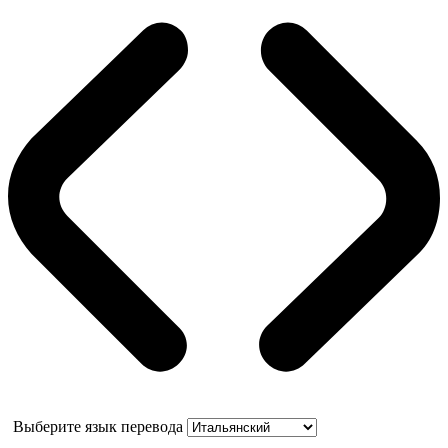
Выберите язык перевода