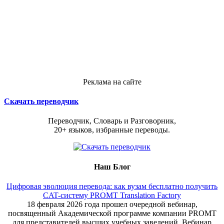
Реклама на сайте
Скачать переводчик
Переводчик, Словарь и Разговорник,
20+ языков, избранные переводы.
Наш Блог
Цифровая эволюция перевода: как вузам бесплатно получить
CAT-систему PROMT Translation Factory
18 февраля 2026 года прошел очередной вебинар,
посвященный Академической программе компании PROMT
для представителей высших учебных заведений. Вебинар