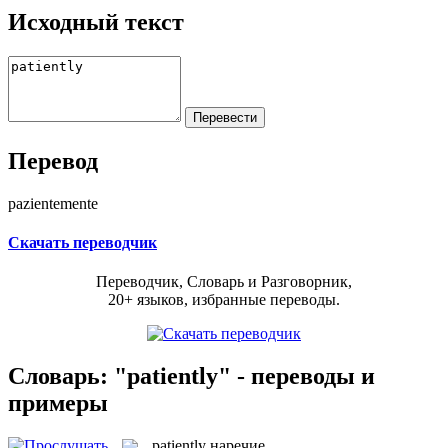
Исходный текст
Перевод
pazientemente
Скачать переводчик
Переводчик, Словарь и Разговорник,
20+ языков, избранные переводы.
Словарь: "patiently" - переводы и
примеры
patiently
наречие