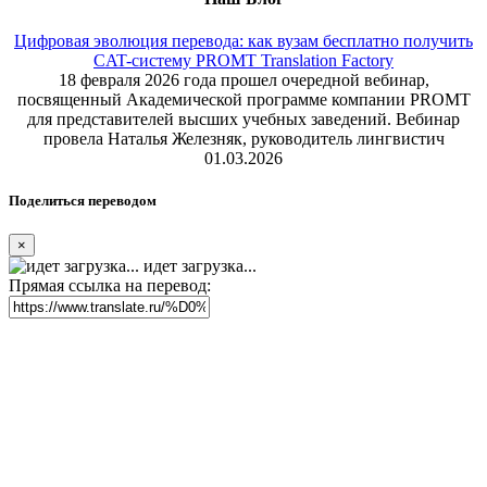
Цифровая эволюция перевода: как вузам бесплатно получить
CAT-систему PROMT Translation Factory
18 февраля 2026 года прошел очередной вебинар,
посвященный Академической программе компании PROMT
для представителей высших учебных заведений. Вебинар
провела Наталья Железняк, руководитель лингвистич
01.03.2026
Поделиться переводом
×
идет загрузка...
Прямая ссылка на перевод: