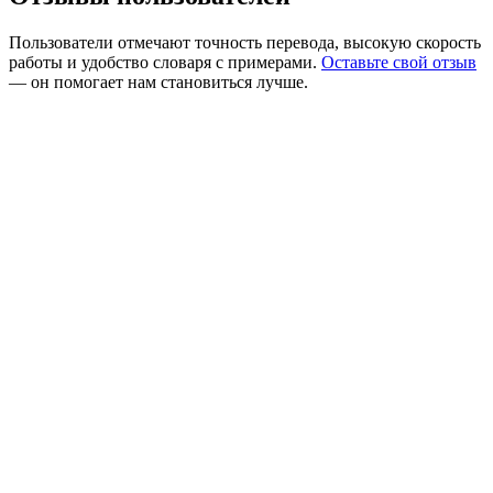
Пользователи отмечают точность перевода, высокую скорость
работы и удобство словаря с примерами.
Оставьте свой отзыв
— он помогает нам становиться лучше.