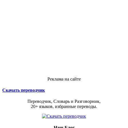
Реклама на сайте
Скачать переводчик
Переводчик, Словарь и Разговорник,
20+ языков, избранные переводы.
Наш Блог