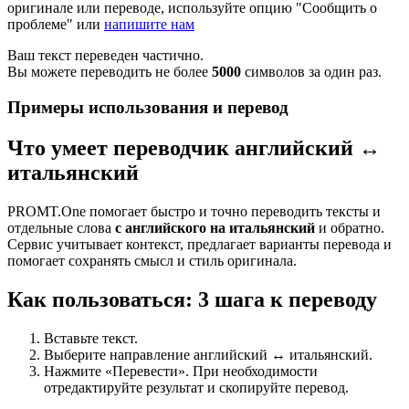
оригинале или переводе, используйте опцию "Сообщить о
проблеме" или
напишите нам
Ваш текст переведен частично.
Вы можете переводить не более
5000
символов за один раз.
Примеры использования и перевод
Что умеет переводчик английский ↔
итальянский
PROMT.One помогает быстро и точно переводить тексты и
отдельные слова
с английского на итальянский
и обратно.
Сервис учитывает контекст, предлагает варианты перевода и
помогает сохранять смысл и стиль оригинала.
Как пользоваться: 3 шага к переводу
Вставьте текст.
Выберите направление английский ↔ итальянский.
Нажмите «Перевести». При необходимости
отредактируйте результат и скопируйте перевод.