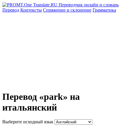
Перевод
Контексты
Спряжение
и склонение
Грамматика
Перевод «park» на
итальянский
Выберите исходный язык