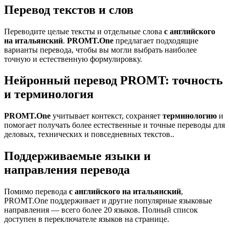
Перевод текстов и слов
Переводите целые тексты и отдельные слова
с английского
на итальянский
.
PROMT.One
предлагает подходящие
варианты перевода, чтобы вы могли выбрать наиболее
точную и естественную формулировку.
Нейронный перевод PROMT: точность
и терминология
PROMT.One
учитывает контекст, сохраняет
терминологию
и
помогает получать более естественные и точные переводы для
деловых, технических и повседневных текстов..
Поддерживаемые языки и
направления перевода
Помимо перевода
с английского на итальянский
,
PROMT.One поддерживает и другие популярные языковые
направления — всего более 20 языков. Полный список
доступен в переключателе языков на странице.