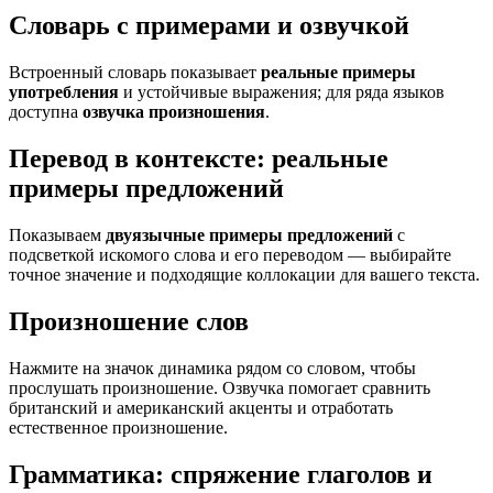
Словарь с примерами и озвучкой
Встроенный словарь показывает
реальные примеры
употребления
и устойчивые выражения; для ряда языков
доступна
озвучка произношения
.
Перевод в контексте: реальные
примеры предложений
Показываем
двуязычные примеры предложений
с
подсветкой искомого слова и его переводом — выбирайте
точное значение и подходящие коллокации для вашего текста.
Произношение слов
Нажмите на значок динамика рядом со словом, чтобы
прослушать произношение. Озвучка помогает сравнить
британский и американский акценты и отработать
естественное произношение.
Грамматика: спряжение глаголов и