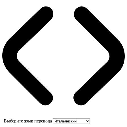
Выберите язык перевода