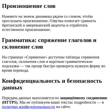
Произношение слов
Нажмите на значок динамика рядом со словом, чтобы
прослушать произношение. Озвучка помогает сравнить
британский и американский акценты и отработать
естественное произношение.
Грамматика: спряжение глаголов и
склонение слов
На странице «Спряжение» доступны таблицы спряжения
глаголов, склонения слов и короткие грамматические
подсказки — так проще быстро проверить нужную форму во
время перевода.
Конфиденциальность и безопасность
данных
Передача данных выполняется по
защищённому соединению
(HTTPS)
. Мы не публикуем ваши тексты; подробности — в
политике конфиденциальности
на сайте.