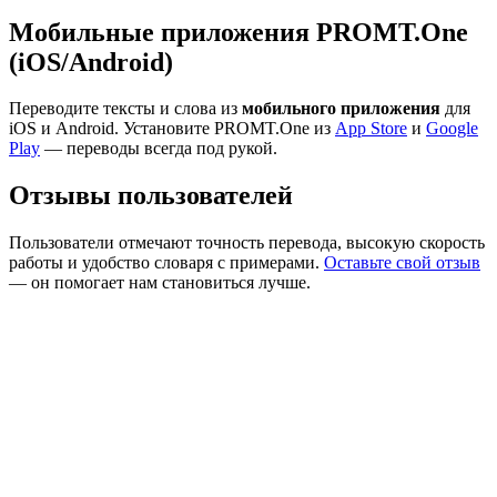
Мобильные приложения PROMT.One
(iOS/Android)
Переводите тексты и слова из
мобильного приложения
для
iOS и Android. Установите PROMT.One из
App Store
и
Google
Play
— переводы всегда под рукой.
Отзывы пользователей
Пользователи отмечают точность перевода, высокую скорость
работы и удобство словаря с примерами.
Оставьте свой отзыв
— он помогает нам становиться лучше.