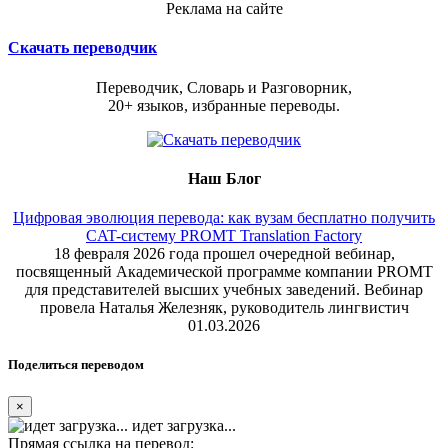
Реклама на сайте
Скачать переводчик
Переводчик, Словарь и Разговорник,
20+ языков, избранные переводы.
Наш Блог
Цифровая эволюция перевода: как вузам бесплатно получить
CAT-систему PROMT Translation Factory
18 февраля 2026 года прошел очередной вебинар,
посвященный Академической программе компании PROMT
для представителей высших учебных заведений. Вебинар
провела Наталья Железняк, руководитель лингвистич
01.03.2026
Поделиться переводом
×
идет загрузка...
Прямая ссылка на перевод: