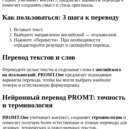
помогает сохранять смысл и стиль оригинала.
Как пользоваться: 3 шага к переводу
Вставьте текст.
Выберите направление английский ↔ итальянский.
Нажмите «Перевести». При необходимости
отредактируйте результат и скопируйте перевод.
Перевод текстов и слов
Переводите целые тексты и отдельные слова
с английского
на итальянский
.
PROMT.One
предлагает подходящие
варианты перевода, чтобы вы могли выбрать наиболее
точную и естественную формулировку.
Нейронный перевод PROMT: точность
и терминология
PROMT.One
учитывает контекст, сохраняет
терминологию
и
помогает получать более естественные и точные переводы для
деловых, технических и повседневных текстов..