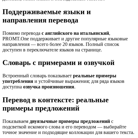
Поддерживаемые языки и
направления перевода
Помимо перевода
с английского на итальянский
,
PROMT.One поддерживает и другие популярные языковые
направления — всего более 20 языков. Полный список
доступен в переключателе языков на странице.
Словарь с примерами и озвучкой
Встроенный словарь показывает
реальные примеры
употребления
и устойчивые выражения; для ряда языков
доступна
озвучка произношения
.
Перевод в контексте: реальные
примеры предложений
Показываем
двуязычные примеры предложений
с
подсветкой искомого слова и его переводом — выбирайте
точное значение и подходящие коллокации для вашего текста.