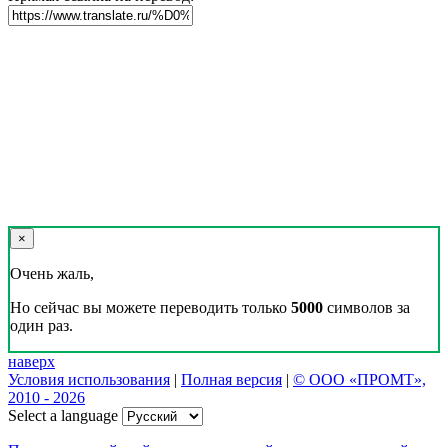
×
Очень жаль,
Но сейчас вы можете переводить только
5000
символов за
один раз.
наверх
Условия использования
|
Полная версия
|
© ООО «ПРОМТ»,
2010 - 2026
Select a language