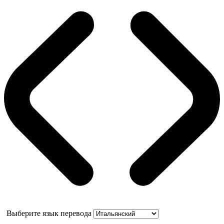
Выберите язык перевода