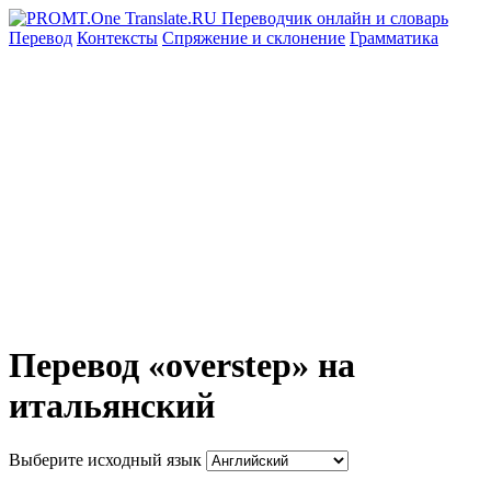
Перевод
Контексты
Спряжение
и склонение
Грамматика
Перевод «overstep» на
итальянский
Выберите исходный язык