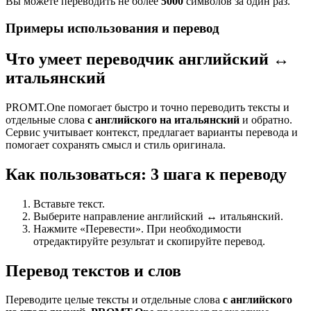
Вы можете переводить не более
5000
символов за один раз.
Примеры использования и перевод
Что умеет переводчик английский ↔
итальянский
PROMT.One помогает быстро и точно переводить тексты и
отдельные слова
с английского на итальянский
и обратно.
Сервис учитывает контекст, предлагает варианты перевода и
помогает сохранять смысл и стиль оригинала.
Как пользоваться: 3 шага к переводу
Вставьте текст.
Выберите направление английский ↔ итальянский.
Нажмите «Перевести». При необходимости
отредактируйте результат и скопируйте перевод.
Перевод текстов и слов
Переводите целые тексты и отдельные слова
с английского