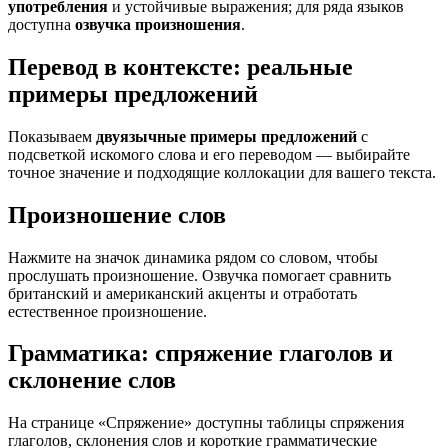
употребления
и устойчивые выражения; для ряда языков
доступна
озвучка произношения
.
Перевод в контексте: реальные
примеры предложений
Показываем
двуязычные примеры предложений
с
подсветкой искомого слова и его переводом — выбирайте
точное значение и подходящие коллокации для вашего текста.
Произношение слов
Нажмите на значок динамика рядом со словом, чтобы
прослушать произношение. Озвучка помогает сравнить
британский и американский акценты и отработать
естественное произношение.
Грамматика: спряжение глаголов и
склонение слов
На странице «Спряжение» доступны таблицы спряжения
глаголов, склонения слов и короткие грамматические