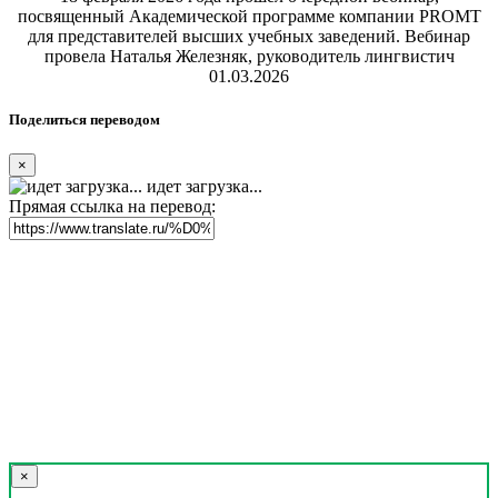
посвященный Академической программе компании PROMT
для представителей высших учебных заведений. Вебинар
провела Наталья Железняк, руководитель лингвистич
01.03.2026
Поделиться переводом
×
идет загрузка...
Прямая ссылка на перевод:
×