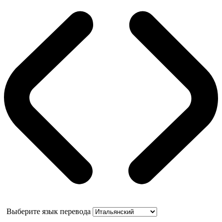
Выберите язык перевода