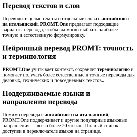
Перевод текстов и слов
Переводите целые тексты и отдельные слова
с английского
на итальянский
.
PROMT.One
предлагает подходящие
варианты перевода, чтобы вы могли выбрать наиболее
точную и естественную формулировку.
Нейронный перевод PROMT: точность
и терминология
PROMT.One
учитывает контекст, сохраняет
терминологию
и
помогает получать более естественные и точные переводы для
деловых, технических и повседневных текстов..
Поддерживаемые языки и
направления перевода
Помимо перевода
с английского на итальянский
,
PROMT.One поддерживает и другие популярные языковые
направления — всего более 20 языков. Полный список
доступен в переключателе языков на странице.