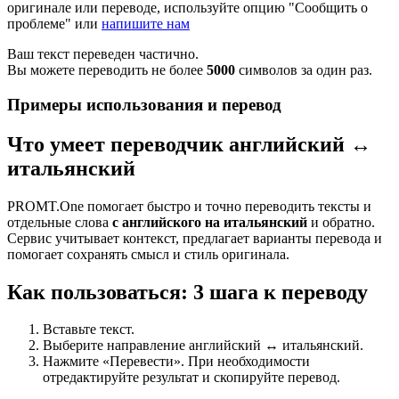
оригинале или переводе, используйте опцию "Сообщить о
проблеме" или
напишите нам
Ваш текст переведен частично.
Вы можете переводить не более
5000
символов за один раз.
Примеры использования и перевод
Что умеет переводчик английский ↔
итальянский
PROMT.One помогает быстро и точно переводить тексты и
отдельные слова
с английского на итальянский
и обратно.
Сервис учитывает контекст, предлагает варианты перевода и
помогает сохранять смысл и стиль оригинала.
Как пользоваться: 3 шага к переводу
Вставьте текст.
Выберите направление английский ↔ итальянский.
Нажмите «Перевести». При необходимости
отредактируйте результат и скопируйте перевод.