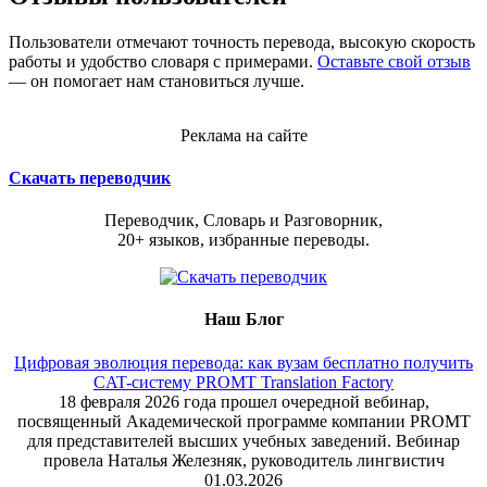
Пользователи отмечают точность перевода, высокую скорость
работы и удобство словаря с примерами.
Оставьте свой отзыв
— он помогает нам становиться лучше.
Реклама на сайте
Скачать переводчик
Переводчик, Словарь и Разговорник,
20+ языков, избранные переводы.
Наш Блог
Цифровая эволюция перевода: как вузам бесплатно получить
CAT-систему PROMT Translation Factory
18 февраля 2026 года прошел очередной вебинар,
посвященный Академической программе компании PROMT
для представителей высших учебных заведений. Вебинар
провела Наталья Железняк, руководитель лингвистич
01.03.2026