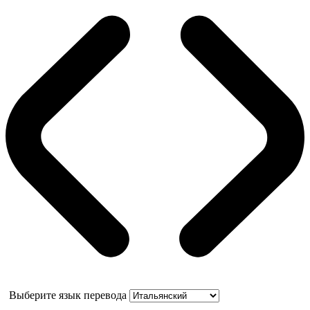
Выберите язык перевода