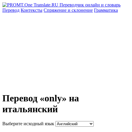
Перевод
Контексты
Спряжение
и склонение
Грамматика
Перевод «only» на
итальянский
Выберите исходный язык