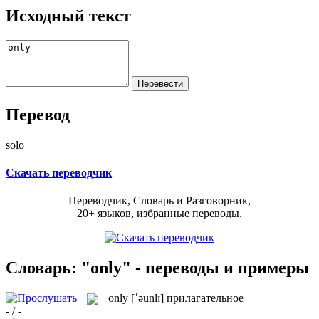
Исходный текст
Перевод
solo
Скачать переводчик
Переводчик, Словарь и Разговорник,
20+ языков, избранные переводы.
Словарь: "only" - переводы и примеры
only
[ˈəunlɪ]
прилагательное
- / -