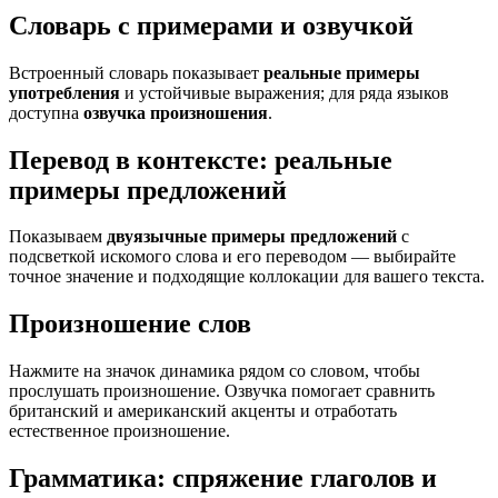
Словарь с примерами и озвучкой
Встроенный словарь показывает
реальные примеры
употребления
и устойчивые выражения; для ряда языков
доступна
озвучка произношения
.
Перевод в контексте: реальные
примеры предложений
Показываем
двуязычные примеры предложений
с
подсветкой искомого слова и его переводом — выбирайте
точное значение и подходящие коллокации для вашего текста.
Произношение слов
Нажмите на значок динамика рядом со словом, чтобы
прослушать произношение. Озвучка помогает сравнить
британский и американский акценты и отработать
естественное произношение.
Грамматика: спряжение глаголов и