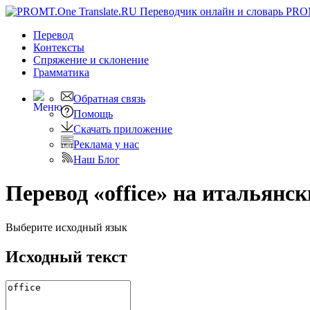
PRO
Перевод
Контексты
Спряжение
и склонение
Грамматика
Обратная связь
Помощь
Скачать приложение
Реклама у нас
Наш Блог
Перевод «office» на итальянс
Выберите исходный язык
Исходный текст