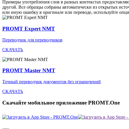
Примеры употребления слов в разных контекстах предоставляют
другой. Все образцы собраны автоматически из открытых ист
или иную ошибку в оригинале или переводе, используйте опц
PROMT Expert NMT
Переводчик для переводчиков
СКАЧАТЬ
PROMT Master NMT
Точный переводчик документов без ограничений
СКАЧАТЬ
Скачайте мобильное приложение PROMT.One