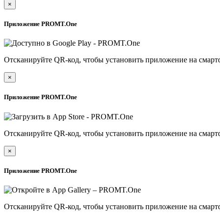
×
Приложение PROMT.One
Отсканируйте QR-код, чтобы установить приложение на смарт
×
Приложение PROMT.One
Отсканируйте QR-код, чтобы установить приложение на смарт
×
Приложение PROMT.One
Отсканируйте QR-код, чтобы установить приложение на смарт