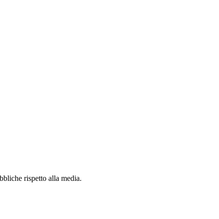
bliche rispetto alla media.