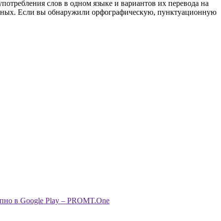
употребления слов в одном языке и вариантов их перевода на
анных. Если вы обнаружили орфографическую, пунктуационную