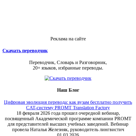
Реклама на сайте
Скачать переводчик
Переводчик, Словарь и Разговорник,
20+ языков, избранные переводы.
Наш Блог
Цифровая эволюция перевода: как вузам бесплатно получить
CAT-систему PROMT Translation Factory
18 февраля 2026 года прошел очередной вебинар,
посвященный Академической программе компании PROMT
для представителей высших учебных заведений. Вебинар
провела Наталья Железняк, руководитель лингвистич
01.03.2026