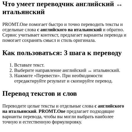
Что умеет переводчик английский ↔
итальянский
PROMT.One помогает быстро и точно переводить тексты и
отдельные слова
с английского на итальянский
и обратно.
Сервис учитывает контекст, предлагает варианты перевода и
помогает сохранять смысл и стиль оригинала.
Как пользоваться: 3 шага к переводу
Вставьте текст.
Выберите направление английский ↔ итальянский.
Нажмите «Перевести». При необходимости
отредактируйте результат и скопируйте перевод.
Перевод текстов и слов
Переводите целые тексты и отдельные слова
с английского
на итальянский
.
PROMT.One
предлагает подходящие
варианты перевода, чтобы вы могли выбрать наиболее
точную и естественную формулировку.