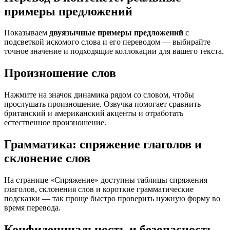
примеры предложений
Показываем
двуязычные примеры предложений
с
подсветкой искомого слова и его переводом — выбирайте
точное значение и подходящие коллокации для вашего текста.
Произношение слов
Нажмите на значок динамика рядом со словом, чтобы
прослушать произношение. Озвучка помогает сравнить
британский и американский акценты и отработать
естественное произношение.
Грамматика: спряжение глаголов и
склонение слов
На странице «Спряжение» доступны таблицы спряжения
глаголов, склонения слов и короткие грамматические
подсказки — так проще быстро проверить нужную форму во
время перевода.
Конфиденциальность и безопасность