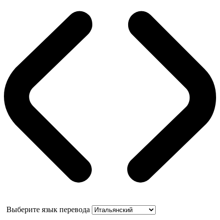
Выберите язык перевода