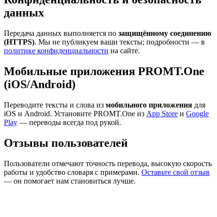
данных
Передача данных выполняется по
защищённому соединению
(HTTPS)
. Мы не публикуем ваши тексты; подробности — в
политике конфиденциальности
на сайте.
Мобильные приложения PROMT.One
(iOS/Android)
Переводите тексты и слова из
мобильного приложения
для
iOS и Android. Установите PROMT.One из
App Store
и
Google
Play
— переводы всегда под рукой.
Отзывы пользователей
Пользователи отмечают точность перевода, высокую скорость
работы и удобство словаря с примерами.
Оставьте свой отзыв
— он помогает нам становиться лучше.