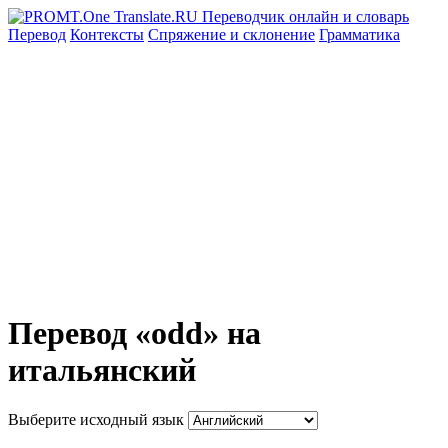
Перевод
Контексты
Спряжение
и склонение
Грамматика
Перевод «odd» на
итальянский
Выберите исходный язык