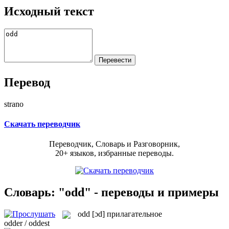
Исходный текст
Перевод
strano
Скачать переводчик
Переводчик, Словарь и Разговорник,
20+ языков, избранные переводы.
Словарь: "odd" - переводы и примеры
odd
[ɔd]
прилагательное
odder / oddest