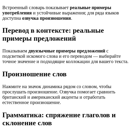
Встроенный словарь показывает
реальные примеры
употребления
и устойчивые выражения; для ряда языков
доступна
озвучка произношения
.
Перевод в контексте: реальные
примеры предложений
Показываем
двуязычные примеры предложений
с
подсветкой искомого слова и его переводом — выбирайте
точное значение и подходящие коллокации для вашего текста.
Произношение слов
Нажмите на значок динамика рядом со словом, чтобы
прослушать произношение. Озвучка помогает сравнить
британский и американский акценты и отработать
естественное произношение.
Грамматика: спряжение глаголов и
склонение слов