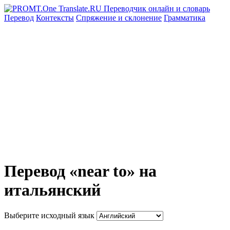
Перевод
Контексты
Спряжение
и склонение
Грамматика
Перевод «near to» на
итальянский
Выберите исходный язык