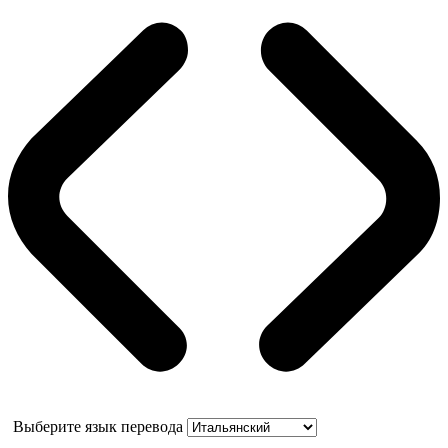
Выберите язык перевода