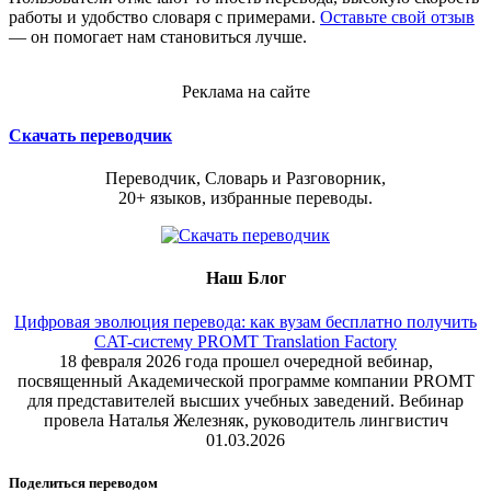
работы и удобство словаря с примерами.
Оставьте свой отзыв
— он помогает нам становиться лучше.
Реклама на сайте
Скачать переводчик
Переводчик, Словарь и Разговорник,
20+ языков, избранные переводы.
Наш Блог
Цифровая эволюция перевода: как вузам бесплатно получить
CAT-систему PROMT Translation Factory
18 февраля 2026 года прошел очередной вебинар,
посвященный Академической программе компании PROMT
для представителей высших учебных заведений. Вебинар
провела Наталья Железняк, руководитель лингвистич
01.03.2026
Поделиться переводом