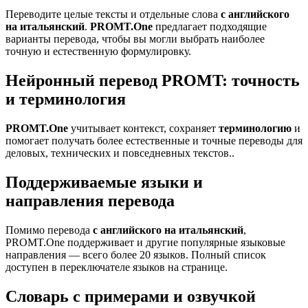
Переводите целые тексты и отдельные слова
с английского
на итальянский
.
PROMT.One
предлагает подходящие
варианты перевода, чтобы вы могли выбрать наиболее
точную и естественную формулировку.
Нейронный перевод PROMT: точность
и терминология
PROMT.One
учитывает контекст, сохраняет
терминологию
и
помогает получать более естественные и точные переводы для
деловых, технических и повседневных текстов..
Поддерживаемые языки и
направления перевода
Помимо перевода
с английского на итальянский
,
PROMT.One поддерживает и другие популярные языковые
направления — всего более 20 языков. Полный список
доступен в переключателе языков на странице.
Словарь с примерами и озвучкой