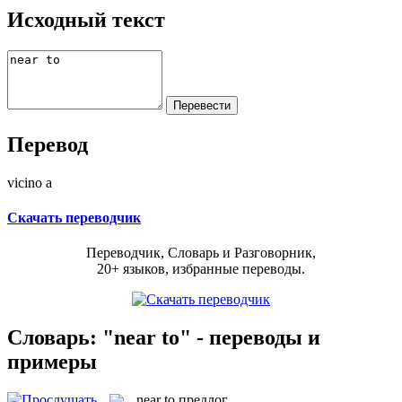
Исходный текст
Перевод
vicino a
Скачать переводчик
Переводчик, Словарь и Разговорник,
20+ языков, избранные переводы.
Словарь: "near to" - переводы и
примеры
near to
предлог