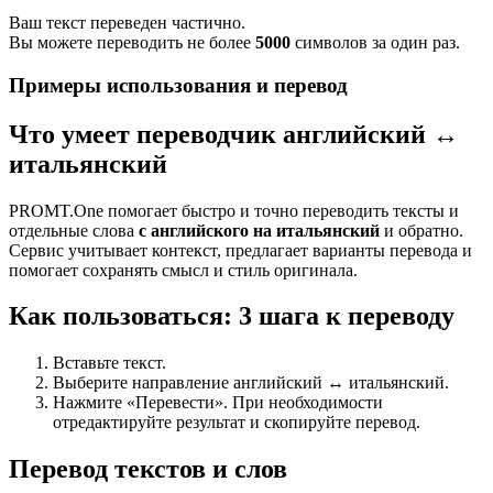
Ваш текст переведен частично.
Вы можете переводить не более
5000
символов за один раз.
Примеры использования и перевод
Что умеет переводчик английский ↔
итальянский
PROMT.One помогает быстро и точно переводить тексты и
отдельные слова
с английского на итальянский
и обратно.
Сервис учитывает контекст, предлагает варианты перевода и
помогает сохранять смысл и стиль оригинала.
Как пользоваться: 3 шага к переводу
Вставьте текст.
Выберите направление английский ↔ итальянский.
Нажмите «Перевести». При необходимости
отредактируйте результат и скопируйте перевод.
Перевод текстов и слов