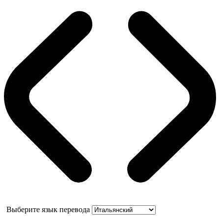
Выберите язык перевода