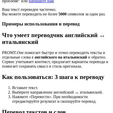
проблеме" или
напишите нам
Ваш текст переведен частично.
Вы можете переводить не более
5000
символов за один раз.
Примеры использования и перевод
Что умеет переводчик английский ↔
итальянский
PROMT.One помогает быстро и точно переводить тексты и
отдельные слова
с английского на итальянский
и обратно.
Сервис учитывает контекст, предлагает варианты перевода и
помогает сохранять смысл и стиль оригинала.
Как пользоваться: 3 шага к переводу
Вставьте текст.
Выберите направление английский ↔ итальянский.
Нажмите «Перевести». При необходимости
отредактируйте результат и скопируйте перевод.
Перевод текстов и слов