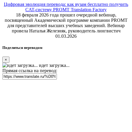
Цифровая эволюция перевода: как вузам бесплатно получить
CAT-систему PROMT Translation Factory
18 февраля 2026 года прошел очередной вебинар,
посвященный Академической программе компании PROMT
для представителей высших учебных заведений. Вебинар
провела Наталья Железняк, руководитель лингвистич
01.03.2026
Поделиться переводом
×
идет загрузка...
Прямая ссылка на перевод: