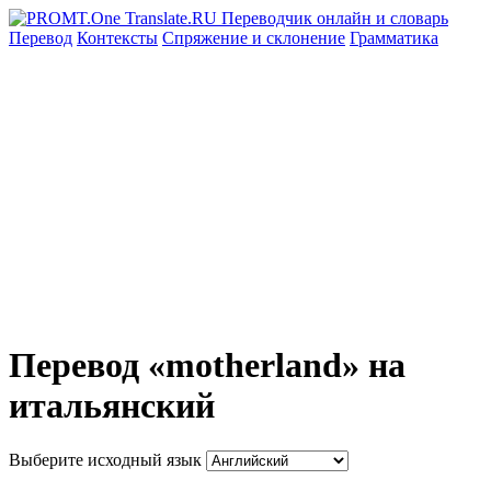
Перевод
Контексты
Спряжение
и склонение
Грамматика
Перевод «motherland» на
итальянский
Выберите исходный язык