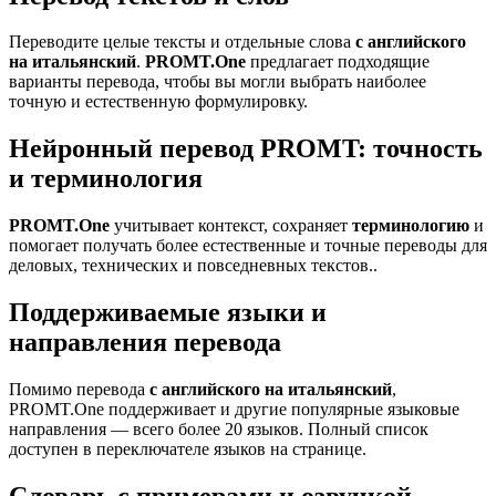
Переводите целые тексты и отдельные слова
с английского
на итальянский
.
PROMT.One
предлагает подходящие
варианты перевода, чтобы вы могли выбрать наиболее
точную и естественную формулировку.
Нейронный перевод PROMT: точность
и терминология
PROMT.One
учитывает контекст, сохраняет
терминологию
и
помогает получать более естественные и точные переводы для
деловых, технических и повседневных текстов..
Поддерживаемые языки и
направления перевода
Помимо перевода
с английского на итальянский
,
PROMT.One поддерживает и другие популярные языковые
направления — всего более 20 языков. Полный список
доступен в переключателе языков на странице.