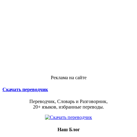
Реклама на сайте
Скачать переводчик
Переводчик, Словарь и Разговорник,
20+ языков, избранные переводы.
Наш Блог