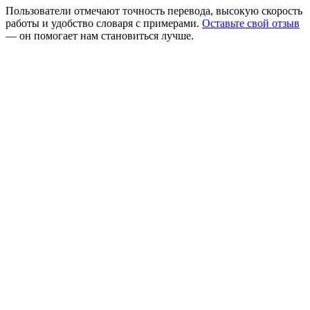
Пользователи отмечают точность перевода, высокую скорость
работы и удобство словаря с примерами.
Оставьте свой отзыв
— он помогает нам становиться лучше.