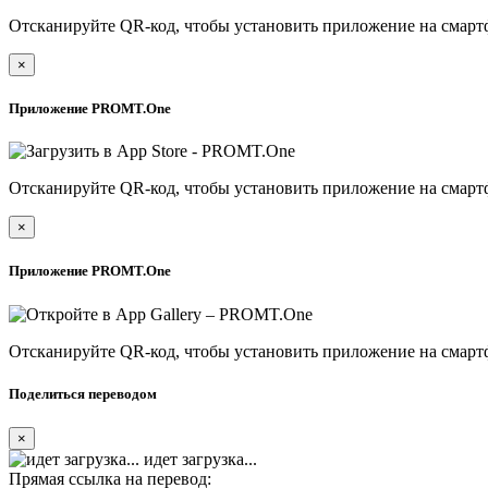
Отсканируйте QR-код, чтобы установить приложение на смарт
×
Приложение PROMT.One
Отсканируйте QR-код, чтобы установить приложение на смарт
×
Приложение PROMT.One
Отсканируйте QR-код, чтобы установить приложение на смарт
Поделиться переводом
×
идет загрузка...
Прямая ссылка на перевод: