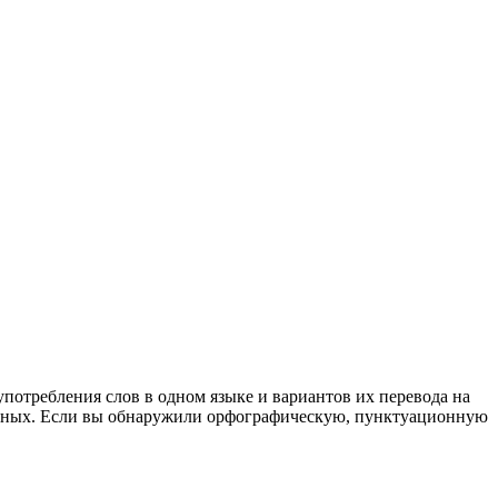
употребления слов в одном языке и вариантов их перевода на
анных. Если вы обнаружили орфографическую, пунктуационную