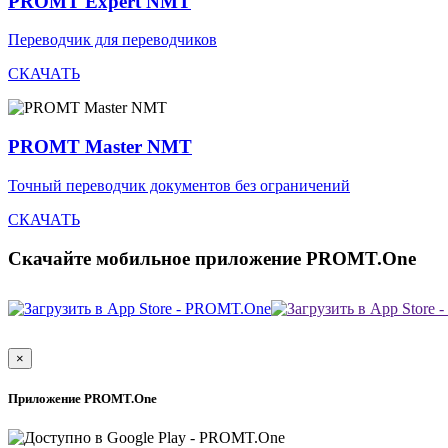
PROMT Expert NMT
Переводчик для переводчиков
СКАЧАТЬ
PROMT Master NMT
Точный переводчик документов без ограничений
СКАЧАТЬ
Скачайте мобильное приложение PROMT.One
×
Приложение PROMT.One