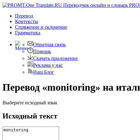
PRO
Перевод
Контексты
Спряжение
и склонение
Грамматика
Обратная связь
Помощь
Скачать приложение
Реклама у нас
Наш Блог
Перевод «monitoring» на ита
Выберите исходный язык
Исходный текст