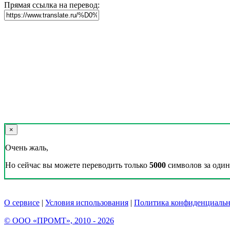
Прямая ссылка на перевод:
×
Очень жаль,
Но сейчас вы можете переводить только
5000
символов за один 
О сервисе
|
Условия использования
|
Политика конфиденциальн
© ООО «ПРОМТ», 2010 - 2026