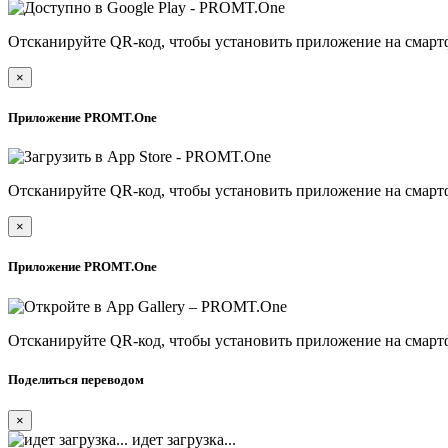
Отсканируйте QR-код, чтобы установить приложение на смарт
×
Приложение PROMT.One
Отсканируйте QR-код, чтобы установить приложение на смарт
×
Приложение PROMT.One
Отсканируйте QR-код, чтобы установить приложение на смарт
Поделиться переводом
×
идет загрузка...