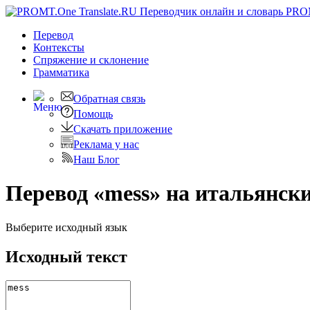
PRO
Перевод
Контексты
Спряжение
и склонение
Грамматика
Обратная связь
Помощь
Скачать приложение
Реклама у нас
Наш Блог
Перевод «mess» на итальянск
Выберите исходный язык
Исходный текст