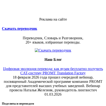
Реклама на сайте
Скачать переводчик
Переводчик, Словарь и Разговорник,
20+ языков, избранные переводы.
Наш Блог
Цифровая эволюция перевода: как вузам бесплатно получить
CAT-систему PROMT Translation Factory
18 февраля 2026 года прошел очередной вебинар,
посвященный Академической программе компании PROMT
для представителей высших учебных заведений. Вебинар
провела Наталья Железняк, руководитель лингвистич
01.03.2026
Поделиться переводом