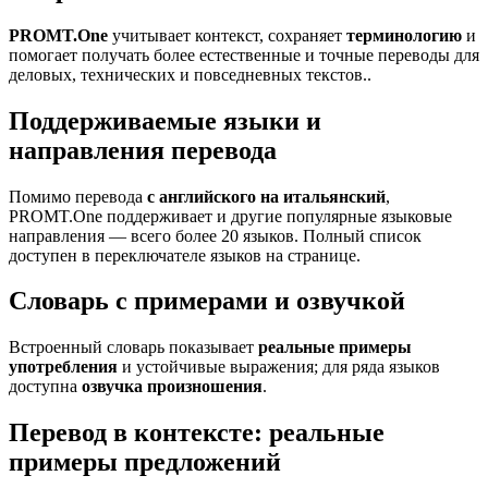
PROMT.One
учитывает контекст, сохраняет
терминологию
и
помогает получать более естественные и точные переводы для
деловых, технических и повседневных текстов..
Поддерживаемые языки и
направления перевода
Помимо перевода
с английского на итальянский
,
PROMT.One поддерживает и другие популярные языковые
направления — всего более 20 языков. Полный список
доступен в переключателе языков на странице.
Словарь с примерами и озвучкой
Встроенный словарь показывает
реальные примеры
употребления
и устойчивые выражения; для ряда языков
доступна
озвучка произношения
.
Перевод в контексте: реальные
примеры предложений