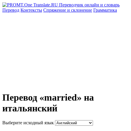
Перевод
Контексты
Спряжение
и склонение
Грамматика
Перевод «married» на
итальянский
Выберите исходный язык