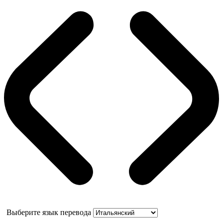
Выберите язык перевода