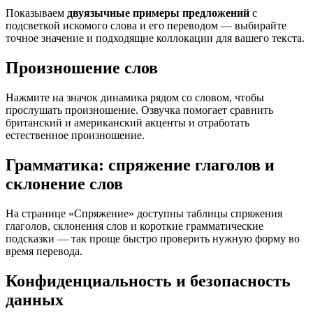
Показываем
двуязычные примеры предложений
с
подсветкой искомого слова и его переводом — выбирайте
точное значение и подходящие коллокации для вашего текста.
Произношение слов
Нажмите на значок динамика рядом со словом, чтобы
прослушать произношение. Озвучка помогает сравнить
британский и американский акценты и отработать
естественное произношение.
Грамматика: спряжение глаголов и
склонение слов
На странице «Спряжение» доступны таблицы спряжения
глаголов, склонения слов и короткие грамматические
подсказки — так проще быстро проверить нужную форму во
время перевода.
Конфиденциальность и безопасность
данных