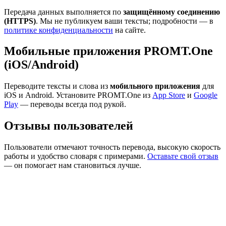
Передача данных выполняется по
защищённому соединению
(HTTPS)
. Мы не публикуем ваши тексты; подробности — в
политике конфиденциальности
на сайте.
Мобильные приложения PROMT.One
(iOS/Android)
Переводите тексты и слова из
мобильного приложения
для
iOS и Android. Установите PROMT.One из
App Store
и
Google
Play
— переводы всегда под рукой.
Отзывы пользователей
Пользователи отмечают точность перевода, высокую скорость
работы и удобство словаря с примерами.
Оставьте свой отзыв
— он помогает нам становиться лучше.