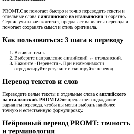
PROMT.One помогает быстро и точно переводить тексты и
отдельные слова
с английского на итальянский
и обратно.
Сервис учитывает контекст, предлагает варианты перевода и
помогает сохранять смысл и стиль оригинала.
Как пользоваться: 3 шага к переводу
Вставьте текст.
Выберите направление английский ↔ итальянский.
Нажмите «Перевести». При необходимости
отредактируйте результат и скопируйте перевод.
Перевод текстов и слов
Переводите целые тексты и отдельные слова
с английского
на итальянский
.
PROMT.One
предлагает подходящие
варианты перевода, чтобы вы могли выбрать наиболее
точную и естественную формулировку.
Нейронный перевод PROMT: точность
и терминология