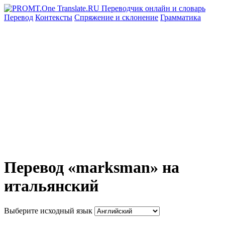
Перевод
Контексты
Спряжение
и склонение
Грамматика
Перевод «marksman» на
итальянский
Выберите исходный язык