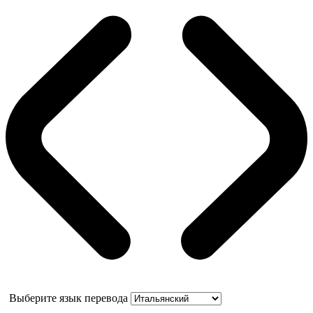
Выберите язык перевода