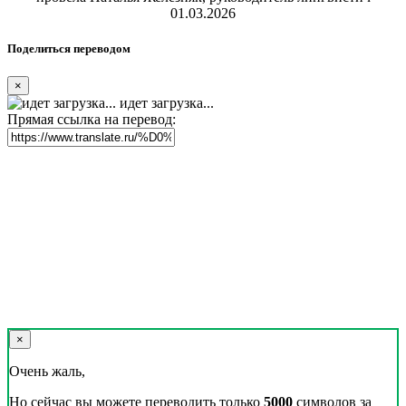
01.03.2026
Поделиться переводом
×
идет загрузка...
Прямая ссылка на перевод:
×
Очень жаль,
Но сейчас вы можете переводить только
5000
символов за