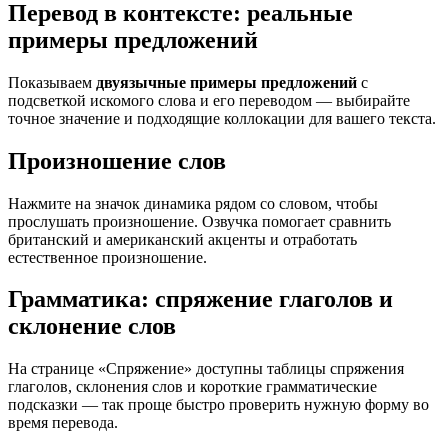
Перевод в контексте: реальные
примеры предложений
Показываем
двуязычные примеры предложений
с
подсветкой искомого слова и его переводом — выбирайте
точное значение и подходящие коллокации для вашего текста.
Произношение слов
Нажмите на значок динамика рядом со словом, чтобы
прослушать произношение. Озвучка помогает сравнить
британский и американский акценты и отработать
естественное произношение.
Грамматика: спряжение глаголов и
склонение слов
На странице «Спряжение» доступны таблицы спряжения
глаголов, склонения слов и короткие грамматические
подсказки — так проще быстро проверить нужную форму во
время перевода.