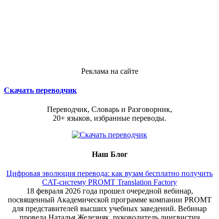
Реклама на сайте
Скачать переводчик
Переводчик, Словарь и Разговорник,
20+ языков, избранные переводы.
Наш Блог
Цифровая эволюция перевода: как вузам бесплатно получить
CAT-систему PROMT Translation Factory
18 февраля 2026 года прошел очередной вебинар,
посвященный Академической программе компании PROMT
для представителей высших учебных заведений. Вебинар
провела Наталья Железняк, руководитель лингвистич