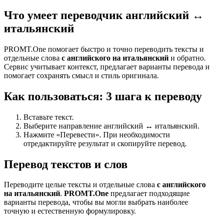
Что умеет переводчик английский ↔
итальянский
PROMT.One помогает быстро и точно переводить тексты и
отдельные слова
с английского на итальянский
и обратно.
Сервис учитывает контекст, предлагает варианты перевода и
помогает сохранять смысл и стиль оригинала.
Как пользоваться: 3 шага к переводу
Вставьте текст.
Выберите направление английский ↔ итальянский.
Нажмите «Перевести». При необходимости
отредактируйте результат и скопируйте перевод.
Перевод текстов и слов
Переводите целые тексты и отдельные слова
с английского
на итальянский
.
PROMT.One
предлагает подходящие
варианты перевода, чтобы вы могли выбрать наиболее
точную и естественную формулировку.