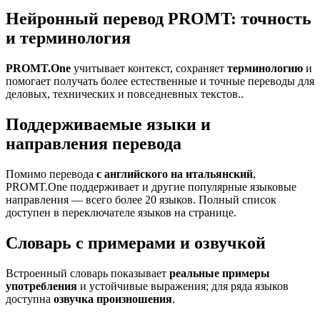
Нейронный перевод PROMT: точность
и терминология
PROMT.One
учитывает контекст, сохраняет
терминологию
и
помогает получать более естественные и точные переводы для
деловых, технических и повседневных текстов..
Поддерживаемые языки и
направления перевода
Помимо перевода
с английского на итальянский
,
PROMT.One поддерживает и другие популярные языковые
направления — всего более 20 языков. Полный список
доступен в переключателе языков на странице.
Словарь с примерами и озвучкой
Встроенный словарь показывает
реальные примеры
употребления
и устойчивые выражения; для ряда языков
доступна
озвучка произношения
.