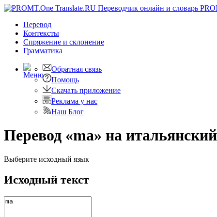
PRO
Перевод
Контексты
Спряжение
и склонение
Грамматика
Обратная связь
Помощь
Скачать приложение
Реклама у нас
Наш Блог
Перевод «ma» на итальянский
Выберите исходный язык
Исходный текст