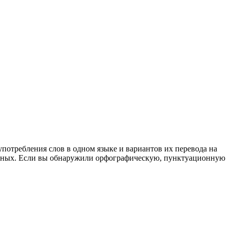
употребления слов в одном языке и вариантов их перевода на
анных. Если вы обнаружили орфографическую, пунктуационную