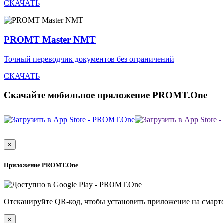
СКАЧАТЬ
PROMT Master NMT
Точный переводчик документов без ограничений
СКАЧАТЬ
Скачайте мобильное приложение PROMT.One
×
Приложение PROMT.One
Отсканируйте QR-код, чтобы установить приложение на смарт
×