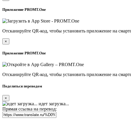
Приложение PROMT.One
Отсканируйте QR-код, чтобы установить приложение на смарт
×
Приложение PROMT.One
Отсканируйте QR-код, чтобы установить приложение на смарт
Поделиться переводом
×
идет загрузка...
Прямая ссылка на перевод: