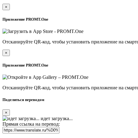
×
Приложение PROMT.One
Отсканируйте QR-код, чтобы установить приложение на смарт
×
Приложение PROMT.One
Отсканируйте QR-код, чтобы установить приложение на смарт
Поделиться переводом
×
идет загрузка...
Прямая ссылка на перевод: