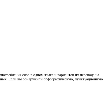
употребления слов в одном языке и вариантов их перевода на
анных. Если вы обнаружили орфографическую, пунктуационную