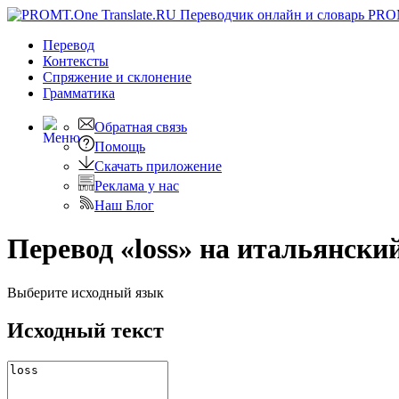
PRO
Перевод
Контексты
Спряжение
и склонение
Грамматика
Обратная связь
Помощь
Скачать приложение
Реклама у нас
Наш Блог
Перевод «loss» на итальянски
Выберите исходный язык
Исходный текст