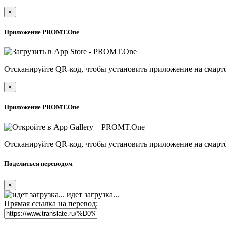
×
Приложение PROMT.One
Отсканируйте QR-код, чтобы установить приложение на смарт
×
Приложение PROMT.One
Отсканируйте QR-код, чтобы установить приложение на смарт
Поделиться переводом
×
идет загрузка...
Прямая ссылка на перевод: