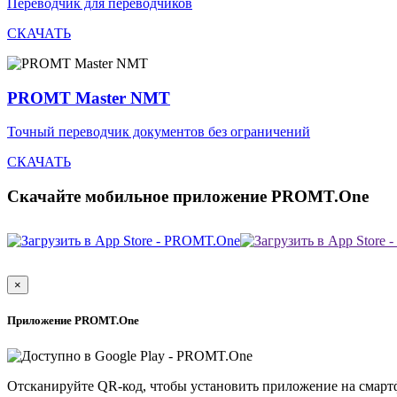
Переводчик для переводчиков
СКАЧАТЬ
PROMT Master NMT
Точный переводчик документов без ограничений
СКАЧАТЬ
Скачайте мобильное приложение PROMT.One
×
Приложение PROMT.One
Отсканируйте QR-код, чтобы установить приложение на смарт