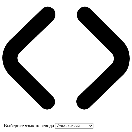
Выберите язык перевода