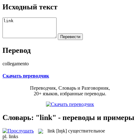
Исходный текст
Перевод
collegamento
Скачать переводчик
Переводчик, Словарь и Разговорник,
20+ языков, избранные переводы.
Словарь: "link" - переводы и примеры
link
[lɪŋk]
существительное
pl.
links