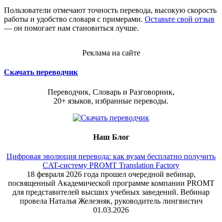
Пользователи отмечают точность перевода, высокую скорость
работы и удобство словаря с примерами.
Оставьте свой отзыв
— он помогает нам становиться лучше.
Реклама на сайте
Скачать переводчик
Переводчик, Словарь и Разговорник,
20+ языков, избранные переводы.
Наш Блог
Цифровая эволюция перевода: как вузам бесплатно получить
CAT-систему PROMT Translation Factory
18 февраля 2026 года прошел очередной вебинар,
посвященный Академической программе компании PROMT
для представителей высших учебных заведений. Вебинар
провела Наталья Железняк, руководитель лингвистич
01.03.2026