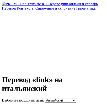
Перевод
Контексты
Спряжение
и склонение
Грамматика
Перевод «link» на
итальянский
Выберите исходный язык