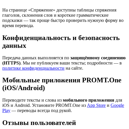
На странице «Спряжение» доступны таблицы спряжения
глаголов, склонения слов и короткие грамматические
подсказки — так проще быстро проверить нужную форму во
время перевода.
Конфиденциальность и безопасность
данных
Передача данных выполняется по
защищённому соединению
(HTTPS)
. Мы не публикуем ваши тексты; подробности — в
политике конфиденциальности
на сайте.
Мобильные приложения PROMT.One
(iOS/Android)
Переводите тексты и слова из
мобильного приложения
для
iOS и Android. Установите PROMT.One из
App Store
и
Google
Play
— переводы всегда под рукой.
Отзывы пользователей