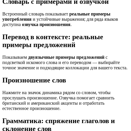
Словарь с примерами и озвучкой
Встроенный словарь показывает
реальные примеры
употребления
и устойчивые выражения; для ряда языков
доступна
озвучка произношения
.
Перевод в контексте: реальные
примеры предложений
Показываем
двуязычные примеры предложений
с
подсветкой искомого слова и его переводом — выбирайте
точное значение и подходящие коллокации для вашего текста.
Произношение слов
Нажмите на значок динамика рядом со словом, чтобы
прослушать произношение. Озвучка помогает сравнить
британский и американский акценты и отработать
естественное произношение.
Грамматика: спряжение глаголов и
склонение слов