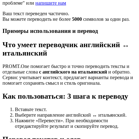
проблеме" или
напишите нам
Ваш текст переведен частично.
Вы можете переводить не более
5000
символов за один раз.
Примеры использования и перевод
Что умеет переводчик английский ↔
итальянский
PROMT.One помогает быстро и точно переводить тексты и
отдельные слова
с английского на итальянский
и обратно.
Сервис учитывает контекст, предлагает варианты перевода и
помогает сохранять смысл и стиль оригинала.
Как пользоваться: 3 шага к переводу
Вставьте текст.
Выберите направление английский ↔ итальянский.
Нажмите «Перевести». При необходимости
отредактируйте результат и скопируйте перевод.