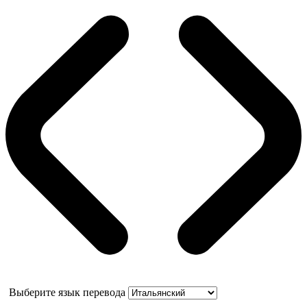
Выберите язык перевода