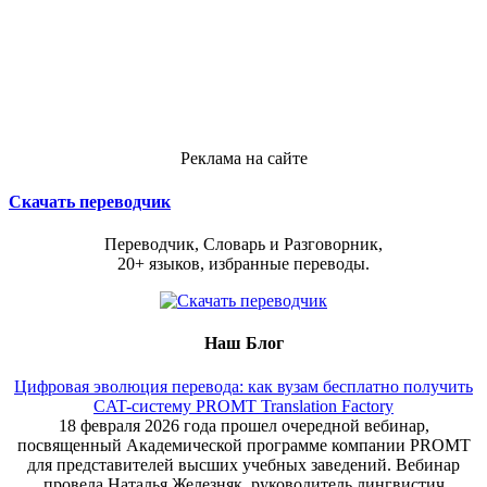
Реклама на сайте
Скачать переводчик
Переводчик, Словарь и Разговорник,
20+ языков, избранные переводы.
Наш Блог
Цифровая эволюция перевода: как вузам бесплатно получить
CAT-систему PROMT Translation Factory
18 февраля 2026 года прошел очередной вебинар,
посвященный Академической программе компании PROMT
для представителей высших учебных заведений. Вебинар
провела Наталья Железняк, руководитель лингвистич