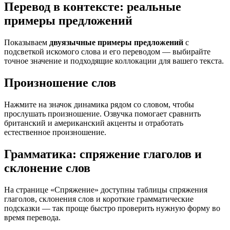
Перевод в контексте: реальные
примеры предложений
Показываем
двуязычные примеры предложений
с
подсветкой искомого слова и его переводом — выбирайте
точное значение и подходящие коллокации для вашего текста.
Произношение слов
Нажмите на значок динамика рядом со словом, чтобы
прослушать произношение. Озвучка помогает сравнить
британский и американский акценты и отработать
естественное произношение.
Грамматика: спряжение глаголов и
склонение слов
На странице «Спряжение» доступны таблицы спряжения
глаголов, склонения слов и короткие грамматические
подсказки — так проще быстро проверить нужную форму во
время перевода.