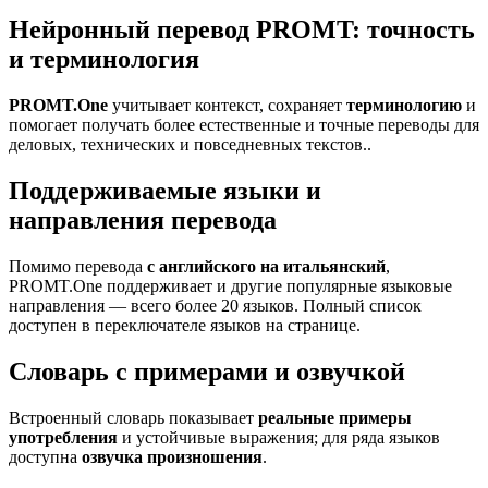
Нейронный перевод PROMT: точность
и терминология
PROMT.One
учитывает контекст, сохраняет
терминологию
и
помогает получать более естественные и точные переводы для
деловых, технических и повседневных текстов..
Поддерживаемые языки и
направления перевода
Помимо перевода
с английского на итальянский
,
PROMT.One поддерживает и другие популярные языковые
направления — всего более 20 языков. Полный список
доступен в переключателе языков на странице.
Словарь с примерами и озвучкой
Встроенный словарь показывает
реальные примеры
употребления
и устойчивые выражения; для ряда языков
доступна
озвучка произношения
.