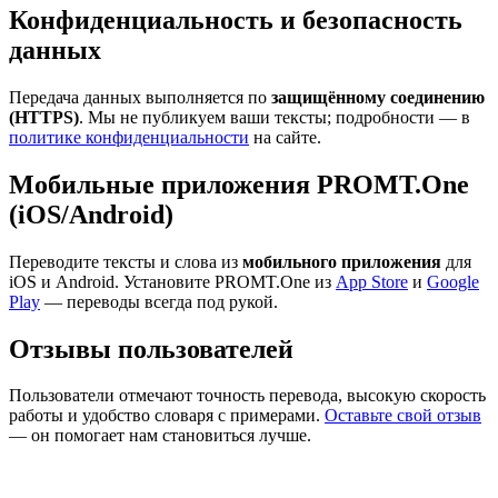
Конфиденциальность и безопасность
данных
Передача данных выполняется по
защищённому соединению
(HTTPS)
. Мы не публикуем ваши тексты; подробности — в
политике конфиденциальности
на сайте.
Мобильные приложения PROMT.One
(iOS/Android)
Переводите тексты и слова из
мобильного приложения
для
iOS и Android. Установите PROMT.One из
App Store
и
Google
Play
— переводы всегда под рукой.
Отзывы пользователей
Пользователи отмечают точность перевода, высокую скорость
работы и удобство словаря с примерами.
Оставьте свой отзыв
— он помогает нам становиться лучше.