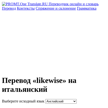
Перевод
Контексты
Спряжение
и склонение
Грамматика
Перевод «likewise» на
итальянский
Выберите исходный язык