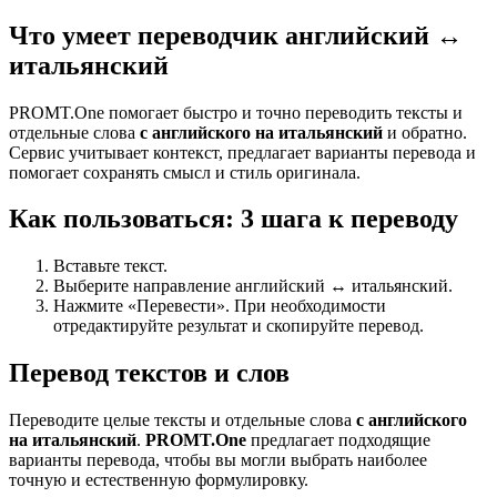
Что умеет переводчик английский ↔
итальянский
PROMT.One помогает быстро и точно переводить тексты и
отдельные слова
с английского на итальянский
и обратно.
Сервис учитывает контекст, предлагает варианты перевода и
помогает сохранять смысл и стиль оригинала.
Как пользоваться: 3 шага к переводу
Вставьте текст.
Выберите направление английский ↔ итальянский.
Нажмите «Перевести». При необходимости
отредактируйте результат и скопируйте перевод.
Перевод текстов и слов
Переводите целые тексты и отдельные слова
с английского
на итальянский
.
PROMT.One
предлагает подходящие
варианты перевода, чтобы вы могли выбрать наиболее
точную и естественную формулировку.