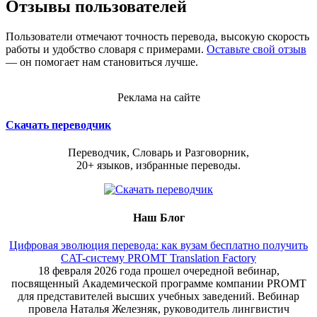
Отзывы пользователей
Пользователи отмечают точность перевода, высокую скорость
работы и удобство словаря с примерами.
Оставьте свой отзыв
— он помогает нам становиться лучше.
Реклама на сайте
Скачать переводчик
Переводчик, Словарь и Разговорник,
20+ языков, избранные переводы.
Наш Блог
Цифровая эволюция перевода: как вузам бесплатно получить
CAT-систему PROMT Translation Factory
18 февраля 2026 года прошел очередной вебинар,
посвященный Академической программе компании PROMT
для представителей высших учебных заведений. Вебинар
провела Наталья Железняк, руководитель лингвистич