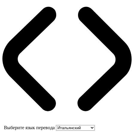
Выберите язык перевода