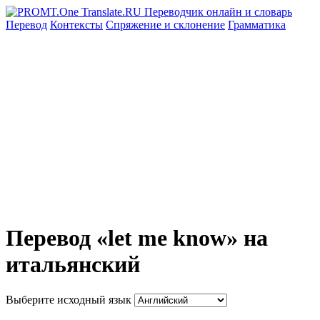
Перевод
Контексты
Спряжение
и склонение
Грамматика
Перевод «let me know» на
итальянский
Выберите исходный язык