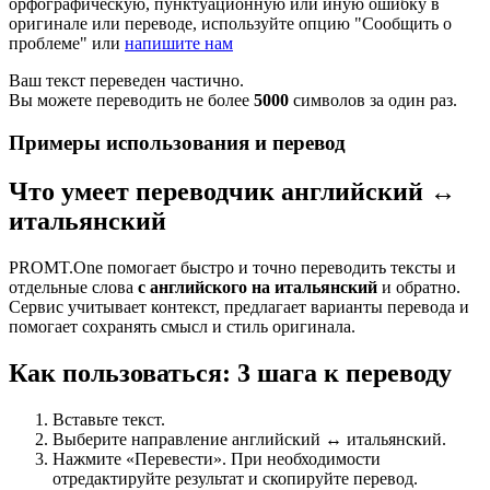
орфографическую, пунктуационную или иную ошибку в
оригинале или переводе, используйте опцию "Сообщить о
проблеме" или
напишите нам
Ваш текст переведен частично.
Вы можете переводить не более
5000
символов за один раз.
Примеры использования и перевод
Что умеет переводчик английский ↔
итальянский
PROMT.One помогает быстро и точно переводить тексты и
отдельные слова
с английского на итальянский
и обратно.
Сервис учитывает контекст, предлагает варианты перевода и
помогает сохранять смысл и стиль оригинала.
Как пользоваться: 3 шага к переводу
Вставьте текст.
Выберите направление английский ↔ итальянский.
Нажмите «Перевести». При необходимости
отредактируйте результат и скопируйте перевод.