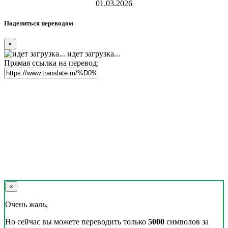
01.03.2026
Поделиться переводом
×
идет загрузка...
Прямая ссылка на перевод:
×
Очень жаль,
Но сейчас вы можете переводить только
5000
символов за