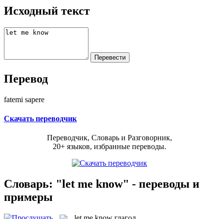
Исходный текст
Перевод
fatemi sapere
Скачать переводчик
Переводчик, Словарь и Разговорник,
20+ языков, избранные переводы.
Словарь: "let me know" - переводы и
примеры
let me know
глагол