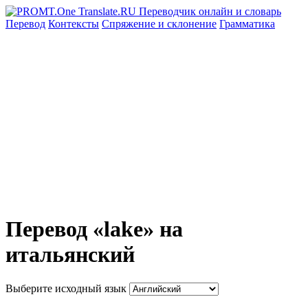
Перевод
Контексты
Спряжение
и склонение
Грамматика
Перевод «lake» на
итальянский
Выберите исходный язык