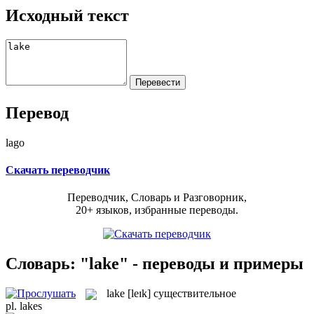
Исходный текст
Перевод
lago
Скачать переводчик
Переводчик, Словарь и Разговорник,
20+ языков, избранные переводы.
Словарь: "lake" - переводы и примеры
lake
[leɪk]
существительное
pl.
lakes