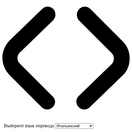
Выберите язык перевода