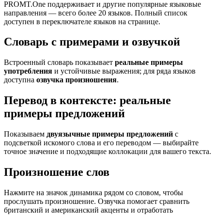
PROMT.One поддерживает и другие популярные языковые
направления — всего более 20 языков. Полный список
доступен в переключателе языков на странице.
Словарь с примерами и озвучкой
Встроенный словарь показывает
реальные примеры
употребления
и устойчивые выражения; для ряда языков
доступна
озвучка произношения
.
Перевод в контексте: реальные
примеры предложений
Показываем
двуязычные примеры предложений
с
подсветкой искомого слова и его переводом — выбирайте
точное значение и подходящие коллокации для вашего текста.
Произношение слов
Нажмите на значок динамика рядом со словом, чтобы
прослушать произношение. Озвучка помогает сравнить
британский и американский акценты и отработать