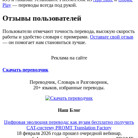
Play
— переводы всегда под рукой.
Отзывы пользователей
Пользователи отмечают точность перевода, высокую скорость
работы и удобство словаря с примерами.
Оставьте свой отзыв
— он помогает нам становиться лучше.
Реклама на сайте
Скачать переводчик
Переводчик, Словарь и Разговорник,
20+ языков, избранные переводы.
Наш Блог
Цифровая эволюция перевода: как вузам бесплатно получить
CAT-систему PROMT Translation Factory
18 февраля 2026 года прошел очередной вебинар,