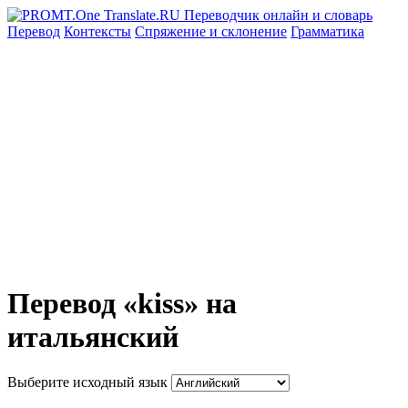
Перевод
Контексты
Спряжение
и склонение
Грамматика
Перевод «kiss» на
итальянский
Выберите исходный язык