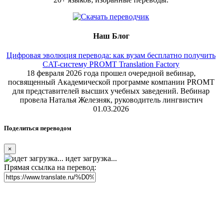
Наш Блог
Цифровая эволюция перевода: как вузам бесплатно получить
CAT-систему PROMT Translation Factory
18 февраля 2026 года прошел очередной вебинар,
посвященный Академической программе компании PROMT
для представителей высших учебных заведений. Вебинар
провела Наталья Железняк, руководитель лингвистич
01.03.2026
Поделиться переводом
×
идет загрузка...
Прямая ссылка на перевод: