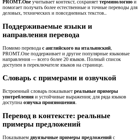
PROMT.One
учитывает контекст, сохраняет
терминологию
и
помогает получать более естественные и точные переводы для
деловых, технических и повседневных текстов..
Поддерживаемые языки и
направления перевода
Помимо перевода
с английского на итальянский
,
PROMT.One поддерживает и другие популярные языковые
направления — всего более 20 языков. Полный список
доступен в переключателе языков на странице.
Словарь с примерами и озвучкой
Встроенный словарь показывает
реальные примеры
употребления
и устойчивые выражения; для ряда языков
доступна
озвучка произношения
.
Перевод в контексте: реальные
примеры предложений
Показываем
двуязычные примеры предложений
с