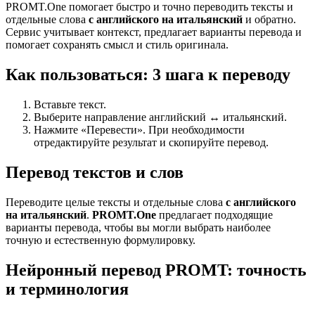
PROMT.One помогает быстро и точно переводить тексты и
отдельные слова
с английского на итальянский
и обратно.
Сервис учитывает контекст, предлагает варианты перевода и
помогает сохранять смысл и стиль оригинала.
Как пользоваться: 3 шага к переводу
Вставьте текст.
Выберите направление английский ↔ итальянский.
Нажмите «Перевести». При необходимости
отредактируйте результат и скопируйте перевод.
Перевод текстов и слов
Переводите целые тексты и отдельные слова
с английского
на итальянский
.
PROMT.One
предлагает подходящие
варианты перевода, чтобы вы могли выбрать наиболее
точную и естественную формулировку.
Нейронный перевод PROMT: точность
и терминология