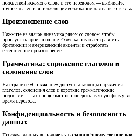
подсветкой искомого слова и его переводом — выбирайте
точное значение и подходящие коллокации для вашего текста.
Произношение слов
Нажмите на значок динамика рядом со словом, чтобы
прослушать произношение. Озвучка помогает сравнить
британский и американский акценты и отработать
естественное произношение.
Грамматика: спряжение глаголов и
склонение слов
На странице «Спряжение» доступны таблицы спряжения
глаголов, склонения слов и короткие грамматические
подсказки — так проще быстро проверить нужную форму во
время перевода.
Конфиденциальность и безопасность
данных
Передача данных выполняется по
защищённому соединению