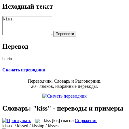
Исходный текст
Перевод
bacio
Скачать переводчик
Переводчик, Словарь и Разговорник,
20+ языков, избранные переводы.
Словарь: "kiss" - переводы и примеры
kiss
[kɪs]
глагол
Спряжение
kissed / kissed / kissing / kisses