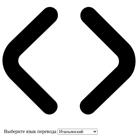
Выберите язык перевода