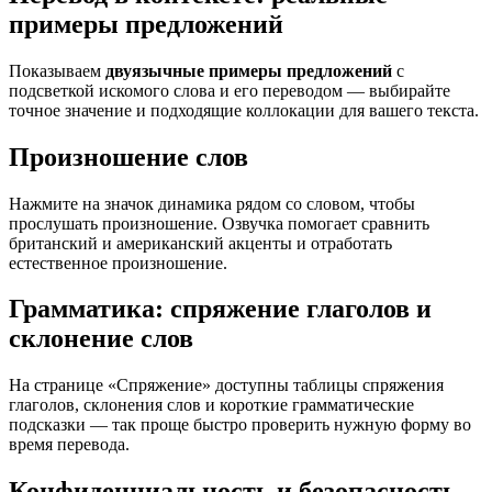
примеры предложений
Показываем
двуязычные примеры предложений
с
подсветкой искомого слова и его переводом — выбирайте
точное значение и подходящие коллокации для вашего текста.
Произношение слов
Нажмите на значок динамика рядом со словом, чтобы
прослушать произношение. Озвучка помогает сравнить
британский и американский акценты и отработать
естественное произношение.
Грамматика: спряжение глаголов и
склонение слов
На странице «Спряжение» доступны таблицы спряжения
глаголов, склонения слов и короткие грамматические
подсказки — так проще быстро проверить нужную форму во
время перевода.
Конфиденциальность и безопасность