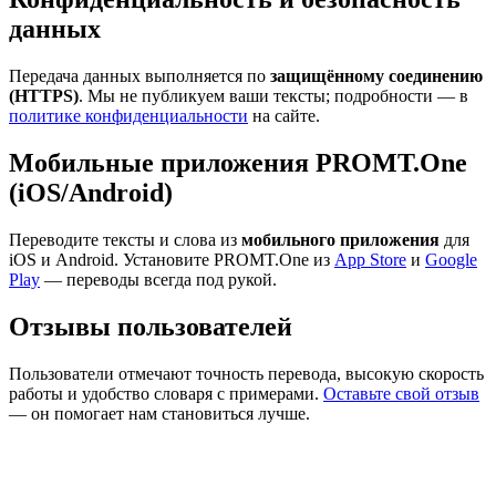
данных
Передача данных выполняется по
защищённому соединению
(HTTPS)
. Мы не публикуем ваши тексты; подробности — в
политике конфиденциальности
на сайте.
Мобильные приложения PROMT.One
(iOS/Android)
Переводите тексты и слова из
мобильного приложения
для
iOS и Android. Установите PROMT.One из
App Store
и
Google
Play
— переводы всегда под рукой.
Отзывы пользователей
Пользователи отмечают точность перевода, высокую скорость
работы и удобство словаря с примерами.
Оставьте свой отзыв
— он помогает нам становиться лучше.