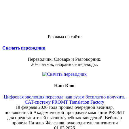
Реклама на сайте
Скачать переводчик
Переводчик, Словарь и Разговорник,
20+ языков, избранные переводы.
Наш Блог
Цифровая эволюция перевода: как вузам бесплатно получить
CAT-систему PROMT Translation Factory
18 февраля 2026 года прошел очередной вебинар,
посвященный Академической программе компании PROMT
для представителей высших учебных заведений. Вебинар
провела Наталья Железняк, руководитель лингвистич
01.03.2026