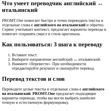
Что умеет переводчик английский ↔
итальянский
PROMT.One помогает быстро и точно переводить тексты и
отдельные слова
с английского на итальянский
и обратно.
Сервис учитывает контекст, предлагает варианты перевода и
помогает сохранять смысл и стиль оригинала.
Как пользоваться: 3 шага к переводу
Вставьте текст.
Выберите направление английский ↔ итальянский.
Нажмите «Перевести». При необходимости
отредактируйте результат и скопируйте перевод.
Перевод текстов и слов
Переводите целые тексты и отдельные слова
с английского
на итальянский
.
PROMT.One
предлагает подходящие
варианты перевода, чтобы вы могли выбрать наиболее
точную и естественную формулировку.