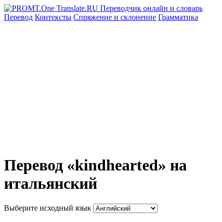
Перевод
Контексты
Спряжение
и склонение
Грамматика
Перевод «kindhearted» на
итальянский
Выберите исходный язык