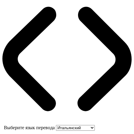
Выберите язык перевода