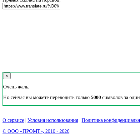
×
Очень жаль,
Но сейчас вы можете переводить только
5000
символов за один 
О сервисе
|
Условия использования
|
Политика конфиденциальн
© ООО «ПРОМТ», 2010 - 2026