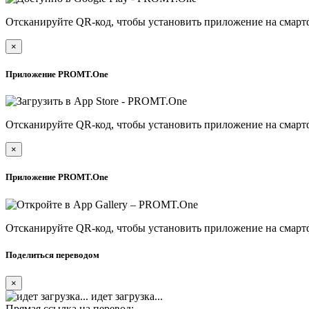
Отсканируйте QR-код, чтобы установить приложение на смарт
×
Приложение PROMT.One
Отсканируйте QR-код, чтобы установить приложение на смарт
×
Приложение PROMT.One
Отсканируйте QR-код, чтобы установить приложение на смарт
Поделиться переводом
×
идет загрузка...
Прямая ссылка на перевод: