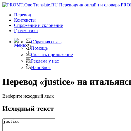
PRO
Перевод
Контексты
Спряжение
и склонение
Грамматика
Обратная связь
Помощь
Скачать приложение
Реклама у нас
Наш Блог
Перевод «justice» на итальян
Выберите исходный язык
Исходный текст