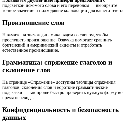
Показываем
двуязычные примеры предложений
с
подсветкой искомого слова и его переводом — выбирайте
точное значение и подходящие коллокации для вашего текста.
Произношение слов
Нажмите на значок динамика рядом со словом, чтобы
прослушать произношение. Озвучка помогает сравнить
британский и американский акценты и отработать
естественное произношение.
Грамматика: спряжение глаголов и
склонение слов
На странице «Спряжение» доступны таблицы спряжения
глаголов, склонения слов и короткие грамматические
подсказки — так проще быстро проверить нужную форму во
время перевода.
Конфиденциальность и безопасность
данных