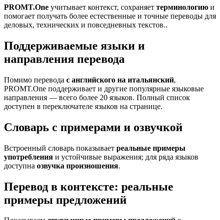
PROMT.One
учитывает контекст, сохраняет
терминологию
и
помогает получать более естественные и точные переводы для
деловых, технических и повседневных текстов..
Поддерживаемые языки и
направления перевода
Помимо перевода
с английского на итальянский
,
PROMT.One поддерживает и другие популярные языковые
направления — всего более 20 языков. Полный список
доступен в переключателе языков на странице.
Словарь с примерами и озвучкой
Встроенный словарь показывает
реальные примеры
употребления
и устойчивые выражения; для ряда языков
доступна
озвучка произношения
.
Перевод в контексте: реальные
примеры предложений