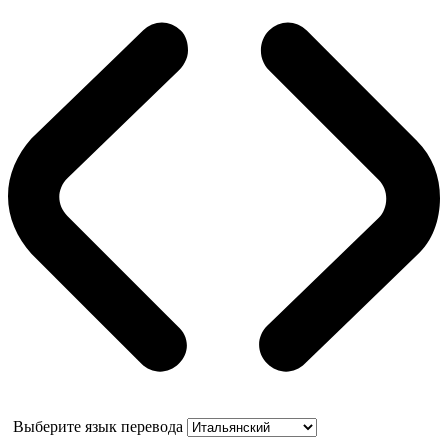
Выберите язык перевода