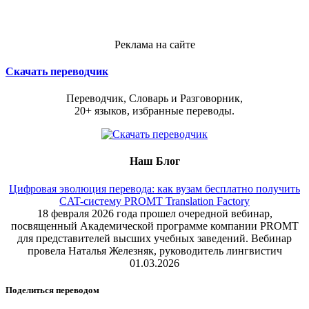
Реклама на сайте
Скачать переводчик
Переводчик, Словарь и Разговорник,
20+ языков, избранные переводы.
Наш Блог
Цифровая эволюция перевода: как вузам бесплатно получить
CAT-систему PROMT Translation Factory
18 февраля 2026 года прошел очередной вебинар,
посвященный Академической программе компании PROMT
для представителей высших учебных заведений. Вебинар
провела Наталья Железняк, руководитель лингвистич
01.03.2026
Поделиться переводом