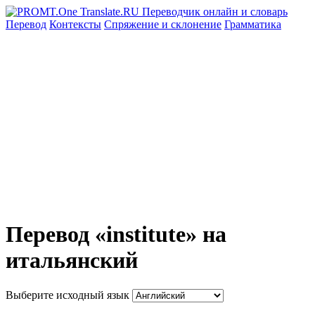
Перевод
Контексты
Спряжение
и склонение
Грамматика
Перевод «institute» на
итальянский
Выберите исходный язык