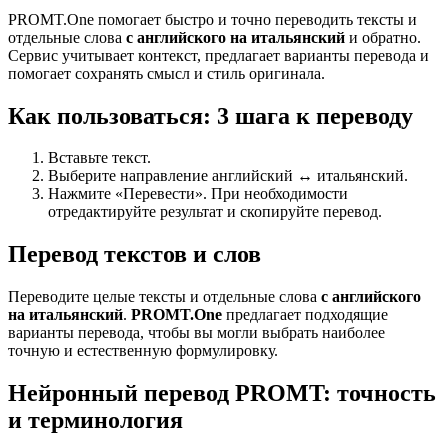
PROMT.One помогает быстро и точно переводить тексты и
отдельные слова
с английского на итальянский
и обратно.
Сервис учитывает контекст, предлагает варианты перевода и
помогает сохранять смысл и стиль оригинала.
Как пользоваться: 3 шага к переводу
Вставьте текст.
Выберите направление английский ↔ итальянский.
Нажмите «Перевести». При необходимости
отредактируйте результат и скопируйте перевод.
Перевод текстов и слов
Переводите целые тексты и отдельные слова
с английского
на итальянский
.
PROMT.One
предлагает подходящие
варианты перевода, чтобы вы могли выбрать наиболее
точную и естественную формулировку.
Нейронный перевод PROMT: точность
и терминология