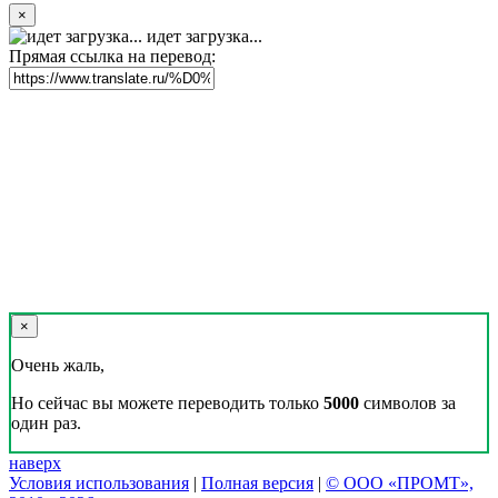
×
идет загрузка...
Прямая ссылка на перевод:
×
Очень жаль,
Но сейчас вы можете переводить только
5000
символов за
один раз.
наверх
Условия использования
|
Полная версия
|
© ООО «ПРОМТ»,