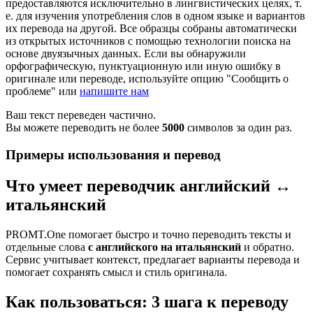
предоставляются исключительно в лингвистических целях, т.
е. для изучения употребления слов в одном языке и вариантов
их перевода на другой. Все образцы собраны автоматически
из открытых источников с помощью технологии поиска на
основе двуязычных данных. Если вы обнаружили
орфографическую, пунктуационную или иную ошибку в
оригинале или переводе, используйте опцию "Сообщить о
проблеме" или
напишите нам
Ваш текст переведен частично.
Вы можете переводить не более
5000
символов за один раз.
Примеры использования и перевод
Что умеет переводчик английский ↔
итальянский
PROMT.One помогает быстро и точно переводить тексты и
отдельные слова
с английского на итальянский
и обратно.
Сервис учитывает контекст, предлагает варианты перевода и
помогает сохранять смысл и стиль оригинала.
Как пользоваться: 3 шага к переводу