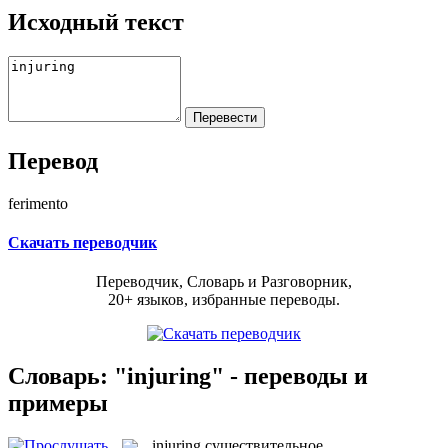
Исходный текст
Перевод
ferimento
Скачать переводчик
Переводчик, Словарь и Разговорник,
20+ языков, избранные переводы.
Словарь: "injuring" - переводы и
примеры
injuring
существительное