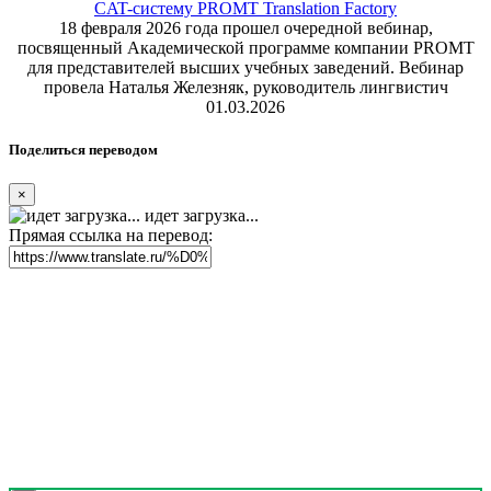
CAT-систему PROMT Translation Factory
18 февраля 2026 года прошел очередной вебинар,
посвященный Академической программе компании PROMT
для представителей высших учебных заведений. Вебинар
провела Наталья Железняк, руководитель лингвистич
01.03.2026
Поделиться переводом
×
идет загрузка...
Прямая ссылка на перевод: