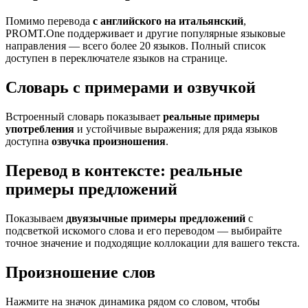
Помимо перевода
с английского на итальянский
,
PROMT.One поддерживает и другие популярные языковые
направления — всего более 20 языков. Полный список
доступен в переключателе языков на странице.
Словарь с примерами и озвучкой
Встроенный словарь показывает
реальные примеры
употребления
и устойчивые выражения; для ряда языков
доступна
озвучка произношения
.
Перевод в контексте: реальные
примеры предложений
Показываем
двуязычные примеры предложений
с
подсветкой искомого слова и его переводом — выбирайте
точное значение и подходящие коллокации для вашего текста.
Произношение слов
Нажмите на значок динамика рядом со словом, чтобы