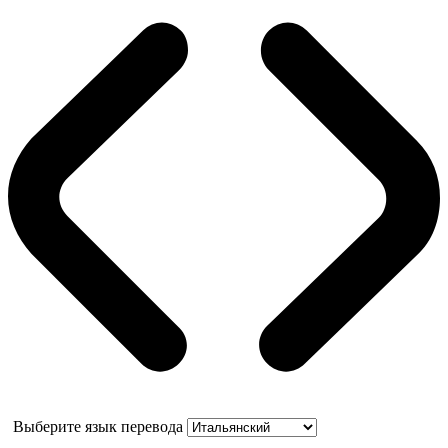
Выберите язык перевода