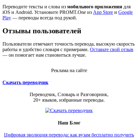
Переводите тексты и слова из
мобильного приложения
для
iOS и Android. Установите PROMT.One из
App Store
и
Google
Play
— переводы всегда под рукой.
Отзывы пользователей
Пользователи отмечают точность перевода, высокую скорость
работы и удобство словаря с примерами.
Оставьте свой отзыв
— он помогает нам становиться лучше.
Реклама на сайте
Скачать переводчик
Переводчик, Словарь и Разговорник,
20+ языков, избранные переводы.
Наш Блог
Цифровая эволюция перевода: как вузам бесплатно получить