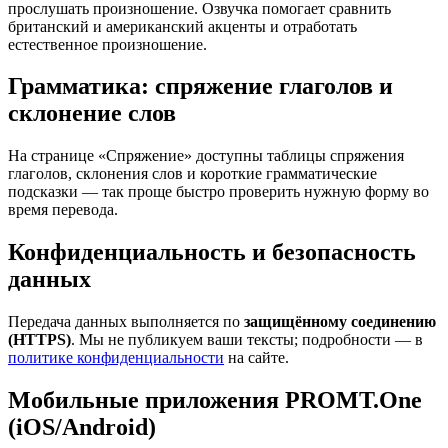
прослушать произношение. Озвучка помогает сравнить
британский и американский акценты и отработать
естественное произношение.
Грамматика: спряжение глаголов и
склонение слов
На странице «Спряжение» доступны таблицы спряжения
глаголов, склонения слов и короткие грамматические
подсказки — так проще быстро проверить нужную форму во
время перевода.
Конфиденциальность и безопасность
данных
Передача данных выполняется по
защищённому соединению
(HTTPS)
. Мы не публикуем ваши тексты; подробности — в
политике конфиденциальности
на сайте.
Мобильные приложения PROMT.One
(iOS/Android)