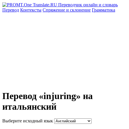
Перевод
Контексты
Спряжение
и склонение
Грамматика
Перевод «injuring» на
итальянский
Выберите исходный язык