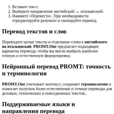
Вставьте текст.
Выберите направление английский ↔ итальянский.
Нажмите «Перевести». При необходимости
отредактируйте результат и скопируйте перевод.
Перевод текстов и слов
Переводите целые тексты и отдельные слова
с английского
на итальянский
.
PROMT.One
предлагает подходящие
варианты перевода, чтобы вы могли выбрать наиболее
точную и естественную формулировку.
Нейронный перевод PROMT: точность
и терминология
PROMT.One
учитывает контекст, сохраняет
терминологию
и
помогает получать более естественные и точные переводы для
деловых, технических и повседневных текстов..
Поддерживаемые языки и
направления перевода