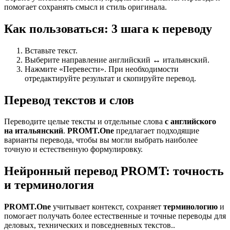
помогает сохранять смысл и стиль оригинала.
Как пользоваться: 3 шага к переводу
Вставьте текст.
Выберите направление английский ↔ итальянский.
Нажмите «Перевести». При необходимости
отредактируйте результат и скопируйте перевод.
Перевод текстов и слов
Переводите целые тексты и отдельные слова
с английского
на итальянский
.
PROMT.One
предлагает подходящие
варианты перевода, чтобы вы могли выбрать наиболее
точную и естественную формулировку.
Нейронный перевод PROMT: точность
и терминология
PROMT.One
учитывает контекст, сохраняет
терминологию
и
помогает получать более естественные и точные переводы для
деловых, технических и повседневных текстов..