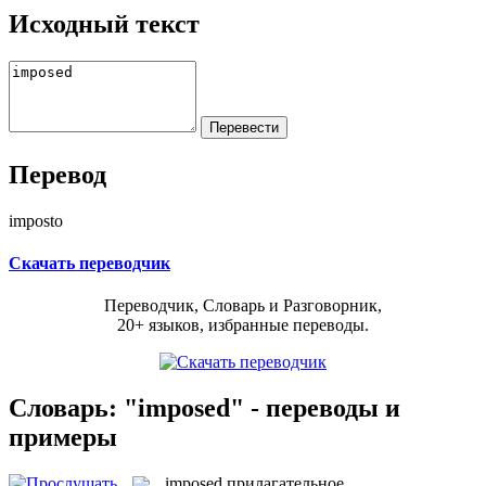
Исходный текст
Перевод
imposto
Скачать переводчик
Переводчик, Словарь и Разговорник,
20+ языков, избранные переводы.
Словарь: "imposed" - переводы и
примеры
imposed
прилагательное