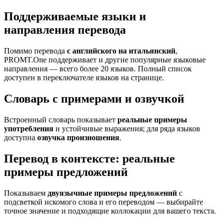
Поддерживаемые языки и
направления перевода
Помимо перевода
с английского на итальянский
,
PROMT.One поддерживает и другие популярные языковые
направления — всего более 20 языков. Полный список
доступен в переключателе языков на странице.
Словарь с примерами и озвучкой
Встроенный словарь показывает
реальные примеры
употребления
и устойчивые выражения; для ряда языков
доступна
озвучка произношения
.
Перевод в контексте: реальные
примеры предложений
Показываем
двуязычные примеры предложений
с
подсветкой искомого слова и его переводом — выбирайте
точное значение и подходящие коллокации для вашего текста.