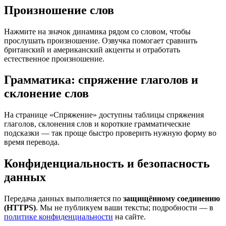
Произношение слов
Нажмите на значок динамика рядом со словом, чтобы
прослушать произношение. Озвучка помогает сравнить
британский и американский акценты и отработать
естественное произношение.
Грамматика: спряжение глаголов и
склонение слов
На странице «Спряжение» доступны таблицы спряжения
глаголов, склонения слов и короткие грамматические
подсказки — так проще быстро проверить нужную форму во
время перевода.
Конфиденциальность и безопасность
данных
Передача данных выполняется по
защищённому соединению
(HTTPS)
. Мы не публикуем ваши тексты; подробности — в
политике конфиденциальности
на сайте.