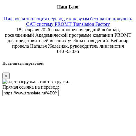
Наш Блог
Цифровая эволюция перевода: как вузам бесплатно получить
CAT-систему PROMT Translation Factory
18 февраля 2026 года прошел очередной вебинар,
посвященный Академической программе компании PROMT
для представителей высших учебных заведений. Вебинар
провела Наталья Железняк, руководитель лингвистич
01.03.2026
Поделиться переводом
×
идет загрузка...
Прямая ссылка на перевод: