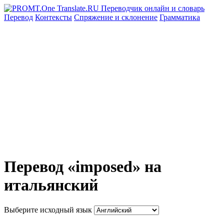
Перевод
Контексты
Спряжение
и склонение
Грамматика
Перевод «imposed» на
итальянский
Выберите исходный язык