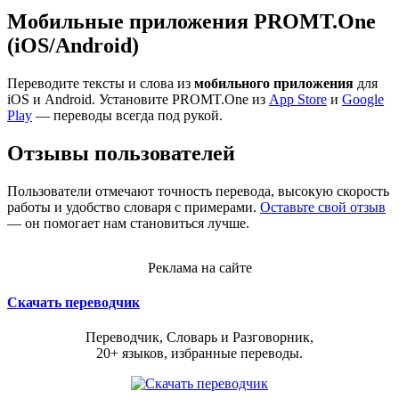
Мобильные приложения PROMT.One
(iOS/Android)
Переводите тексты и слова из
мобильного приложения
для
iOS и Android. Установите PROMT.One из
App Store
и
Google
Play
— переводы всегда под рукой.
Отзывы пользователей
Пользователи отмечают точность перевода, высокую скорость
работы и удобство словаря с примерами.
Оставьте свой отзыв
— он помогает нам становиться лучше.
Реклама на сайте
Скачать переводчик
Переводчик, Словарь и Разговорник,
20+ языков, избранные переводы.