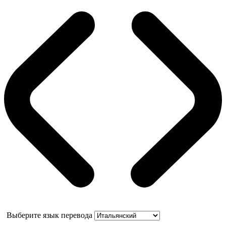
Выберите язык перевода