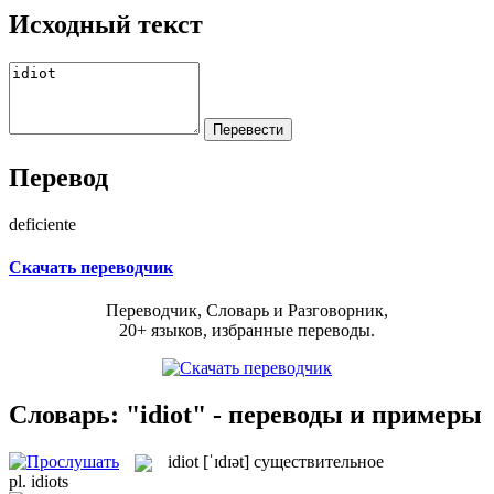
Исходный текст
Перевод
deficiente
Скачать переводчик
Переводчик, Словарь и Разговорник,
20+ языков, избранные переводы.
Словарь: "idiot" - переводы и примеры
idiot
[ˈɪdɪət]
существительное
pl.
idiots