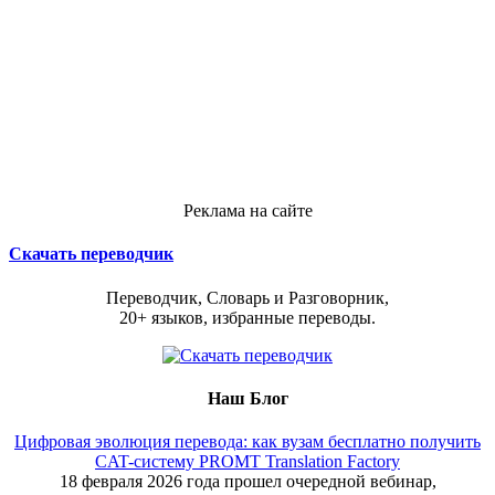
Реклама на сайте
Скачать переводчик
Переводчик, Словарь и Разговорник,
20+ языков, избранные переводы.
Наш Блог
Цифровая эволюция перевода: как вузам бесплатно получить
CAT-систему PROMT Translation Factory
18 февраля 2026 года прошел очередной вебинар,