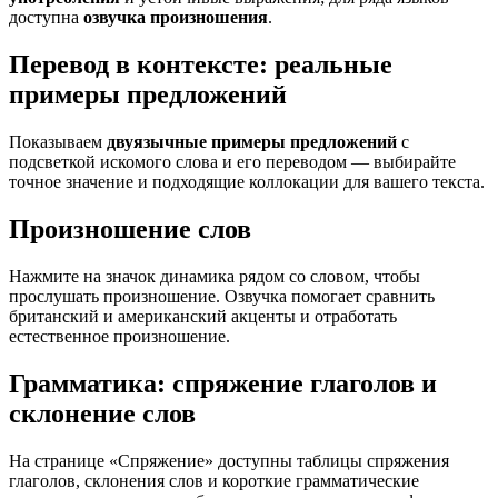
доступна
озвучка произношения
.
Перевод в контексте: реальные
примеры предложений
Показываем
двуязычные примеры предложений
с
подсветкой искомого слова и его переводом — выбирайте
точное значение и подходящие коллокации для вашего текста.
Произношение слов
Нажмите на значок динамика рядом со словом, чтобы
прослушать произношение. Озвучка помогает сравнить
британский и американский акценты и отработать
естественное произношение.
Грамматика: спряжение глаголов и
склонение слов
На странице «Спряжение» доступны таблицы спряжения
глаголов, склонения слов и короткие грамматические