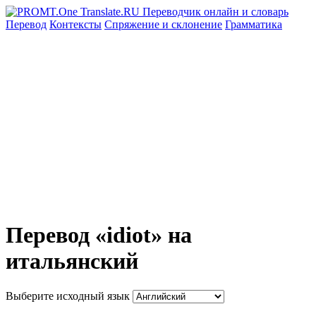
Перевод
Контексты
Спряжение
и склонение
Грамматика
Перевод «idiot» на
итальянский
Выберите исходный язык