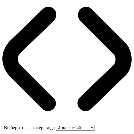
Выберите язык перевода