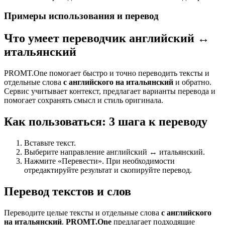
Примеры использования и перевод
Что умеет переводчик английский ↔
итальянский
PROMT.One помогает быстро и точно переводить тексты и
отдельные слова
с английского на итальянский
и обратно.
Сервис учитывает контекст, предлагает варианты перевода и
помогает сохранять смысл и стиль оригинала.
Как пользоваться: 3 шага к переводу
Вставьте текст.
Выберите направление английский ↔ итальянский.
Нажмите «Перевести». При необходимости
отредактируйте результат и скопируйте перевод.
Перевод текстов и слов
Переводите целые тексты и отдельные слова
с английского
на итальянский
.
PROMT.One
предлагает подходящие