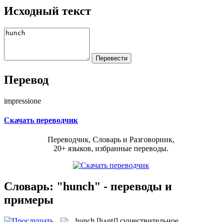
Исходный текст
Перевод
impressione
Скачать переводчик
Переводчик, Словарь и Разговорник,
20+ языков, избранные переводы.
Словарь: "hunch" - переводы и
примеры
hunch
[hʌntʃ]
существительное