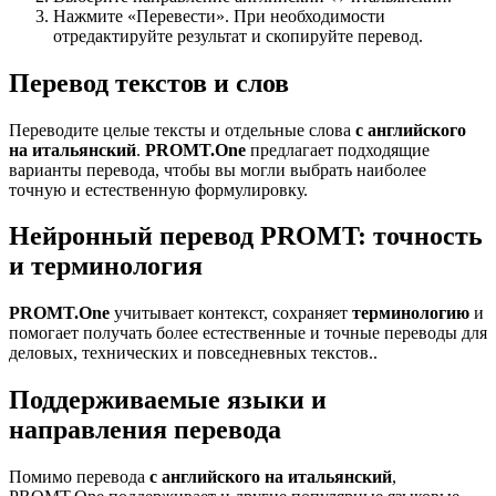
Нажмите «Перевести». При необходимости
отредактируйте результат и скопируйте перевод.
Перевод текстов и слов
Переводите целые тексты и отдельные слова
с английского
на итальянский
.
PROMT.One
предлагает подходящие
варианты перевода, чтобы вы могли выбрать наиболее
точную и естественную формулировку.
Нейронный перевод PROMT: точность
и терминология
PROMT.One
учитывает контекст, сохраняет
терминологию
и
помогает получать более естественные и точные переводы для
деловых, технических и повседневных текстов..
Поддерживаемые языки и
направления перевода
Помимо перевода
с английского на итальянский
,