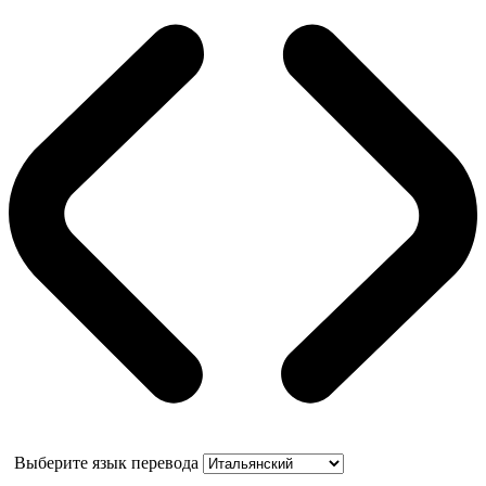
Выберите язык перевода