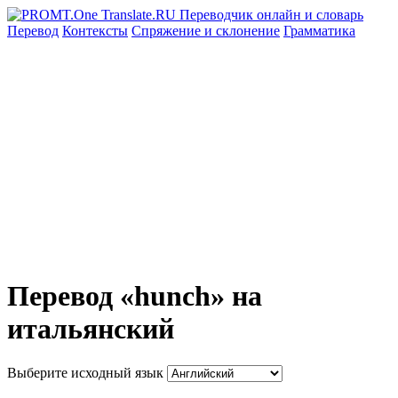
Перевод
Контексты
Спряжение
и склонение
Грамматика
Перевод «hunch» на
итальянский
Выберите исходный язык