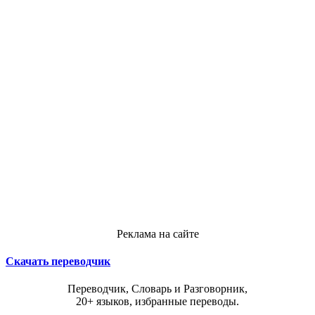
Реклама на сайте
Скачать переводчик
Переводчик, Словарь и Разговорник,
20+ языков, избранные переводы.