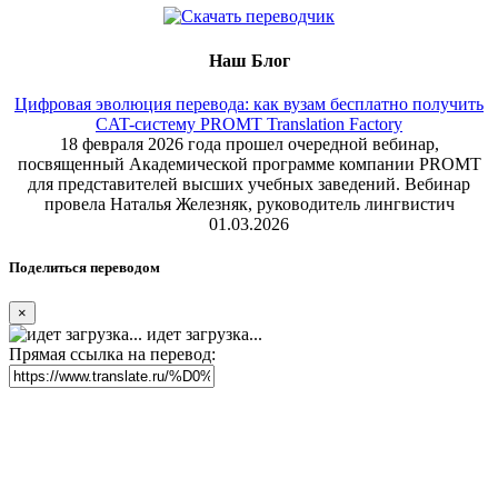
Наш Блог
Цифровая эволюция перевода: как вузам бесплатно получить
CAT-систему PROMT Translation Factory
18 февраля 2026 года прошел очередной вебинар,
посвященный Академической программе компании PROMT
для представителей высших учебных заведений. Вебинар
провела Наталья Железняк, руководитель лингвистич
01.03.2026
Поделиться переводом
×
идет загрузка...
Прямая ссылка на перевод: