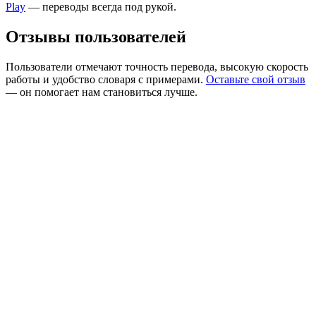
Play
— переводы всегда под рукой.
Отзывы пользователей
Пользователи отмечают точность перевода, высокую скорость
работы и удобство словаря с примерами.
Оставьте свой отзыв
— он помогает нам становиться лучше.