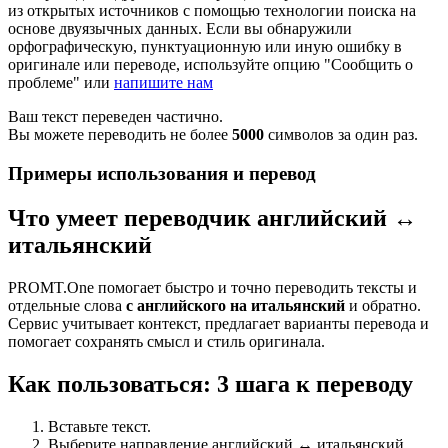
из открытых источников с помощью технологии поиска на
основе двуязычных данных. Если вы обнаружили
орфографическую, пунктуационную или иную ошибку в
оригинале или переводе, используйте опцию "Сообщить о
проблеме" или
напишите нам
Ваш текст переведен частично.
Вы можете переводить не более
5000
символов за один раз.
Примеры использования и перевод
Что умеет переводчик английский ↔
итальянский
PROMT.One помогает быстро и точно переводить тексты и
отдельные слова
с английского на итальянский
и обратно.
Сервис учитывает контекст, предлагает варианты перевода и
помогает сохранять смысл и стиль оригинала.
Как пользоваться: 3 шага к переводу
Вставьте текст.
Выберите направление английский ↔ итальянский.