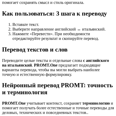
помогает сохранять смысл и стиль оригинала.
Как пользоваться: 3 шага к переводу
Вставьте текст.
Выберите направление английский ↔ итальянский.
Нажмите «Перевести». При необходимости
отредактируйте результат и скопируйте перевод.
Перевод текстов и слов
Переводите целые тексты и отдельные слова
с английского
на итальянский
.
PROMT.One
предлагает подходящие
варианты перевода, чтобы вы могли выбрать наиболее
точную и естественную формулировку.
Нейронный перевод PROMT: точность
и терминология
PROMT.One
учитывает контекст, сохраняет
терминологию
и
помогает получать более естественные и точные переводы для
деловых, технических и повседневных текстов..