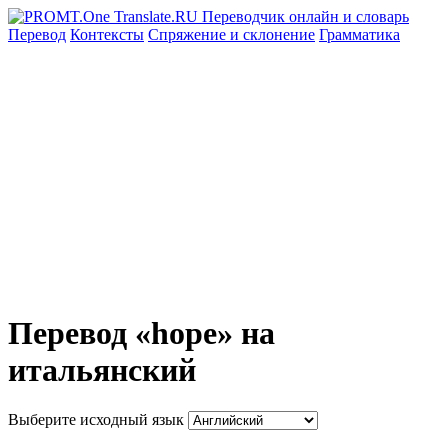
Перевод
Контексты
Спряжение
и склонение
Грамматика
Перевод «hope» на
итальянский
Выберите исходный язык