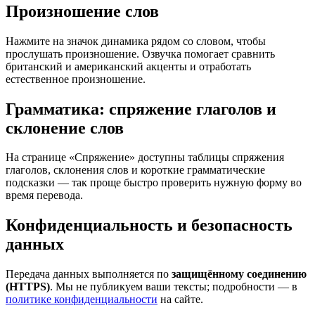
Произношение слов
Нажмите на значок динамика рядом со словом, чтобы
прослушать произношение. Озвучка помогает сравнить
британский и американский акценты и отработать
естественное произношение.
Грамматика: спряжение глаголов и
склонение слов
На странице «Спряжение» доступны таблицы спряжения
глаголов, склонения слов и короткие грамматические
подсказки — так проще быстро проверить нужную форму во
время перевода.
Конфиденциальность и безопасность
данных
Передача данных выполняется по
защищённому соединению
(HTTPS)
. Мы не публикуем ваши тексты; подробности — в
политике конфиденциальности
на сайте.