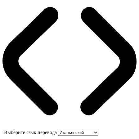
Выберите язык перевода