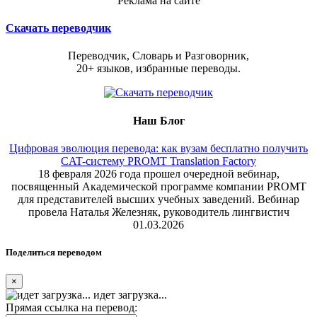
Реклама на сайте
Скачать переводчик
Переводчик, Словарь и Разговорник,
20+ языков, избранные переводы.
Наш Блог
Цифровая эволюция перевода: как вузам бесплатно получить
CAT-систему PROMT Translation Factory
18 февраля 2026 года прошел очередной вебинар,
посвященный Академической программе компании PROMT
для представителей высших учебных заведений. Вебинар
провела Наталья Железняк, руководитель лингвистич
01.03.2026
Поделиться переводом
×
идет загрузка...
Прямая ссылка на перевод: