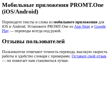
Мобильные приложения PROMT.One
(iOS/Android)
Переводите тексты и слова из
мобильного приложения
для
iOS и Android. Установите PROMT.One из
App Store
и
Google
Play
— переводы всегда под рукой.
Отзывы пользователей
Пользователи отмечают точность перевода, высокую скорость
работы и удобство словаря с примерами.
Оставьте свой отзыв
— он помогает нам становиться лучше.