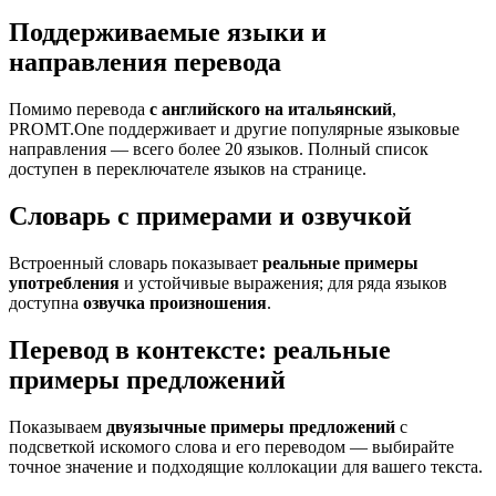
Поддерживаемые языки и
направления перевода
Помимо перевода
с английского на итальянский
,
PROMT.One поддерживает и другие популярные языковые
направления — всего более 20 языков. Полный список
доступен в переключателе языков на странице.
Словарь с примерами и озвучкой
Встроенный словарь показывает
реальные примеры
употребления
и устойчивые выражения; для ряда языков
доступна
озвучка произношения
.
Перевод в контексте: реальные
примеры предложений
Показываем
двуязычные примеры предложений
с
подсветкой искомого слова и его переводом — выбирайте
точное значение и подходящие коллокации для вашего текста.