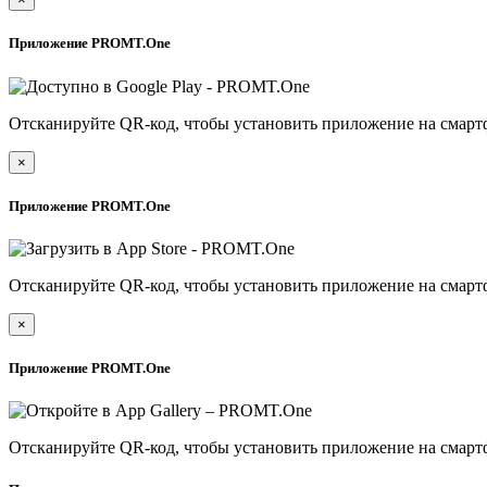
Приложение PROMT.One
Отсканируйте QR-код, чтобы установить приложение на смарт
×
Приложение PROMT.One
Отсканируйте QR-код, чтобы установить приложение на смарт
×
Приложение PROMT.One
Отсканируйте QR-код, чтобы установить приложение на смарт