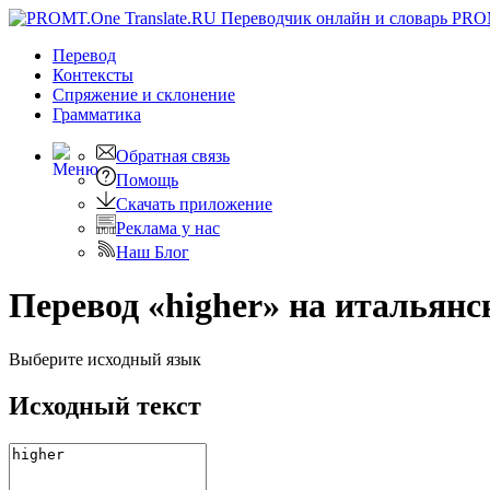
PRO
Перевод
Контексты
Спряжение
и склонение
Грамматика
Обратная связь
Помощь
Скачать приложение
Реклама у нас
Наш Блог
Перевод «higher» на итальянс
Выберите исходный язык
Исходный текст