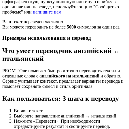
орфографическую, пунктуационную или иную ошибку в
оригинале или переводе, используйте опцию "Сообщить о
проблеме" или
напишите нам
Ваш текст переведен частично.
Вы можете переводить не более
5000
символов за один раз.
Примеры использования и перевод
Что умеет переводчик английский ↔
итальянский
PROMT.One помогает быстро и точно переводить тексты и
отдельные слова
с английского на итальянский
и обратно.
Сервис учитывает контекст, предлагает варианты перевода и
помогает сохранять смысл и стиль оригинала.
Как пользоваться: 3 шага к переводу
Вставьте текст.
Выберите направление английский ↔ итальянский.
Нажмите «Перевести». При необходимости
отредактируйте результат и скопируйте перевод.