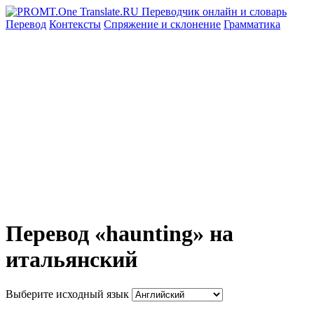
Перевод
Контексты
Спряжение
и склонение
Грамматика
Перевод «haunting» на
итальянский
Выберите исходный язык