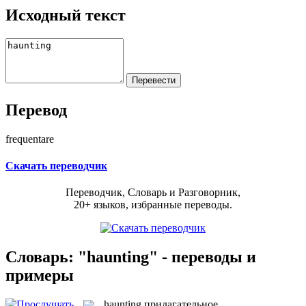
Исходный текст
Перевод
frequentare
Скачать переводчик
Переводчик, Словарь и Разговорник,
20+ языков, избранные переводы.
Словарь: "haunting" - переводы и
примеры
haunting
прилагательное