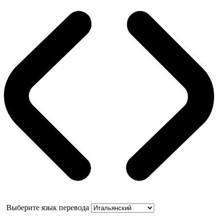
Выберите язык перевода