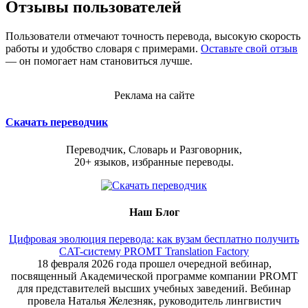
Отзывы пользователей
Пользователи отмечают точность перевода, высокую скорость
работы и удобство словаря с примерами.
Оставьте свой отзыв
— он помогает нам становиться лучше.
Реклама на сайте
Скачать переводчик
Переводчик, Словарь и Разговорник,
20+ языков, избранные переводы.
Наш Блог
Цифровая эволюция перевода: как вузам бесплатно получить
CAT-систему PROMT Translation Factory
18 февраля 2026 года прошел очередной вебинар,
посвященный Академической программе компании PROMT
для представителей высших учебных заведений. Вебинар
провела Наталья Железняк, руководитель лингвистич