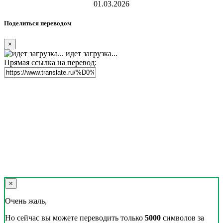
01.03.2026
Поделиться переводом
×
идет загрузка...
Прямая ссылка на перевод:
×
Очень жаль,
Но сейчас вы можете переводить только
5000
символов за