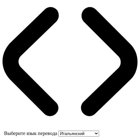
Выберите язык перевода