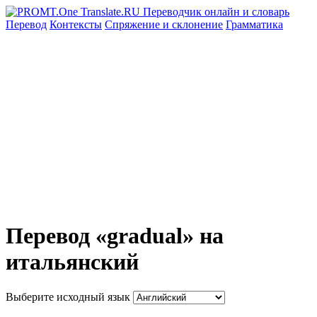
Перевод
Контексты
Спряжение
и склонение
Грамматика
Перевод «gradual» на
итальянский
Выберите исходный язык