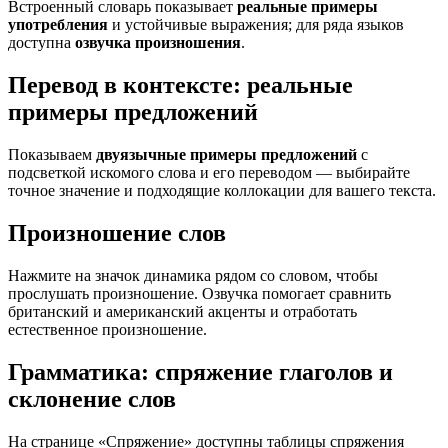
Встроенный словарь показывает
реальные примеры
употребления
и устойчивые выражения; для ряда языков
доступна
озвучка произношения
.
Перевод в контексте: реальные
примеры предложений
Показываем
двуязычные примеры предложений
с
подсветкой искомого слова и его переводом — выбирайте
точное значение и подходящие коллокации для вашего текста.
Произношение слов
Нажмите на значок динамика рядом со словом, чтобы
прослушать произношение. Озвучка помогает сравнить
британский и американский акценты и отработать
естественное произношение.
Грамматика: спряжение глаголов и
склонение слов
На странице «Спряжение» доступны таблицы спряжения