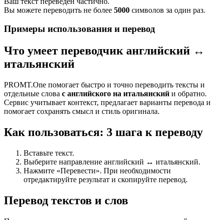
Ваш текст переведен частично.
Вы можете переводить не более
5000
символов за один раз.
Примеры использования и перевод
Что умеет переводчик английский ↔
итальянский
PROMT.One помогает быстро и точно переводить тексты и
отдельные слова
с английского на итальянский
и обратно.
Сервис учитывает контекст, предлагает варианты перевода и
помогает сохранять смысл и стиль оригинала.
Как пользоваться: 3 шага к переводу
Вставьте текст.
Выберите направление английский ↔ итальянский.
Нажмите «Перевести». При необходимости
отредактируйте результат и скопируйте перевод.
Перевод текстов и слов