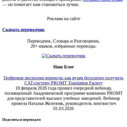
— он помогает нам становиться лучше.
Реклама на сайте
Скачать переводчик
Переводчик, Словарь и Разговорник,
20+ языков, избранные переводы.
Наш Блог
Цифровая эволюция перевода: как вузам бесплатно получить
CAT-систему PROMT Translation Factory
18 февраля 2026 года прошел очередной вебинар,
посвященный Академической программе компании PROMT
для представителей высших учебных заведений. Вебинар
провела Наталья Железняк, руководитель лингвистич
01.03.2026
Поделиться переводом