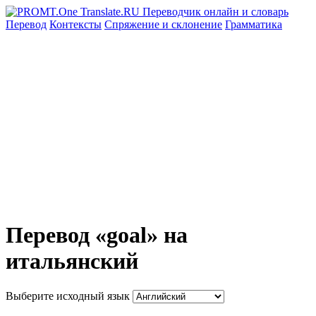
Перевод
Контексты
Спряжение
и склонение
Грамматика
Перевод «goal» на
итальянский
Выберите исходный язык