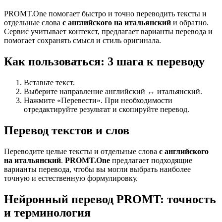
PROMT.One помогает быстро и точно переводить тексты и
отдельные слова
с английского на итальянский
и обратно.
Сервис учитывает контекст, предлагает варианты перевода и
помогает сохранять смысл и стиль оригинала.
Как пользоваться: 3 шага к переводу
Вставьте текст.
Выберите направление английский ↔ итальянский.
Нажмите «Перевести». При необходимости
отредактируйте результат и скопируйте перевод.
Перевод текстов и слов
Переводите целые тексты и отдельные слова
с английского
на итальянский
.
PROMT.One
предлагает подходящие
варианты перевода, чтобы вы могли выбрать наиболее
точную и естественную формулировку.
Нейронный перевод PROMT: точность
и терминология