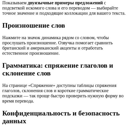
Показываем
двуязычные примеры предложений
с
подсветкой искомого слова и его переводом — выбирайте
точное значение и подходящие коллокации для вашего текста.
Произношение слов
Нажмите на значок динамика рядом со словом, чтобы
прослушать произношение. Озвучка помогает сравнить
британский и американский акценты и отработать
естественное произношение.
Грамматика: спряжение глаголов и
склонение слов
На странице «Спряжение» доступны таблицы спряжения
глаголов, склонения слов и короткие грамматические
подсказки — так проще быстро проверить нужную форму во
время перевода.
Конфиденциальность и безопасность
данных