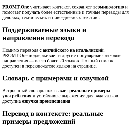
PROMT.One
учитывает контекст, сохраняет
терминологию
и
помогает получать более естественные и точные переводы для
деловых, технических и повседневных текстов..
Поддерживаемые языки и
направления перевода
Помимо перевода
с английского на итальянский
,
PROMT.One поддерживает и другие популярные языковые
направления — всего более 20 языков. Полный список
доступен в переключателе языков на странице.
Словарь с примерами и озвучкой
Встроенный словарь показывает
реальные примеры
употребления
и устойчивые выражения; для ряда языков
доступна
озвучка произношения
.
Перевод в контексте: реальные
примеры предложений