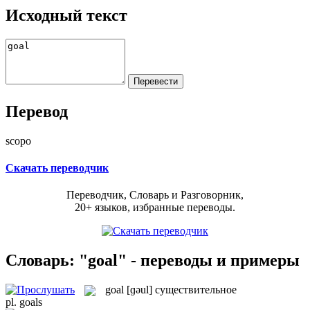
Исходный текст
Перевод
scopo
Скачать переводчик
Переводчик, Словарь и Разговорник,
20+ языков, избранные переводы.
Словарь: "goal" - переводы и примеры
goal
[ɡəul]
существительное
pl.
goals