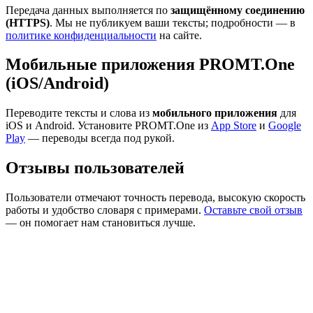
Передача данных выполняется по
защищённому соединению
(HTTPS)
. Мы не публикуем ваши тексты; подробности — в
политике конфиденциальности
на сайте.
Мобильные приложения PROMT.One
(iOS/Android)
Переводите тексты и слова из
мобильного приложения
для
iOS и Android. Установите PROMT.One из
App Store
и
Google
Play
— переводы всегда под рукой.
Отзывы пользователей
Пользователи отмечают точность перевода, высокую скорость
работы и удобство словаря с примерами.
Оставьте свой отзыв
— он помогает нам становиться лучше.