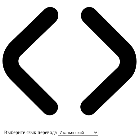
Выберите язык перевода