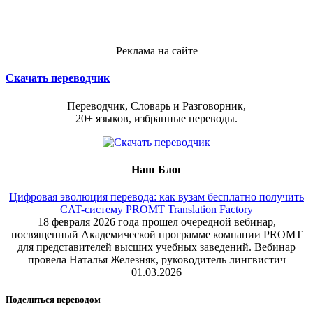
Реклама на сайте
Скачать переводчик
Переводчик, Словарь и Разговорник,
20+ языков, избранные переводы.
Наш Блог
Цифровая эволюция перевода: как вузам бесплатно получить
CAT-систему PROMT Translation Factory
18 февраля 2026 года прошел очередной вебинар,
посвященный Академической программе компании PROMT
для представителей высших учебных заведений. Вебинар
провела Наталья Железняк, руководитель лингвистич
01.03.2026
Поделиться переводом