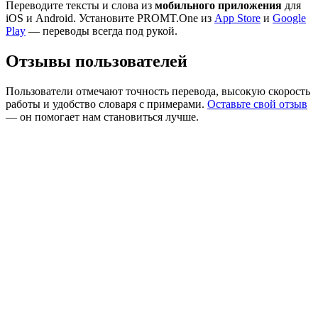
Переводите тексты и слова из
мобильного приложения
для
iOS и Android. Установите PROMT.One из
App Store
и
Google
Play
— переводы всегда под рукой.
Отзывы пользователей
Пользователи отмечают точность перевода, высокую скорость
работы и удобство словаря с примерами.
Оставьте свой отзыв
— он помогает нам становиться лучше.