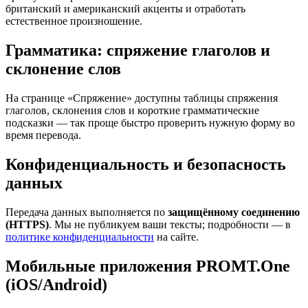
британский и американский акценты и отработать
естественное произношение.
Грамматика: спряжение глаголов и
склонение слов
На странице «Спряжение» доступны таблицы спряжения
глаголов, склонения слов и короткие грамматические
подсказки — так проще быстро проверить нужную форму во
время перевода.
Конфиденциальность и безопасность
данных
Передача данных выполняется по
защищённому соединению
(HTTPS)
. Мы не публикуем ваши тексты; подробности — в
политике конфиденциальности
на сайте.
Мобильные приложения PROMT.One
(iOS/Android)