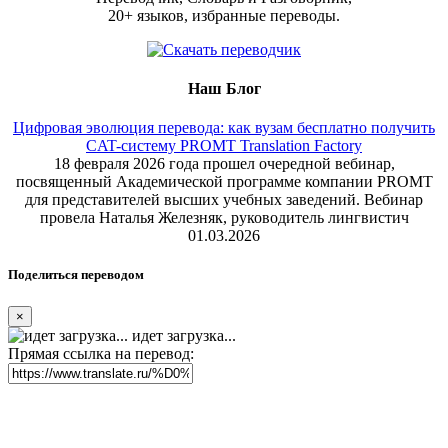
20+ языков, избранные переводы.
Наш Блог
Цифровая эволюция перевода: как вузам бесплатно получить
CAT-систему PROMT Translation Factory
18 февраля 2026 года прошел очередной вебинар,
посвященный Академической программе компании PROMT
для представителей высших учебных заведений. Вебинар
провела Наталья Железняк, руководитель лингвистич
01.03.2026
Поделиться переводом
×
идет загрузка...
Прямая ссылка на перевод: