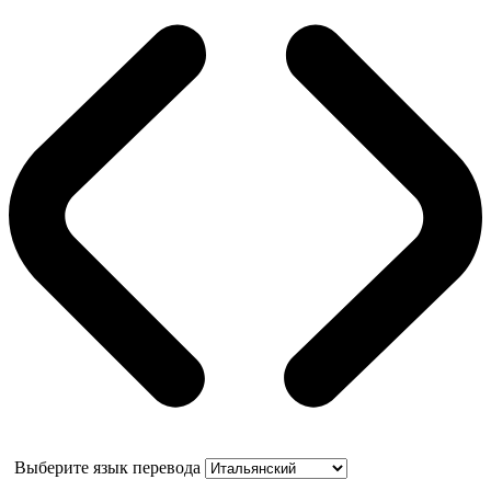
Выберите язык перевода