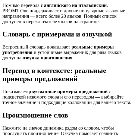
Помимо перевода
с английского на итальянский
,
PROMT.One поддерживает и другие популярные языковые
направления — всего более 20 языков. Полный список
доступен в переключателе языков на странице.
Словарь с примерами и озвучкой
Встроенный словарь показывает
реальные примеры
употребления
и устойчивые выражения; для ряда языков
доступна
озвучка произношения
.
Перевод в контексте: реальные
примеры предложений
Показываем
двуязычные примеры предложений
с
подсветкой искомого слова и его переводом — выбирайте
точное значение и подходящие коллокации для вашего текста.
Произношение слов
Нажмите на значок динамика рядом со словом, чтобы
прослушать произношение. Озвучка помогает сравнить