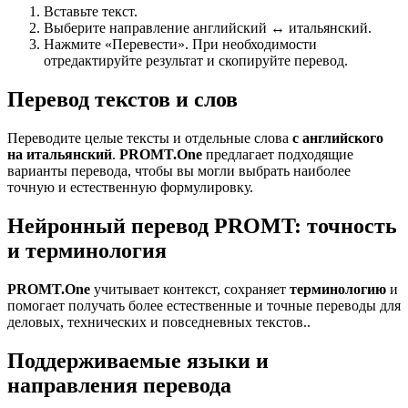
Вставьте текст.
Выберите направление английский ↔ итальянский.
Нажмите «Перевести». При необходимости
отредактируйте результат и скопируйте перевод.
Перевод текстов и слов
Переводите целые тексты и отдельные слова
с английского
на итальянский
.
PROMT.One
предлагает подходящие
варианты перевода, чтобы вы могли выбрать наиболее
точную и естественную формулировку.
Нейронный перевод PROMT: точность
и терминология
PROMT.One
учитывает контекст, сохраняет
терминологию
и
помогает получать более естественные и точные переводы для
деловых, технических и повседневных текстов..
Поддерживаемые языки и
направления перевода