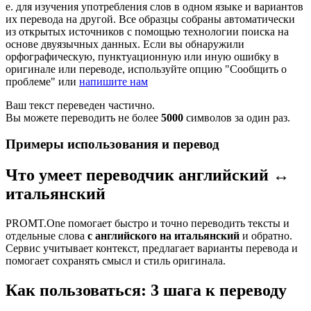
е. для изучения употребления слов в одном языке и вариантов
их перевода на другой. Все образцы собраны автоматически
из открытых источников с помощью технологии поиска на
основе двуязычных данных. Если вы обнаружили
орфографическую, пунктуационную или иную ошибку в
оригинале или переводе, используйте опцию "Сообщить о
проблеме" или
напишите нам
Ваш текст переведен частично.
Вы можете переводить не более
5000
символов за один раз.
Примеры использования и перевод
Что умеет переводчик английский ↔
итальянский
PROMT.One помогает быстро и точно переводить тексты и
отдельные слова
с английского на итальянский
и обратно.
Сервис учитывает контекст, предлагает варианты перевода и
помогает сохранять смысл и стиль оригинала.
Как пользоваться: 3 шага к переводу