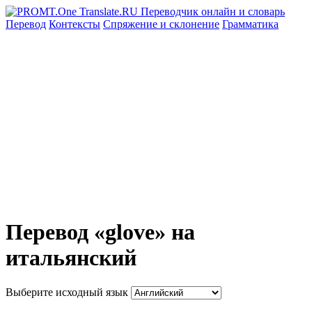
Перевод
Контексты
Спряжение
и склонение
Грамматика
Перевод «glove» на
итальянский
Выберите исходный язык