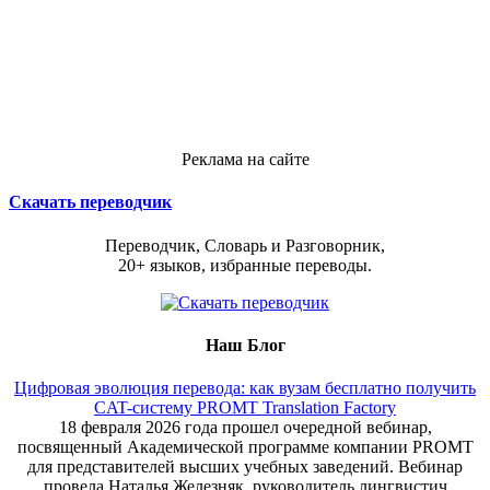
Реклама на сайте
Скачать переводчик
Переводчик, Словарь и Разговорник,
20+ языков, избранные переводы.
Наш Блог
Цифровая эволюция перевода: как вузам бесплатно получить
CAT-систему PROMT Translation Factory
18 февраля 2026 года прошел очередной вебинар,
посвященный Академической программе компании PROMT
для представителей высших учебных заведений. Вебинар
провела Наталья Железняк, руководитель лингвистич