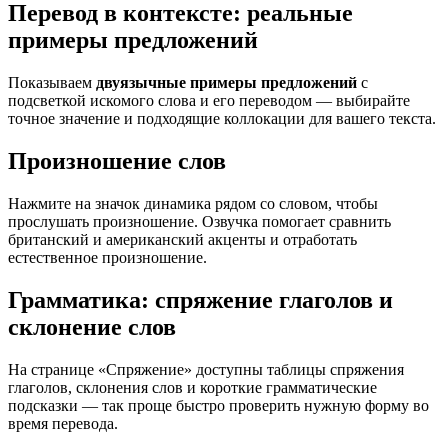
Перевод в контексте: реальные
примеры предложений
Показываем
двуязычные примеры предложений
с
подсветкой искомого слова и его переводом — выбирайте
точное значение и подходящие коллокации для вашего текста.
Произношение слов
Нажмите на значок динамика рядом со словом, чтобы
прослушать произношение. Озвучка помогает сравнить
британский и американский акценты и отработать
естественное произношение.
Грамматика: спряжение глаголов и
склонение слов
На странице «Спряжение» доступны таблицы спряжения
глаголов, склонения слов и короткие грамматические
подсказки — так проще быстро проверить нужную форму во
время перевода.