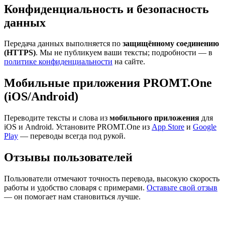
Конфиденциальность и безопасность
данных
Передача данных выполняется по
защищённому соединению
(HTTPS)
. Мы не публикуем ваши тексты; подробности — в
политике конфиденциальности
на сайте.
Мобильные приложения PROMT.One
(iOS/Android)
Переводите тексты и слова из
мобильного приложения
для
iOS и Android. Установите PROMT.One из
App Store
и
Google
Play
— переводы всегда под рукой.
Отзывы пользователей
Пользователи отмечают точность перевода, высокую скорость
работы и удобство словаря с примерами.
Оставьте свой отзыв
— он помогает нам становиться лучше.