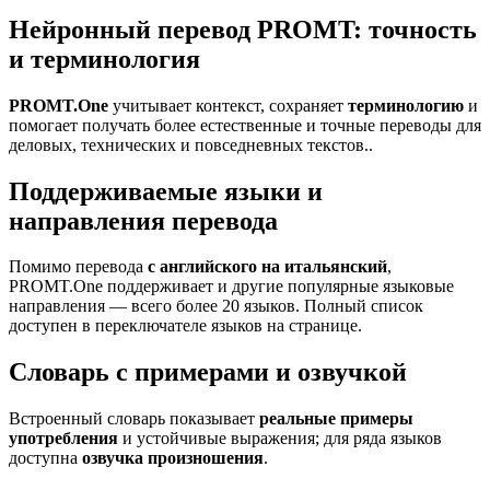
Нейронный перевод PROMT: точность
и терминология
PROMT.One
учитывает контекст, сохраняет
терминологию
и
помогает получать более естественные и точные переводы для
деловых, технических и повседневных текстов..
Поддерживаемые языки и
направления перевода
Помимо перевода
с английского на итальянский
,
PROMT.One поддерживает и другие популярные языковые
направления — всего более 20 языков. Полный список
доступен в переключателе языков на странице.
Словарь с примерами и озвучкой
Встроенный словарь показывает
реальные примеры
употребления
и устойчивые выражения; для ряда языков
доступна
озвучка произношения
.