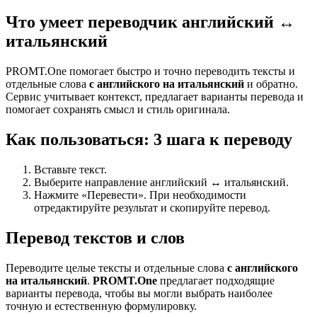
Что умеет переводчик английский ↔
итальянский
PROMT.One помогает быстро и точно переводить тексты и
отдельные слова
с английского на итальянский
и обратно.
Сервис учитывает контекст, предлагает варианты перевода и
помогает сохранять смысл и стиль оригинала.
Как пользоваться: 3 шага к переводу
Вставьте текст.
Выберите направление английский ↔ итальянский.
Нажмите «Перевести». При необходимости
отредактируйте результат и скопируйте перевод.
Перевод текстов и слов
Переводите целые тексты и отдельные слова
с английского
на итальянский
.
PROMT.One
предлагает подходящие
варианты перевода, чтобы вы могли выбрать наиболее
точную и естественную формулировку.