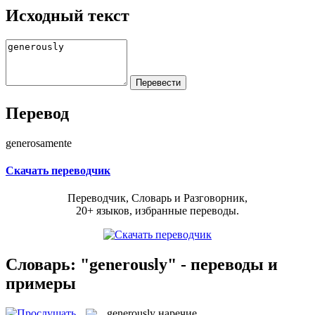
Исходный текст
Перевод
generosamente
Скачать переводчик
Переводчик, Словарь и Разговорник,
20+ языков, избранные переводы.
Словарь: "generously" - переводы и
примеры
generously
наречие