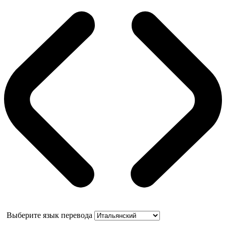
Выберите язык перевода