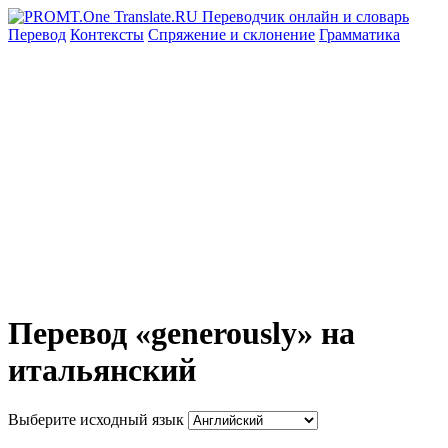
Перевод
Контексты
Спряжение
и склонение
Грамматика
Перевод «generously» на
итальянский
Выберите исходный язык