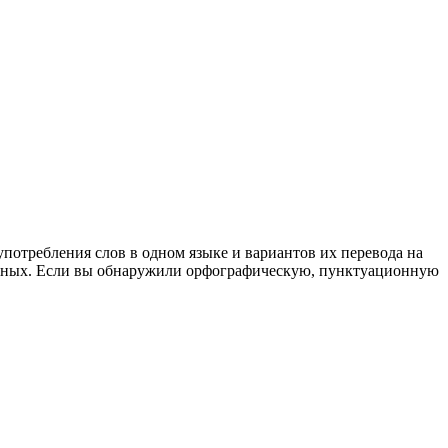
употребления слов в одном языке и вариантов их перевода на
анных. Если вы обнаружили орфографическую, пунктуационную