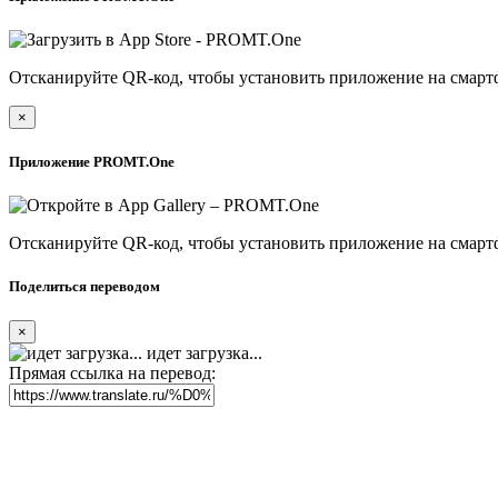
Отсканируйте QR-код, чтобы установить приложение на смарт
×
Приложение PROMT.One
Отсканируйте QR-код, чтобы установить приложение на смарт
Поделиться переводом
×
идет загрузка...
Прямая ссылка на перевод: