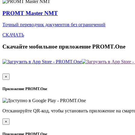
PROMT Master NMT
Точный переводчик документов без ограничений
СКАЧАТЬ
Скачайте мобильное приложение PROMT.One
×
Приложение PROMT.One
Отсканируйте QR-код, чтобы установить приложение на смарт
×
Приложение PROMT.One